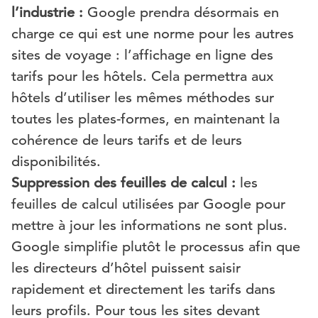
l’industrie :
Google prendra désormais en
charge ce qui est une norme pour les autres
sites de voyage : l’affichage en ligne des
tarifs pour les hôtels. Cela permettra aux
hôtels d’utiliser les mêmes méthodes sur
toutes les plates-formes, en maintenant la
cohérence de leurs tarifs et de leurs
disponibilités.
Suppression des feuilles de calcul :
les
feuilles de calcul utilisées par Google pour
mettre à jour les informations ne sont plus.
Google simplifie plutôt le processus afin que
les directeurs d’hôtel puissent saisir
rapidement et directement les tarifs dans
leurs profils. Pour tous les sites devant