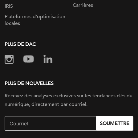
Carrières
IRIS
Plateformes d’optimisation
locales
PLUS DE DAC
PLUS DE NOUVELLES
Recevez des analyses exclusives sur les tendances clés du
numérique, directement par courriel.
SOUMETTRE