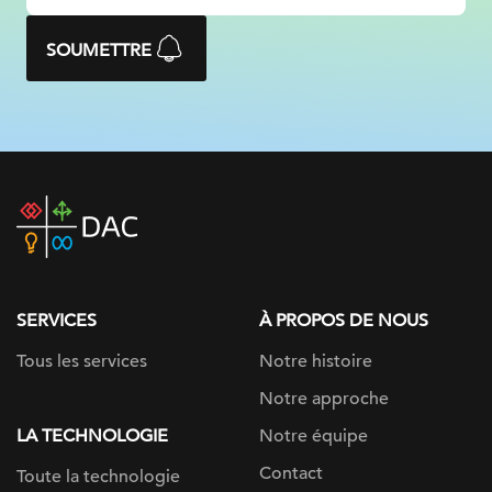
SOUMETTRE
DAC
home
page
SERVICES
À PROPOS DE NOUS
Tous les services
Notre histoire
Notre approche
LA TECHNOLOGIE
Notre équipe
Contact
Toute la technologie