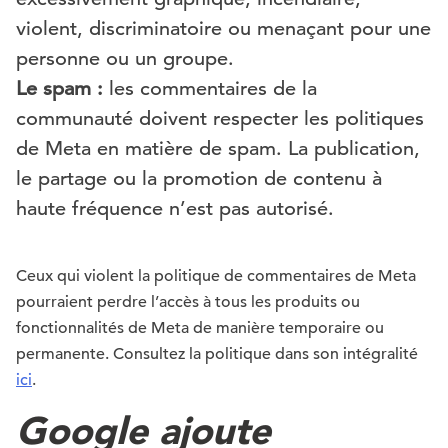
violent, discriminatoire ou menaçant pour une
personne ou un groupe.
Le spam :
les commentaires de la
communauté doivent respecter les politiques
de Meta en matière de spam. La publication,
le partage ou la promotion de contenu à
haute fréquence n’est pas autorisé.
Ceux qui violent la politique de commentaires de Meta
pourraient perdre l’accès à tous les produits ou
fonctionnalités de Meta de manière temporaire ou
permanente. Consultez la politique dans son intégralité
ici
.
Google ajoute