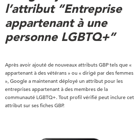
l’attribut “Entreprise
appartenant à une
personne LGBTQ+”
Après avoir ajouté de nouveaux attributs GBP tels que «
appartenant à des vétérans » ou « dirigé par des femmes
», Google a maintenant déployé un attribut pour les
entreprises appartenant à des membres de la
communauté LGBTQ+. Tout profil vérifié peut inclure cet
attribut sur ses fiches GBP.