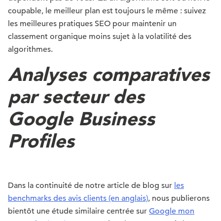
coupable, le meilleur plan est toujours le même : suivez
les meilleures pratiques SEO pour maintenir un
classement organique moins sujet à la volatilité des
algorithmes.
Analyses comparatives
par secteur des
Google Business
Profiles
Dans la continuité de notre article de blog sur
les
benchmarks des avis clients (en anglais)
, nous publierons
bientôt une étude similaire centrée sur
Google mon