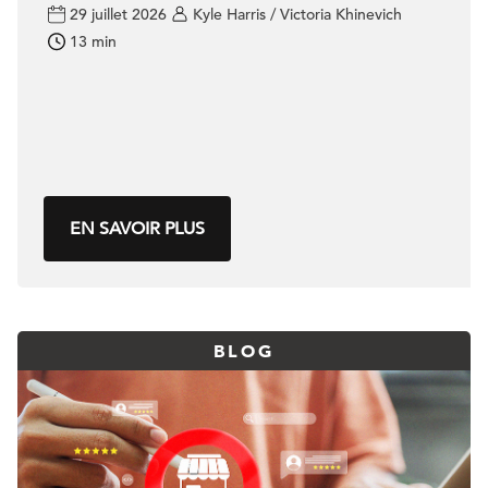
29 juillet 2026
Kyle Harris / Victoria Khinevich
13 min
EN SAVOIR PLUS
BLOG