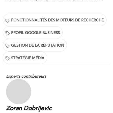
FONCTIONNALITÉS DES MOTEURS DE RECHERCHE
PROFIL GOOGLE BUSINESS
GESTION DE LA RÉPUTATION
STRATÉGIE MÉDIA
Experts contributeurs
Zoran Dobrijevic