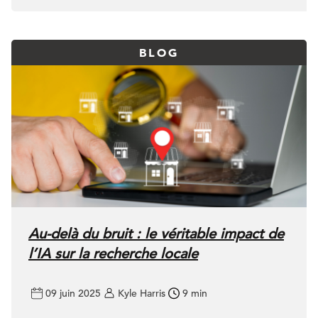
BLOG
Au-delà du bruit : le véritable impact de
l’IA sur la recherche locale
09 juin 2025
Kyle Harris
9 min