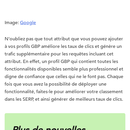
Image:
Google
N’oubliez pas que tout attribut que vous pouvez ajouter
à vos profils GBP améliore les taux de clics et génère un
trafic supplémentaire pour les requêtes incluant cet
attribut. En effet, un profil GBP qui contient toutes les
fonctionnalités disponibles semble plus professionnel et
digne de confiance que celles qui ne le font pas. Chaque
fois que vous avez la possibilité de déployer une
fonctionnalité, faites-le pour améliorer votre classement
dans les SERP, et ainsi générer de meilleurs taux de clics.