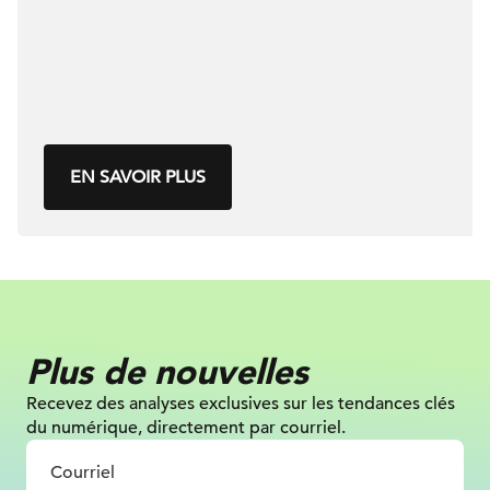
EN SAVOIR PLUS
Plus de nouvelles
Recevez des analyses exclusives sur les tendances clés
du numérique, directement par courriel.