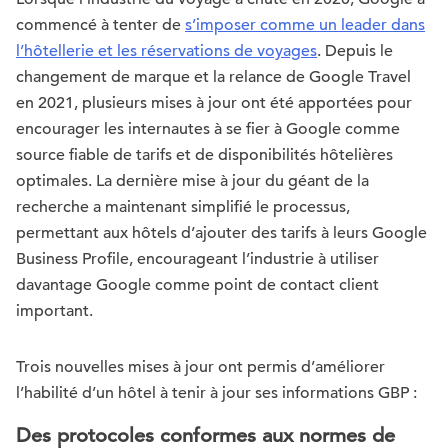
commencé à tenter de
s’imposer comme un leader dans
l’hôtellerie et les réservations de voyages
. Depuis le
changement de marque et la relance de Google Travel
en 2021, plusieurs mises à jour ont été apportées pour
encourager les internautes à se fier à Google comme
source fiable de tarifs et de disponibilités hôtelières
optimales. La dernière mise à jour du géant de la
recherche a maintenant simplifié le processus,
permettant aux hôtels d’ajouter des tarifs à leurs Google
Business Profile, encourageant l’industrie à utiliser
davantage Google comme point de contact client
important.
Trois nouvelles mises à jour ont permis d’améliorer
l’habilité d’un hôtel à tenir à jour ses informations GBP :
Des protocoles conformes aux normes de