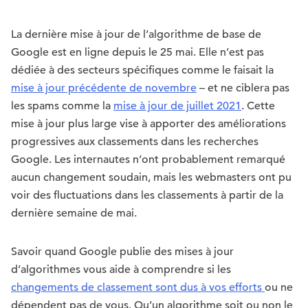
La dernière mise à jour de l’algorithme de base de
Google est en ligne depuis le 25 mai. Elle n’est pas
dédiée à des secteurs spécifiques comme le faisait la
mise à jour précédente de novembre
– et ne ciblera pas
les spams comme la
mise à jour de juillet 2021
. Cette
mise à jour plus large vise à apporter des améliorations
progressives aux classements dans les recherches
Google. Les internautes n’ont probablement remarqué
aucun changement soudain, mais les webmasters ont pu
voir des fluctuations dans les classements à partir de la
dernière semaine de mai.
Savoir quand Google publie des mises à jour
d’algorithmes vous aide à comprendre si les
changements de classement sont dus à vos efforts
ou ne
dépendent pas de vous. Qu’un algorithme soit ou non le