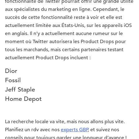
fonctionnalité de Twitter pourrait offrir une grande utilité
aux spécialistes du marketing en ligne. Cependant, le
succès de cette fonctionnalité reste à voir et elle est
actuellement limitée aux États-Unis, sur les appareils iOS
en anglais. Il n’y a actuellement aucune rumeur sur le
moment où Twitter autorisera les Product Drops pour
tous les marchands, mais certains partenaires testant
actuellement Product Drops incluent :
Dior
Fossil
Jeff Staple
Home Depot
La recherche locale va vite, mais nous allons plus vite.
Planifiez un rdv avec nos
experts GBP
, et suivez nos
conseils pour toujours garder une longueur d’avance !