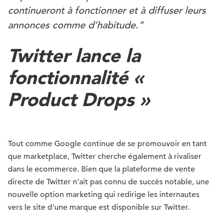
continueront à fonctionner et à diffuser leurs
annonces comme d’habitude.”
Twitter lance la
fonctionnalité «
Product Drops »
Tout comme Google continue de se promouvoir en tant
que marketplace, Twitter cherche également à rivaliser
dans le ecommerce. Bien que la plateforme de vente
directe de Twitter n’ait pas connu de succès notable, une
nouvelle option marketing qui redirige les internautes
vers le site d’une marque est disponible sur Twitter.