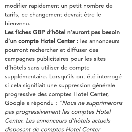
modifier rapidement un petit nombre de
tarifs, ce changement devrait être le
bienvenu.
Les fiches GBP d’hôtel n’auront pas besoin
d’un compte Hotel Center :
les annonceurs
pourront rechercher et diffuser des
campagnes publicitaires pour les sites
d’hôtels sans utiliser de compte
supplémentaire. Lorsqu’ils ont été interrogé
si cela signifiait une suppression générale
progressive des comptes Hotel Center,
Google a répondu :
“Nous ne supprimerons
pas progressivement les comptes Hotel
Center. Les annonceurs d’hôtels actuels
disposant de comptes Hotel Center