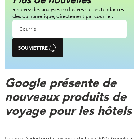
Plus de nouvelles
Recevez des analyses exclusives sur les tendances
clés du numérique, directement par courriel.
SOUMETTRE
Google présente de
nouveaux produits de
voyage pour les hôtels
Lorsque l’industrie du voyage a chuté en 2020, Google a