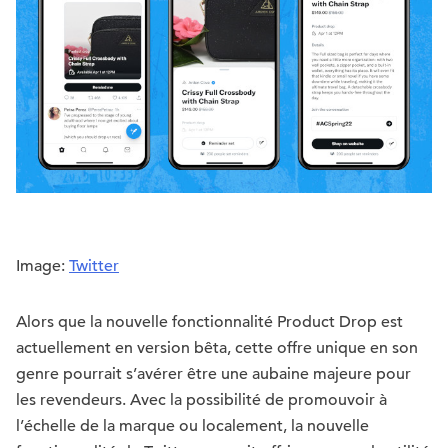
Image:
Twitter
Alors que la nouvelle fonctionnalité Product Drop est
actuellement en version bêta, cette offre unique en son
genre pourrait s’avérer être une aubaine majeure pour
les revendeurs. Avec la possibilité de promouvoir à
l’échelle de la marque ou localement, la nouvelle