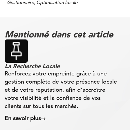
Gestionnaire, Optimisation locale
Mentionné dans cet article
La Recherche Locale
Renforcez votre empreinte grâce à une
gestion complète de votre présence locale
et de votre réputation, afin d'accroître
votre visibilité et la confiance de vos
clients sur tous les marchés.
En savoir plus