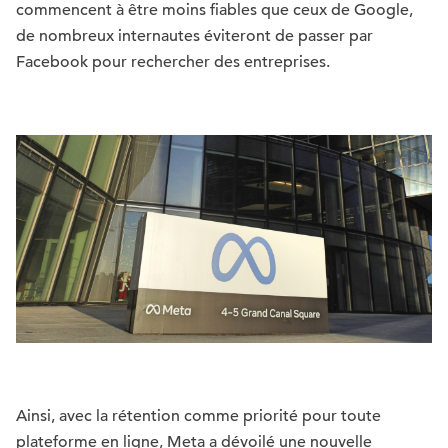
commencent à être moins fiables que ceux de Google,
de nombreux internautes éviteront de passer par
Facebook pour rechercher des entreprises.
Ainsi, avec la rétention comme priorité pour toute
plateforme en ligne, Meta a dévoilé une nouvelle