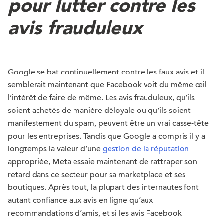
pour lutter contre les
avis frauduleux
Google se bat continuellement contre les faux avis et il
semblerait maintenant que Facebook voit du même œil
l’intérêt de faire de même. Les avis frauduleux, qu’ils
soient achetés de manière déloyale ou qu’ils soient
manifestement du spam, peuvent être un vrai casse-tête
pour les entreprises. Tandis que Google a compris il y a
longtemps la valeur d’une
gestion de la réputation
appropriée, Meta essaie maintenant de rattraper son
retard dans ce secteur pour sa marketplace et ses
boutiques. Après tout, la plupart des internautes font
autant confiance aux avis en ligne qu’aux
recommandations d’amis, et si les avis Facebook