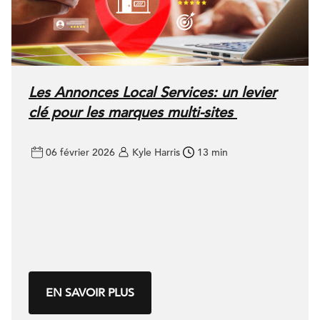
Les Annonces Local Services: un levier
clé pour les marques multi-sites
06 février 2026
Kyle Harris
13 min
EN SAVOIR PLUS