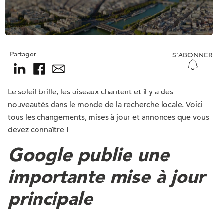
Partager
S’ABONNER
Le soleil brille, les oiseaux chantent et il y a des
nouveautés dans le monde de la recherche locale. Voici
tous les changements, mises à jour et annonces que vous
devez connaître !
Google publie une
importante mise à jour
principale