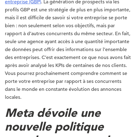
entreprise (GBP)
. La génération de prospects via les
profils GBP est une stratégie de plus en plus importante,
mais il est difficile de savoir si votre entreprise se porte
bien : non seulement selon vos objectifs, mais par
rapport à d’autres concurrents du même secteur. En fait,
seule une agence ayant accès à une quantité importante
de données peut offrir des informations sur l’ensemble
des entreprises. C’est exactement ce que nous avons fait
après avoir analysé les KPIs de centaines de nos clients.
Vous pourrez prochainement comprendre comment se
porte votre entreprise par rapport à ses concurrents
dans le monde en constante évolution des annonces
locales.
Meta dévoile une
nouvelle politique