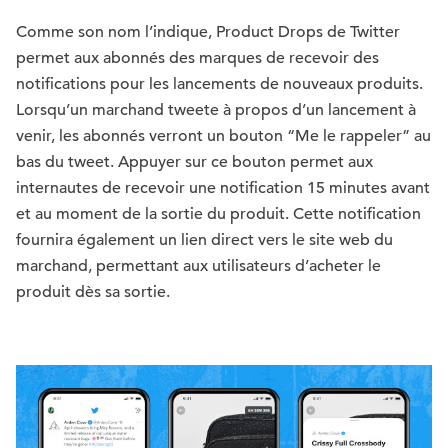
Comme son nom l’indique, Product Drops de Twitter
permet aux abonnés des marques de recevoir des
notifications pour les lancements de nouveaux produits.
Lorsqu’un marchand tweete à propos d’un lancement à
venir, les abonnés verront un bouton “Me le rappeler” au
bas du tweet. Appuyer sur ce bouton permet aux
internautes de recevoir une notification 15 minutes avant
et au moment de la sortie du produit. Cette notification
fournira également un lien direct vers le site web du
marchand, permettant aux utilisateurs d’acheter le
produit dès sa sortie.