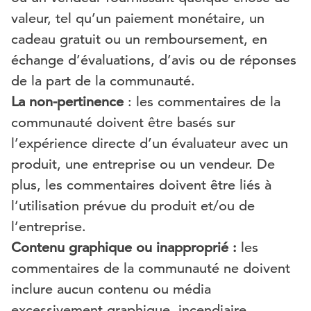
valeur, tel qu’un paiement monétaire, un
cadeau gratuit ou un remboursement, en
échange d’évaluations, d’avis ou de réponses
de la part de la communauté.
La non-pertinence
: les commentaires de la
communauté doivent être basés sur
l’expérience directe d’un évaluateur avec un
produit, une entreprise ou un vendeur. De
plus, les commentaires doivent être liés à
l’utilisation prévue du produit et/ou de
l’entreprise.
Contenu graphique ou inapproprié :
les
commentaires de la communauté ne doivent
inclure aucun contenu ou média
excessivement graphique, incendiaire,