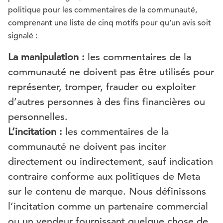
politique pour les commentaires de la communauté,
comprenant une liste de cinq motifs pour qu’un avis soit
signalé :
La manipulation :
les commentaires de la
communauté ne doivent pas être utilisés pour
représenter, tromper, frauder ou exploiter
d’autres personnes à des fins financières ou
personnelles.
L’incitation :
les commentaires de la
communauté ne doivent pas inciter
directement ou indirectement, sauf indication
contraire conforme aux politiques de Meta
sur le contenu de marque. Nous définissons
l’incitation comme un partenaire commercial
ou un vendeur fournissant quelque chose de