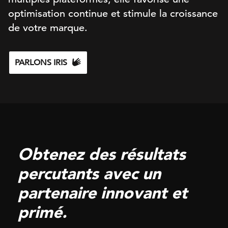
optimisation continue et stimule la croissance
de votre marque.
PARLONS IRIS
Obtenez des résultats
percutants avec un
partenaire innovant et
primé.