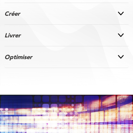
Créer
Livrer
Optimiser