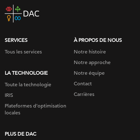
DAC
home
page
SERVICES
À PROPOS DE NOUS
Tous les services
Notre histoire
Notre approche
LA TECHNOLOGIE
Notre équipe
Contact
Toute la technologie
Carrières
IRIS
Plateformes d’optimisation
locales
PLUS DE DAC