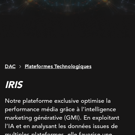
DAC
Plateformes Technologiques
IRIS
Notre plateforme exclusive optimise la
performance média grâce à l’intelligence
marketing générative (GMI). En exploitant
l’IA et en analysant les données issues de
multiples plateformes, elle favorise une