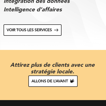
Intégration des données
Intelligence d’affaires
VOIR TOUS LES SERVICES
Attirez plus de clients avec une
stratégie locale.
ALLONS DE L’AVANT