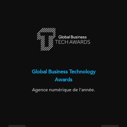
Global Business Technology
Awards
Agence numérique de l’année.