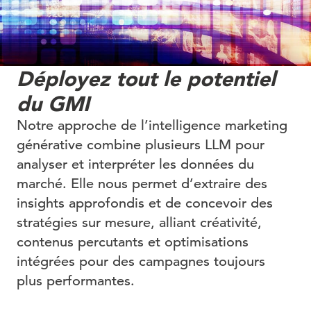
Déployez tout le potentiel
du GMI
Notre approche de l’intelligence marketing
générative combine plusieurs LLM pour
analyser et interpréter les données du
marché. Elle nous permet d’extraire des
insights approfondis et de concevoir des
stratégies sur mesure, alliant créativité,
contenus percutants et optimisations
intégrées pour des campagnes toujours
plus performantes.