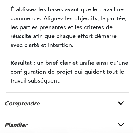
Établissez les bases avant que le travail ne
commence. Alignez les objectifs, la portée,
les parties prenantes et les critères de
réussite afin que chaque effort démarre
avec clarté et intention.
Résultat : un brief clair et unifié ainsi qu’une
configuration de projet qui guident tout le
travail subséquent.
Comprendre
Planifier