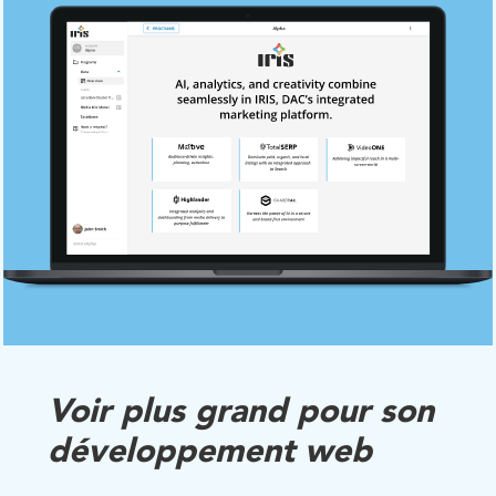
Voir plus grand pour son
développement web