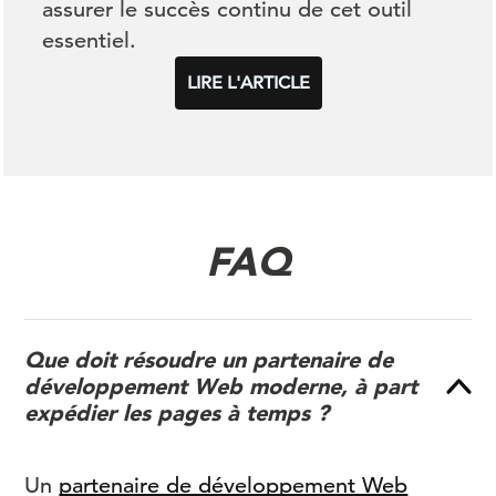
assurer le succès continu de cet outil
essentiel.
LIRE L'ARTICLE
FAQ
Que doit résoudre un partenaire de
développement Web moderne, à part
expédier les pages à temps ?
Un
partenaire de développement Web