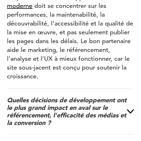
moderne
doit se concentrer sur les
performances, la maintenabilité, la
découvrabilité, l’accessibilité et la qualité de
la mise en œuvre, et pas seulement publier
les pages dans les délais. Le bon partenaire
aide le marketing, le référencement,
l’analyse et l’UX à mieux fonctionner, car le
site sous-jacent est conçu pour soutenir la
croissance.
Quelles décisions de développement ont
le plus grand impact en aval sur le
référencement, l'efficacité des médias et
la conversion ?