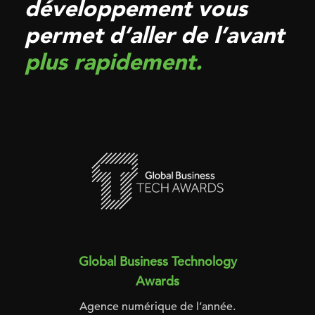
développement vous
permet d’aller de l’avant
plus
rapidement.
Global Business Technology
Awards
Agence numérique de l’année.