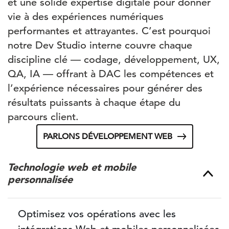
et une solide expertise digitale pour donner
vie à des expériences numériques
performantes et attrayantes. C’est pourquoi
notre Dev Studio interne couvre chaque
discipline clé — codage, développement, UX,
QA, IA — offrant à DAC les compétences et
l’expérience nécessaires pour générer des
résultats puissants à chaque étape du
parcours client.
PARLONS DÉVELOPPEMENT WEB
Technologie web et mobile
personnalisée
Optimisez vos opérations avec les