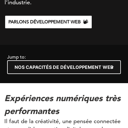
l’industrie.
PARLONS DÉVELOPPEMENT WEB
Jump to:
Expériences numériques très
performantes
Il faut de la créativité, une pensée connectée