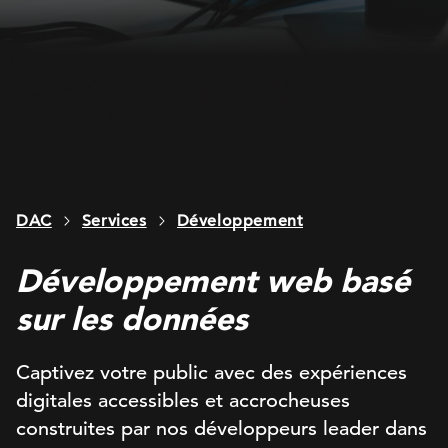
DAC
Services
Développement
Développement web basé
sur les données
Captivez votre public avec des expériences
digitales accessibles et accrocheuses
construites par nos développeurs leader dans