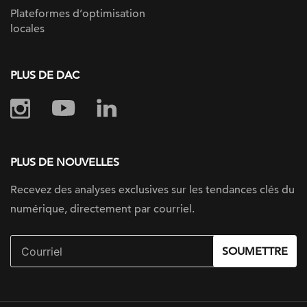
Plateformes d’optimisation
locales
PLUS DE DAC
PLUS DE NOUVELLES
Recevez des analyses exclusives sur les tendances clés du
numérique, directement par courriel.
SOUMETTRE