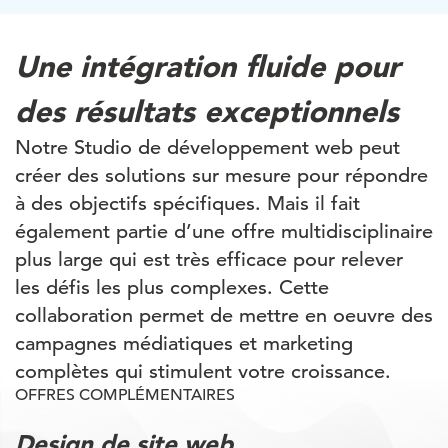
Une intégration fluide pour
des résultats exceptionnels
Notre Studio de développement web peut
créer des solutions sur mesure pour répondre
à des objectifs spécifiques. Mais il fait
également partie d’une offre multidisciplinaire
plus large qui est très efficace pour relever
les défis les plus complexes. Cette
collaboration permet de mettre en oeuvre des
campagnes médiatiques et marketing
complètes qui stimulent votre croissance.
OFFRES COMPLÉMENTAIRES
Design de site web