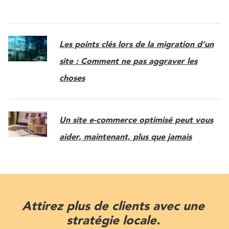
Les points clés lors de la migration d’un
site : Comment ne pas aggraver les
choses
Un site e-commerce optimisé peut vous
aider, maintenant, plus que jamais
Attirez plus de clients avec une
stratégie locale.