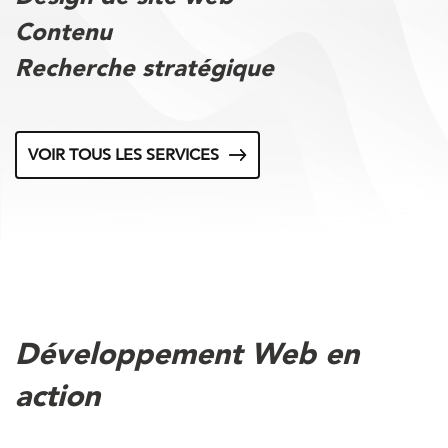
Contenu
Recherche stratégique
VOIR TOUS LES SERVICES
Développement Web en
action