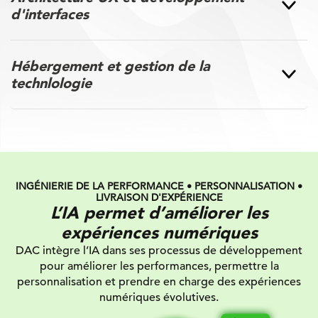
d'interfaces
Hébergement et gestion de la
technlologie
INGÉNIERIE DE LA PERFORMANCE • PERSONNALISATION •
LIVRAISON D'EXPÉRIENCE
L’IA permet d’améliorer les
expériences numériques
DAC intègre l’IA dans ses processus de développement
pour améliorer les performances, permettre la
personnalisation et prendre en charge des expériences
numériques évolutives.