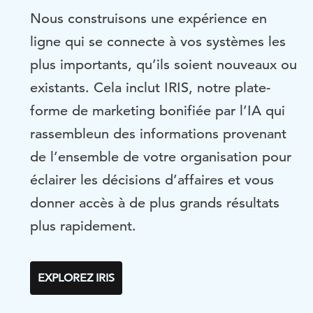
Nous construisons une expérience en
ligne qui se connecte à vos systèmes les
plus importants, qu’ils soient nouveaux ou
existants. Cela inclut IRIS, notre plate-
forme de marketing bonifiée par l’IA qui
rassembleun des informations provenant
de l’ensemble de votre organisation pour
éclairer les décisions d’affaires et vous
donner accès à de plus grands résultats
plus rapidement.
EXPLOREZ IRIS