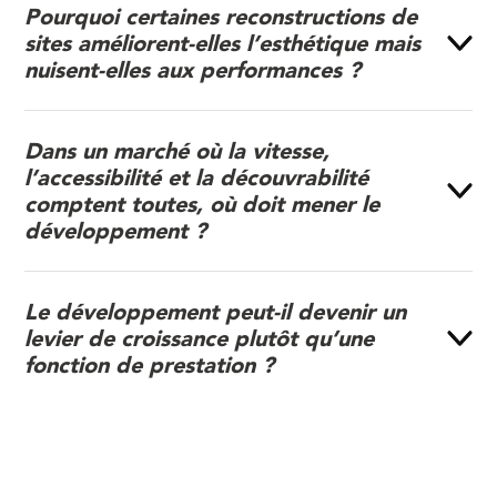
Pourquoi certaines reconstructions de
sites améliorent-elles l’esthétique mais
nuisent-elles aux performances ?
Dans un marché où la vitesse,
l’accessibilité et la découvrabilité
comptent toutes, où doit mener le
développement ?
Le développement peut-il devenir un
levier de croissance plutôt qu’une
fonction de prestation ?