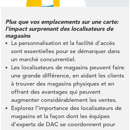
Plus que vos emplacements sur une carte:
l’impact surprenant des localisateurs de
magasins
La personnalisation et la facilité d’accès
sont essentielles pour se démarquer dans
un marché concurrentiel.
Les localisateurs de magasins peuvent faire
une grande différence, en aidant les clients
à trouver des magasins physiques et en
offrant des avantages qui peuvent
augmenter considérablement les ventes.
Explorez l’importance des localisateurs de
magasins et la façon dont les équipes
d’experts de DAC se coordonnent pour