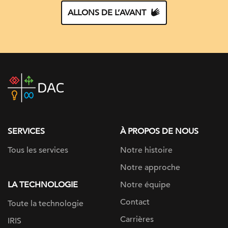
ALLONS DE L’AVANT
DAC
home
page
SERVICES
À PROPOS DE NOUS
Tous les services
Notre histoire
Notre approche
LA TECHNOLOGIE
Notre équipe
Contact
Toute la technologie
Carrières
IRIS