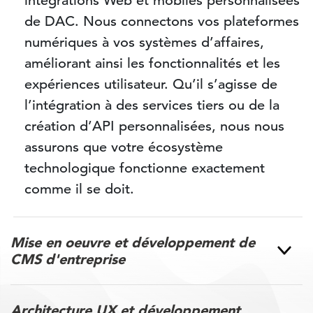
intégrations Web et mobiles personnalisées
de DAC. Nous connectons vos plateformes
numériques à vos systèmes d’affaires,
améliorant ainsi les fonctionnalités et les
expériences utilisateur. Qu’il s’agisse de
l’intégration à des services tiers ou de la
création d’API personnalisées, nous nous
assurons que votre écosystème
technologique fonctionne exactement
comme il se doit.
Mise en oeuvre et développement de
CMS d'entreprise
Architecture UX et développement