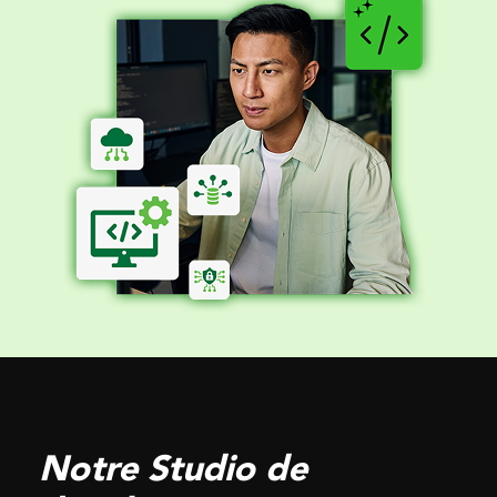
Notre Studio de