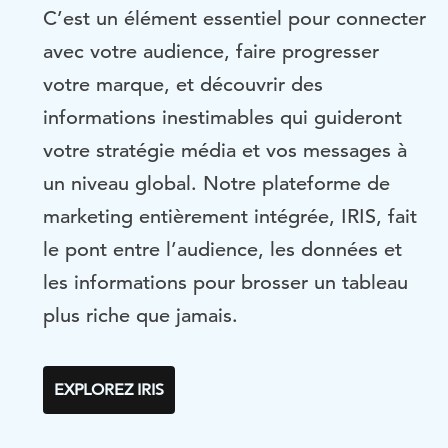
C’est un élément essentiel pour connecter
avec votre audience, faire progresser
votre marque, et découvrir des
informations inestimables qui guideront
votre stratégie média et vos messages à
un niveau global. Notre plateforme de
marketing entièrement intégrée, IRIS, fait
le pont entre l’audience, les données et
les informations pour brosser un tableau
plus riche que jamais.
EXPLOREZ IRIS