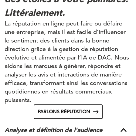
Littéralement.
La réputation en ligne peut faire ou défaire
une entreprise, mais il est facile d’influencer
le sentiment des clients dans la bonne
direction grâce à la gestion de réputation
évolutive et alimentée par l’IA de DAC. Nous
aidons les marques à générer, répondre et
analyser les avis et interactions de manière
efficace, transformant ainsi les conversations
quotidiennes en résultats commerciaux
puissants.
PARLONS RÉPUTATION
Analyse et définition de l’audience