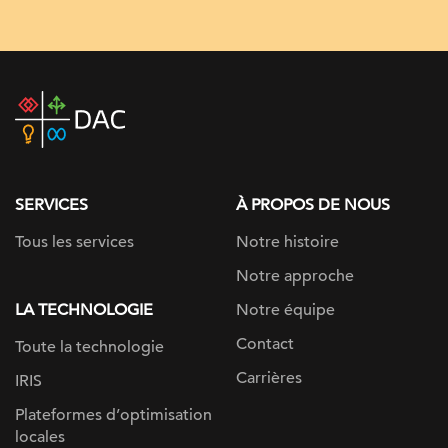
DAC
home
page
SERVICES
À PROPOS DE NOUS
Tous les services
Notre histoire
Notre approche
LA TECHNOLOGIE
Notre équipe
Contact
Toute la technologie
Carrières
IRIS
Plateformes d’optimisation
locales