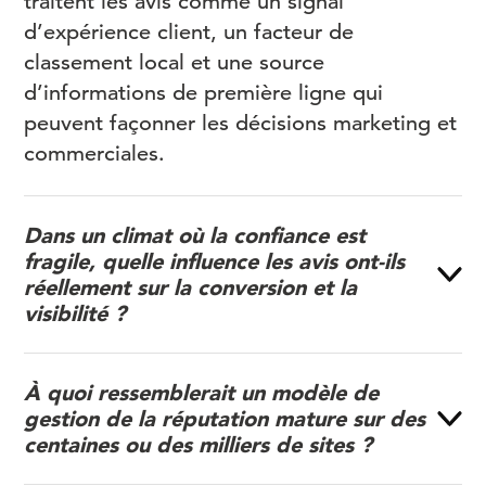
traitent les avis comme un signal
d’expérience client, un facteur de
classement local et une source
d’informations de première ligne qui
peuvent façonner les décisions marketing et
commerciales.
Dans un climat où la confiance est
fragile, quelle influence les avis ont-ils
réellement sur la conversion et la
visibilité ?
À quoi ressemblerait un modèle de
gestion de la réputation mature sur des
centaines ou des milliers de sites ?