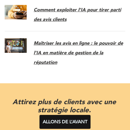
Comment exploiter l’IA pour tirer parti
des avis clients
Maîtriser les avis en ligne : le pouvoir de
l’IA en matière de gestion de la
réputation
Attirez plus de clients avec une
stratégie locale.
ALLONS DE L’AVANT