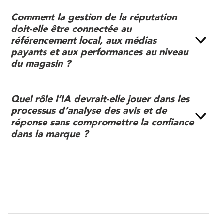
Comment la gestion de la réputation
doit-elle être connectée au
référencement local, aux médias
payants et aux performances au niveau
du magasin ?
Quel rôle l’IA devrait-elle jouer dans les
processus d’analyse des avis et de
réponse sans compromettre la confiance
dans la marque ?