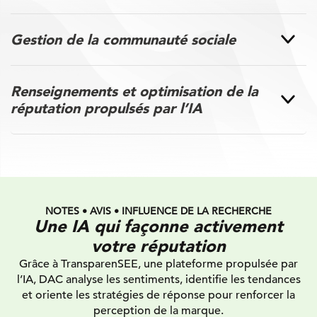
Gestion de la communauté sociale
Renseignements et optimisation de la
réputation propulsés par l’IA
NOTES • AVIS • INFLUENCE DE LA RECHERCHE
Une IA qui façonne activement
votre réputation
Grâce à TransparenSEE, une plateforme propulsée par
l’IA, DAC analyse les sentiments, identifie les tendances
et oriente les stratégies de réponse pour renforcer la
perception de la marque.