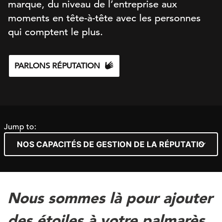
marque, du niveau de l’entreprise aux
moments en tête-à-tête avec les personnes
qui comptent le plus.
PARLONS RÉPUTATION
Jump to:
Nous sommes là pour ajouter
des étoiles à votre palmarès.