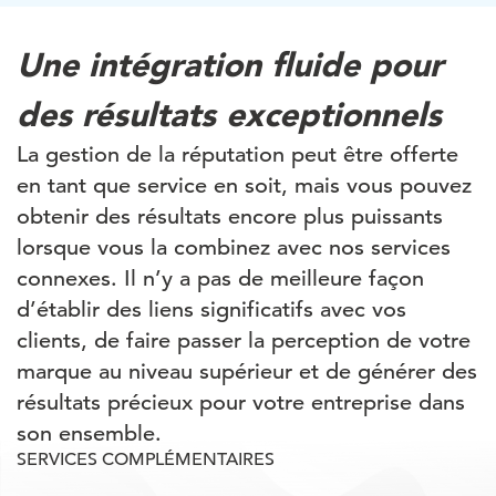
Une intégration fluide pour
des résultats exceptionnels
La gestion de la réputation peut être offerte
en tant que service en soit, mais vous pouvez
obtenir des résultats encore plus puissants
lorsque vous la combinez avec nos services
connexes. Il n’y a pas de meilleure façon
d’établir des liens significatifs avec vos
clients, de faire passer la perception de votre
marque au niveau supérieur et de générer des
résultats précieux pour votre entreprise dans
son ensemble.
SERVICES COMPLÉMENTAIRES