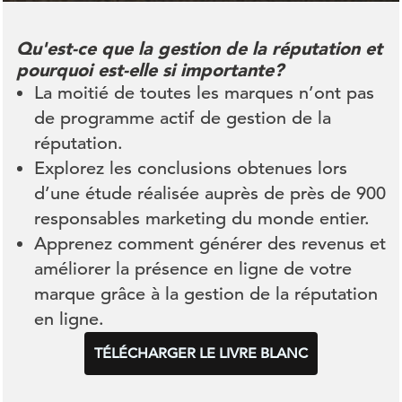
Qu'est-ce que la gestion de la réputation et
pourquoi est-elle si importante?
La moitié de toutes les marques n’ont pas
de programme actif de gestion de la
réputation.
Explorez les conclusions obtenues lors
d’une étude réalisée auprès de près de 900
responsables marketing du monde entier.
Apprenez comment générer des revenus et
améliorer la présence en ligne de votre
marque grâce à la gestion de la réputation
en ligne.
TÉLÉCHARGER LE LIVRE BLANC