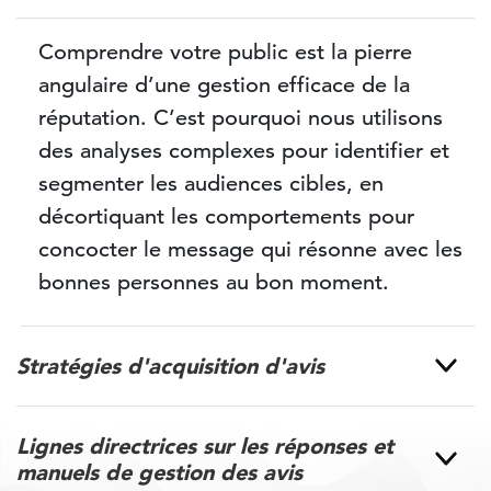
Comprendre votre public est la pierre
angulaire d’une gestion efficace de la
réputation. C’est pourquoi nous utilisons
des analyses complexes pour identifier et
segmenter les audiences cibles, en
décortiquant les comportements pour
concocter le message qui résonne avec les
bonnes personnes au bon moment.
Stratégies d'acquisition d'avis
Lignes directrices sur les réponses et
manuels de gestion des avis