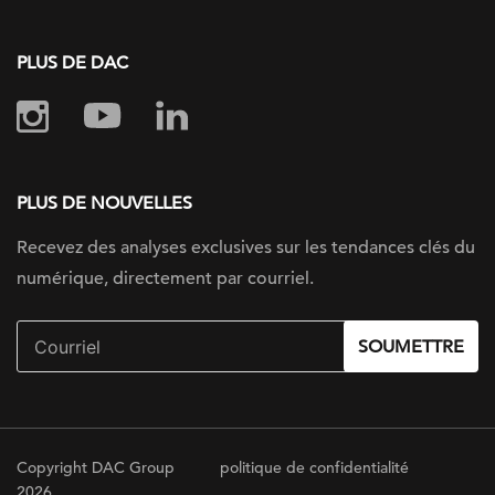
PLUS DE DAC
PLUS DE NOUVELLES
Recevez des analyses exclusives sur les tendances clés du
numérique, directement par courriel.
SOUMETTRE
Copyright DAC Group
politique de confidentialité
2026