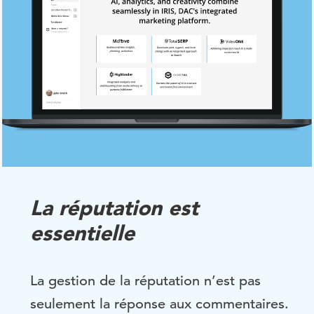
La réputation est
essentielle
La gestion de la réputation n’est pas
seulement la réponse aux commentaires.