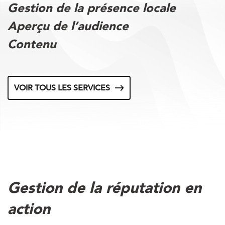
Gestion de la présence locale
Aperçu de l’audience
Contenu
VOIR TOUS LES SERVICES
Gestion de la réputation en
action