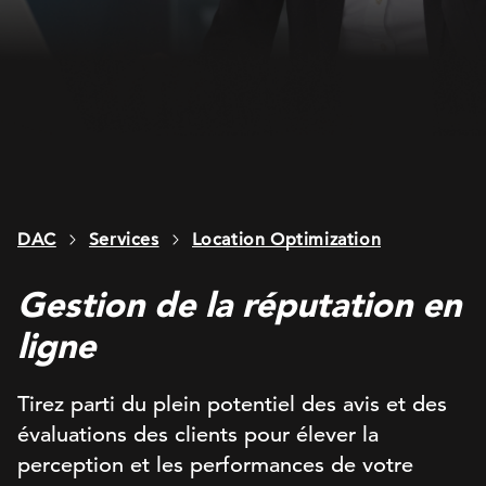
DAC
Services
Location Optimization
Gestion de la réputation en
ligne
Tirez parti du plein potentiel des avis et des
évaluations des clients pour élever la
perception et les performances de votre