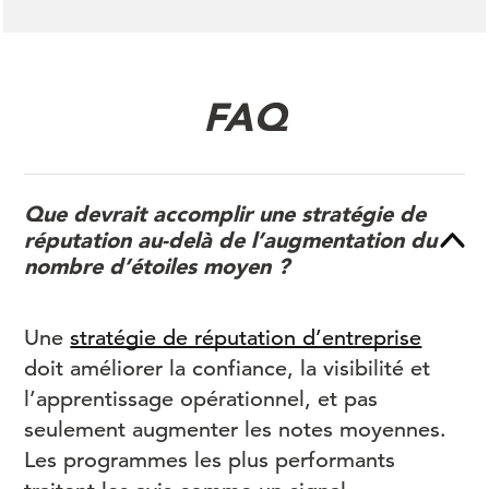
FAQ
Que devrait accomplir une stratégie de
réputation au-delà de l’augmentation du
nombre d’étoiles moyen ?
Une
stratégie de réputation d’entreprise
doit améliorer la confiance, la visibilité et
l’apprentissage opérationnel, et pas
seulement augmenter les notes moyennes.
Les programmes les plus performants