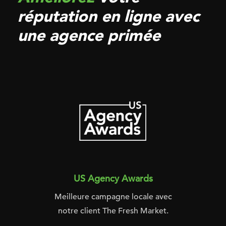
réputation en ligne avec
une agence primée
US Agency Awards
Meilleure campagne locale avec
notre client The Fresh Market.