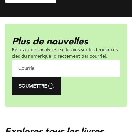
Plus de nouvelles
Recevez des analyses exclusives sur les tendances
clés du numérique, directement par courriel.
SOUMETTRE
Explorer tous les livres