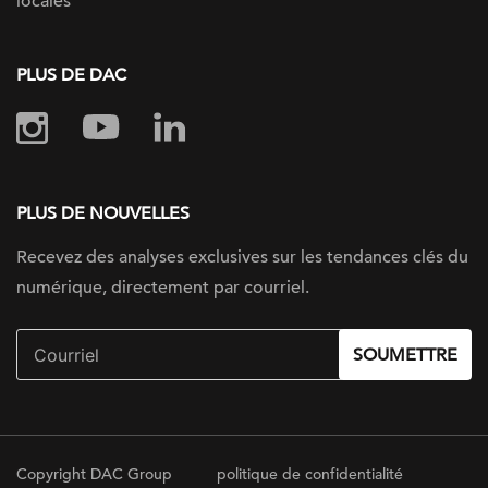
locales
PLUS DE DAC
PLUS DE NOUVELLES
Recevez des analyses exclusives sur les tendances clés du
numérique, directement par courriel.
SOUMETTRE
Copyright DAC Group
politique de confidentialité