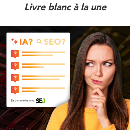
Livre blanc à la une