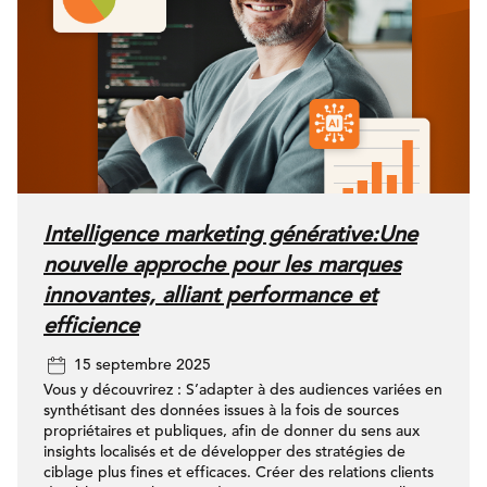
Intelligence marketing générative:Une
nouvelle approche pour les marques
innovantes, alliant performance et
efficience
15 septembre 2025
Vous y découvrirez : S’adapter à des audiences variées en
synthétisant des données issues à la fois de sources
propriétaires et publiques, afin de donner du sens aux
insights localisés et de développer des stratégies de
ciblage plus fines et efficaces. Créer des relations clients