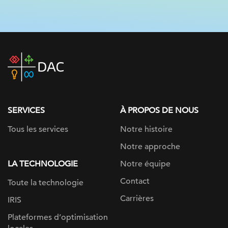
DAC
home
page
SERVICES
À PROPOS DE NOUS
Tous les services
Notre histoire
Notre approche
LA TECHNOLOGIE
Notre équipe
Contact
Toute la technologie
Carrières
IRIS
Plateformes d’optimisation