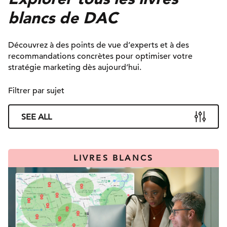
blancs de DAC
Découvrez à des points de vue d’experts et à des
recommandations concrètes pour optimiser votre
stratégie marketing dès aujourd’hui.
Filtrer par sujet
SEE ALL
LIVRES BLANCS