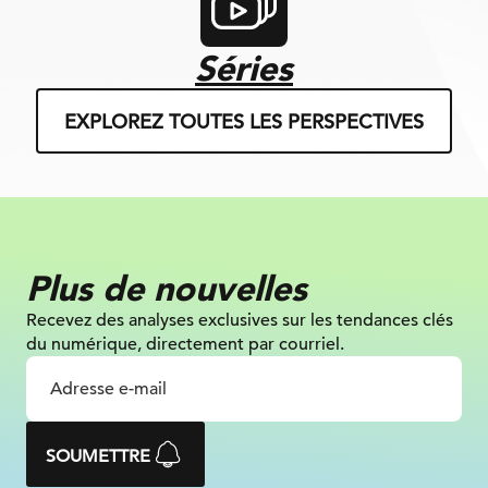
Séries
EXPLOREZ TOUTES LES PERSPECTIVES
Plus de nouvelles
Recevez des analyses exclusives sur les tendances clés
du numérique, directement par courriel.
SOUMETTRE