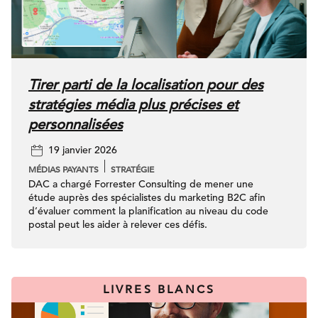
Tirer parti de la localisation pour des
stratégies média plus précises et
personnalisées
19 janvier 2026
MÉDIAS PAYANTS
STRATÉGIE
DAC a chargé Forrester Consulting de mener une
étude auprès des spécialistes du marketing B2C afin
d’évaluer comment la planification au niveau du code
postal peut les aider à relever ces défis.
LIVRES BLANCS