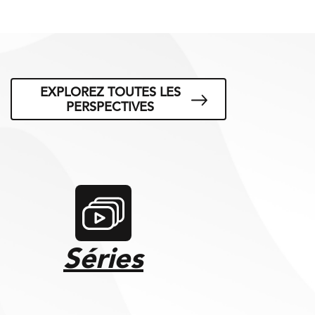
EXPLOREZ TOUTES LES
PERSPECTIVES
Séries