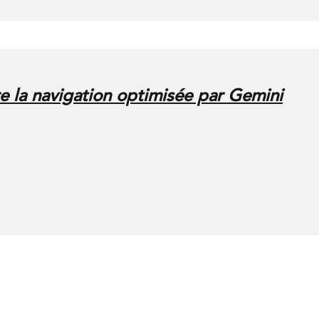
 la navigation optimisée par Gemini