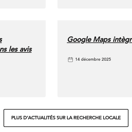
s
Google Maps intègre
s les avis
14 décembre 2025
PLUS D’ACTUALITÉS SUR LA RECHERCHE LOCALE