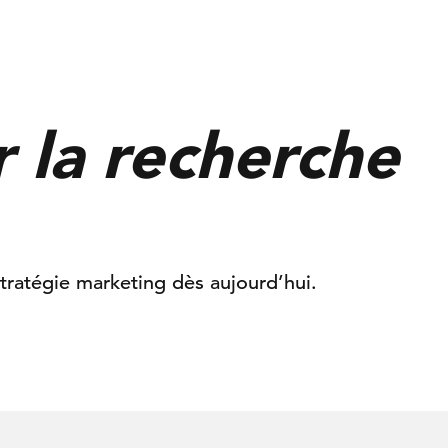
r la recherche
tratégie marketing dès aujourd’hui.