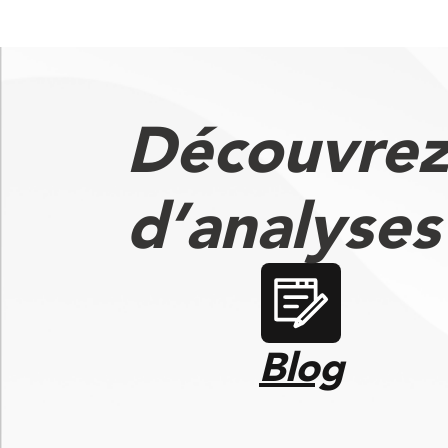
Découvrez
d’analyse
Blog