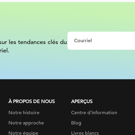
sur les tendances clés du
iel.
À PROPOS DE NOUS
APERÇUS
Notre histoire
Centre d’information
Notre approche
Blog
Notre équipe
Livres blancs