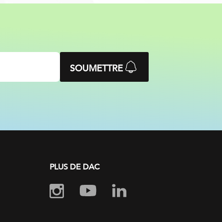
SOUMETTRE
PLUS DE DAC