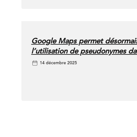
Google Maps permet désormai
l’utilisation de pseudonymes dan
14 décembre 2025