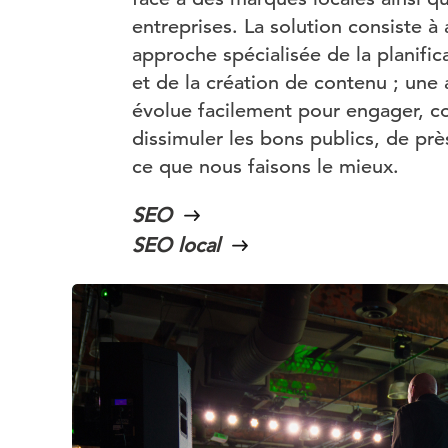
entreprises. La solution consiste à
approche spécialisée de la planifi
et de la création de contenu ; une
évolue facilement pour engager, co
dissimuler les bons publics, de près
ce que nous faisons le mieux.
SEO
SEO local