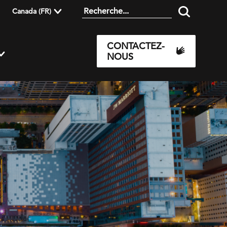
Canada (FR)
CONTACTEZ-
NOUS