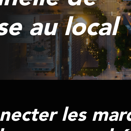
se au local
necter les mar