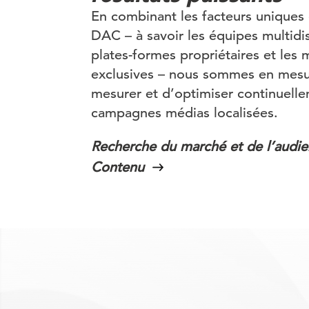
En combinant les facteurs uniques 
DAC – à savoir les équipes multidisc
plates-formes propriétaires et les
exclusives – nous sommes en mesur
mesurer et d’optimiser continuelle
campagnes médias localisées.
Recherche du marché et de l’audi
Contenu