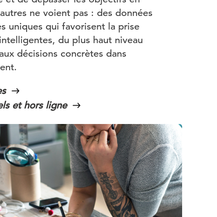
 autres ne voient pas : des données
s uniques qui favorisent la prise
intelligentes, du plus haut niveau
’aux décisions concrètes dans
ent.
es
ls et hors ligne