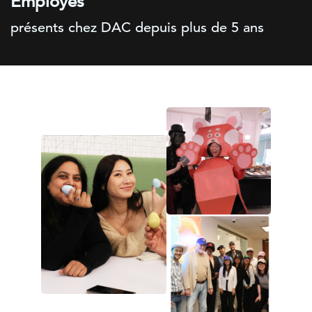
Employés
présents chez DAC depuis plus de 5 ans