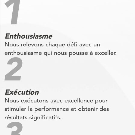
Enthousiasme
Nous relevons chaque défi avec un
enthousiasme qui nous pousse à exceller.
Exécution
Nous exécutons avec excellence pour
stimuler la performance et obtenir des
résultats significatifs.