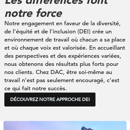
notre force
Notre engagement en faveur de la diversité,
de l’équité et de l’inclusion (DEI) crée un
environnement de travail où chacun a sa place
et où chaque voix est valorisée. En accueillant
des perspectives et des expériences variées,
nous obtenons des résultats plus forts pour
nos clients. Chez DAC, être soi-même au
travail n’est pas seulement encouragé, c’est
ce qui fait notre succès.
DÉCOUVREZ NOTRE APPROCHE DEI