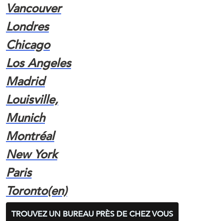
Vancouver
Londres
Chicago
Los Angeles
Madrid
Louisville,
Munich
Montréal
New York
Paris
Toronto(en)
TROUVEZ UN BUREAU PRÈS DE CHEZ VOUS