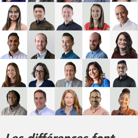
Les différences font