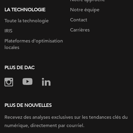
LA TECHNOLOGIE
Notre équipe
Contact
Toute la technologie
Carrières
IRIS
Plateformes d’optimisation
locales
PLUS DE DAC
PLUS DE NOUVELLES
Recevez des analyses exclusives sur les tendances clés du
numérique, directement par courriel.