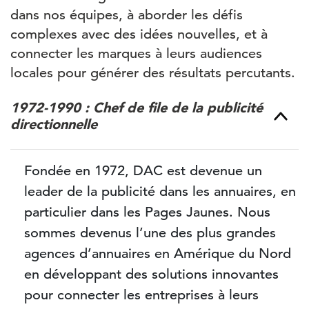
dans nos équipes, à aborder les défis
complexes avec des idées nouvelles, et à
connecter les marques à leurs audiences
locales pour générer des résultats percutants.
1972-1990 : Chef de file de la publicité
directionnelle
Fondée en 1972, DAC est devenue un
leader de la publicité dans les annuaires, en
particulier dans les Pages Jaunes. Nous
sommes devenus l’une des plus grandes
agences d’annuaires en Amérique du Nord
en développant des solutions innovantes
pour connecter les entreprises à leurs