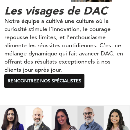
Les visages de DAC
Notre équipe a cultivé une culture où la
curiosité stimule l’innovation, le courage
repousse les limites, et l’enthousiasme
alimente les réussites quotidiennes. C’est ce
mélange dynamique qui fait avancer DAC, en
offrant des résultats exceptionnels à nos
clients jour après jour.
RENCONTREZ NOS SPÉCIALISTES