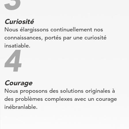
Curiosité
Nous élargissons continuellement nos
connaissances, portés par une curiosité
insatiable.
Courage
Nous proposons des solutions originales à
des problèmes complexes avec un courage
inébranlable.