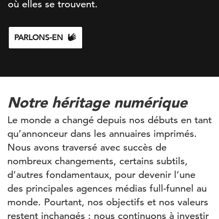
où elles se trouvent.
PARLONS-EN
Notre héritage numérique
Le monde a changé depuis nos débuts en tant
qu’annonceur dans les annuaires imprimés.
Nous avons traversé avec succès de
nombreux changements, certains subtils,
d’autres fondamentaux, pour devenir l’une
des principales agences médias full-funnel au
monde. Pourtant, nos objectifs et nos valeurs
restent inchangés : nous continuons à investir