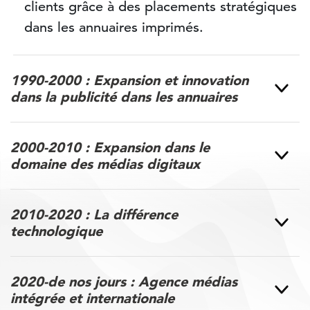
clients grâce à des placements stratégiques
dans les annuaires imprimés.
1990-2000 : Expansion et innovation
dans la publicité dans les annuaires
2000-2010 : Expansion dans le
domaine des médias digitaux
2010-2020 : La différence
technologique
2020-de nos jours : Agence médias
intégrée et internationale