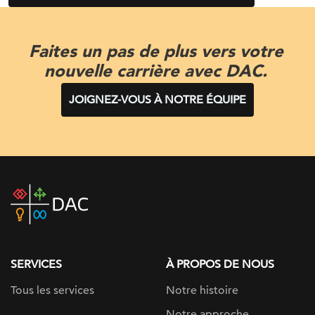
Faites un pas de plus vers votre
nouvelle carrière avec DAC.
JOIGNEZ-VOUS À NOTRE ÉQUIPE
DAC
home
page
SERVICES
À PROPOS DE NOUS
Tous les services
Notre histoire
Notre approche