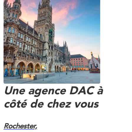
Une agence DAC à
côté de chez vous
Rochester,