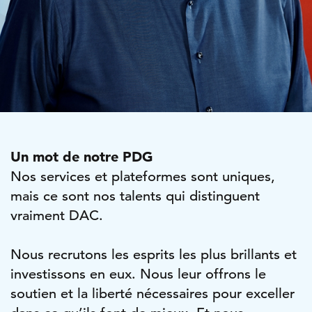
Un mot de notre PDG
Nos services et plateformes sont uniques,
mais ce sont nos talents qui distinguent
vraiment DAC.
Nous recrutons les esprits les plus brillants et
investissons en eux. Nous leur offrons le
soutien et la liberté nécessaires pour exceller