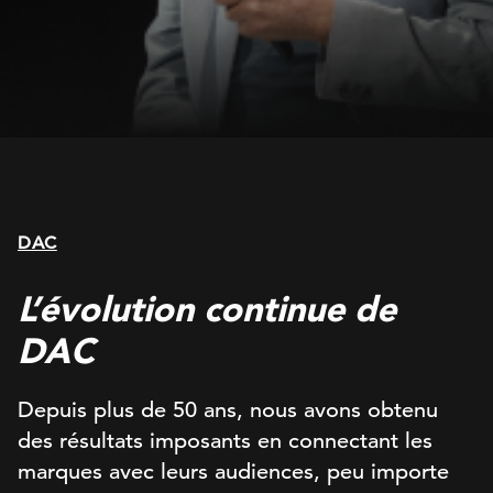
DAC
L’évolution continue de
DAC
Depuis plus de 50 ans, nous avons obtenu
des résultats imposants en connectant les
marques avec leurs audiences, peu importe