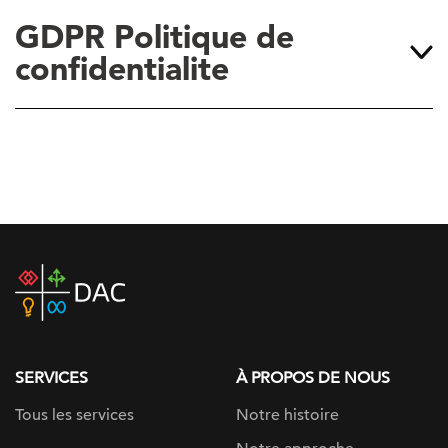
GDPR Politique de
confidentialite
DAC
home
page
SERVICES
À PROPOS DE NOUS
Tous les services
Notre histoire