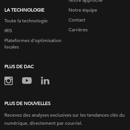
Notre approche
LA TECHNOLOGIE
Notre équipe
Contact
Toute la technologie
Carrières
IRIS
Plateformes d’optimisation
locales
PLUS DE DAC
PLUS DE NOUVELLES
Recevez des analyses exclusives sur les tendances clés du
numérique, directement par courriel.