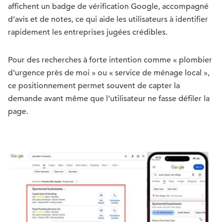
affichent un badge de vérification Google, accompagné
d’avis et de notes, ce qui aide les utilisateurs à identifier
rapidement les entreprises jugées crédibles.
Pour des recherches à forte intention comme « plombier
d’urgence près de moi » ou « service de ménage local »,
ce positionnement permet souvent de capter la
demande avant même que l’utilisateur ne fasse défiler la
page.