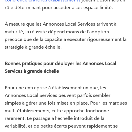
cohérence entre les établissements
jouent désormais un
rôle déterminant pour accéder à cet espace limité.
À mesure que les Annonces Local Services arrivent à
maturité, la réussite dépend moins de l’adoption
précoce que de la capacité à exécuter rigoureusement la
stratégie à grande échelle.
Bonnes pratiques pour déployer les Annonces Local
Services à grande échelle
Pour une entreprise à établissement unique, les
Annonces Local Services peuvent parfois sembler
simples à gérer une fois mises en place. Pour les marques
multi-établissements, cette approche fonctionne
rarement. Le passage à l’échelle introduit de la
variabilité, et de petits écarts peuvent rapidement se