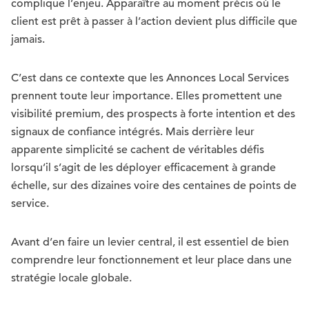
complique l’enjeu. Apparaître au moment précis où le
client est prêt à passer à l’action devient plus difficile que
jamais.
C’est dans ce contexte que les Annonces Local Services
prennent toute leur importance. Elles promettent une
visibilité premium, des prospects à forte intention et des
signaux de confiance intégrés. Mais derrière leur
apparente simplicité se cachent de véritables défis
lorsqu’il s’agit de les déployer efficacement à grande
échelle, sur des dizaines voire des centaines de points de
service.
Avant d’en faire un levier central, il est essentiel de bien
comprendre leur fonctionnement et leur place dans une
stratégie locale globale.