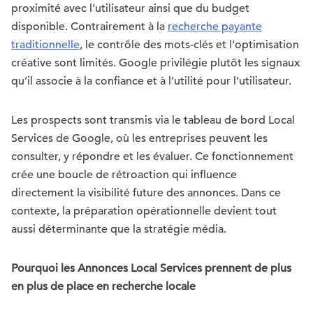
proximité avec l’utilisateur ainsi que du budget
disponible. Contrairement à la
recherche payante
traditionnelle
, le contrôle des mots-clés et l’optimisation
créative sont limités. Google privilégie plutôt les signaux
qu’il associe à la confiance et à l’utilité pour l’utilisateur.
Les prospects sont transmis via le tableau de bord Local
Services de Google, où les entreprises peuvent les
consulter, y répondre et les évaluer. Ce fonctionnement
crée une boucle de rétroaction qui influence
directement la visibilité future des annonces. Dans ce
contexte, la préparation opérationnelle devient tout
aussi déterminante que la stratégie média.
Pourquoi les Annonces Local Services prennent de plus
en plus de place en recherche locale