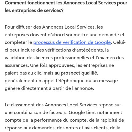
Comment fonctionnent les Annonces Local Services pour
les entreprises de services?
Pour diffuser des Annonces Local Services, les
entreprises doivent d’abord soumettre une demande et
compléter le
processus de vérification de Google
. Celui-
ci peut inclure des vérifications d’antécédents, la
validation des licences professionnelles et l’examen des
assurances. Une fois approuvées, les entreprises ne
paient pas au clic, mais
au prospect qualifié
,
généralement un appel téléphonique ou un message
généré directement à partir de l’annonce.
Le classement des Annonces Local Services repose sur
une combinaison de facteurs. Google tient notamment
compte de la performance du compte, de la rapidité de
réponse aux demandes, des notes et avis clients, de la