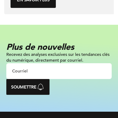
Plus de nouvelles
Recevez des analyses exclusives sur les tendances clés
du numérique, directement par courriel.
SOUMETTRE