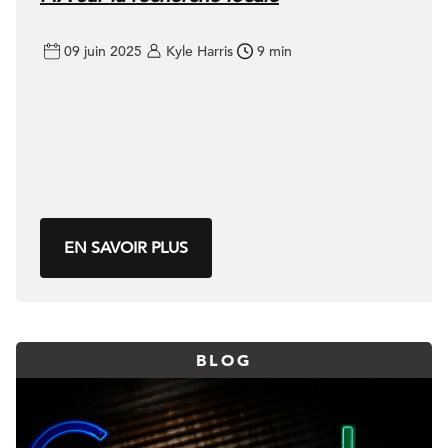
09 juin 2025
Kyle Harris
9 min
EN SAVOIR PLUS
BLOG