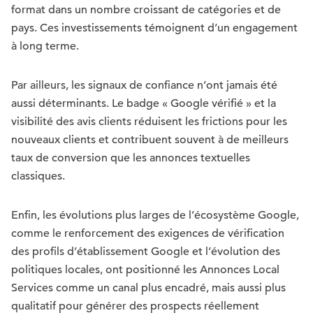
format dans un nombre croissant de catégories et de
pays. Ces investissements témoignent d’un engagement
à long terme.
Par ailleurs, les signaux de confiance n’ont jamais été
aussi déterminants. Le badge « Google vérifié » et la
visibilité des avis clients réduisent les frictions pour les
nouveaux clients et contribuent souvent à de meilleurs
taux de conversion que les annonces textuelles
classiques.
Enfin, les évolutions plus larges de l’écosystème Google,
comme le renforcement des exigences de vérification
des profils d’établissement Google et l’évolution des
politiques locales, ont positionné les Annonces Local
Services comme un canal plus encadré, mais aussi plus
qualitatif pour générer des prospects réellement