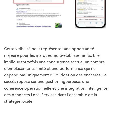
Cette visibilité peut représenter une opportunité
majeure pour les marques multi-établissements. Elle
implique toutefois une concurrence accrue, un nombre
d’emplacements limité et une performance qui ne
dépend pas uniquement du budget ou des enchères. Le
succès repose sur une gestion rigoureuse, une
cohérence opérationnelle et une intégration intelligente
des Annonces Local Services dans l’ensemble de la
stratégie locale.