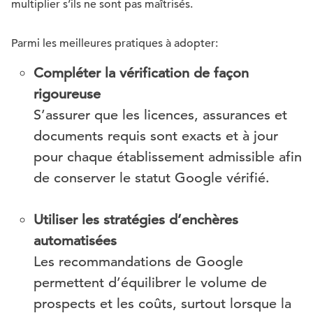
multiplier s’ils ne sont pas maîtrisés.
Parmi les meilleures pratiques à adopter:
Compléter la vérification de façon
rigoureuse
S’assurer que les licences, assurances et
documents requis sont exacts et à jour
pour chaque établissement admissible afin
de conserver le statut Google vérifié.
Utiliser les stratégies d’enchères
automatisées
Les recommandations de Google
permettent d’équilibrer le volume de
prospects et les coûts, surtout lorsque la