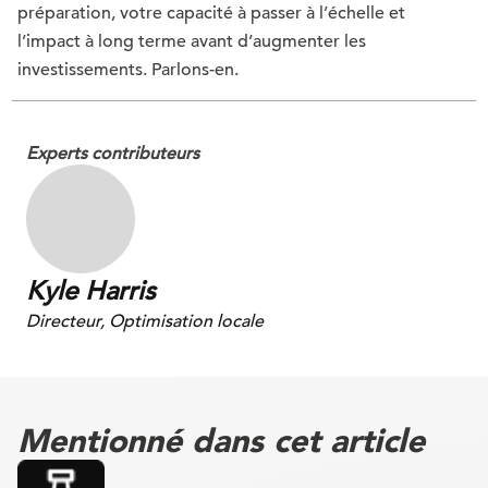
préparation, votre capacité à passer à l’échelle et
l’impact à long terme avant d’augmenter les
investissements. Parlons-en.
Experts contributeurs
Kyle Harris
Directeur, Optimisation locale
Mentionné dans cet article