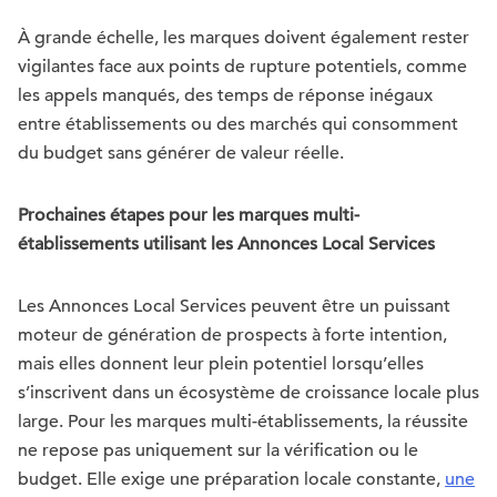
À grande échelle, les marques doivent également rester
vigilantes face aux points de rupture potentiels, comme
les appels manqués, des temps de réponse inégaux
entre établissements ou des marchés qui consomment
du budget sans générer de valeur réelle.
Prochaines étapes pour les marques multi-
établissements utilisant les Annonces Local Services
Les Annonces Local Services peuvent être un puissant
moteur de génération de prospects à forte intention,
mais elles donnent leur plein potentiel lorsqu’elles
s’inscrivent dans un écosystème de croissance locale plus
large. Pour les marques multi-établissements, la réussite
ne repose pas uniquement sur la vérification ou le
budget. Elle exige une préparation locale constante,
une