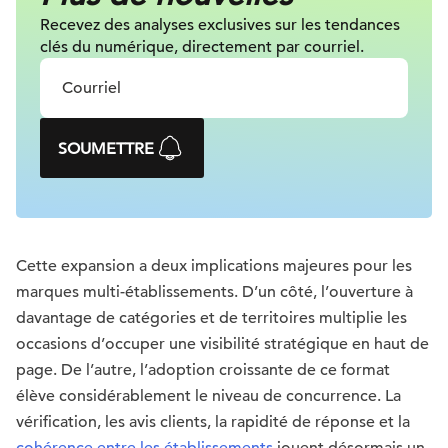
Recevez des analyses exclusives sur les tendances
clés du numérique, directement par courriel.
SOUMETTRE
Cette expansion a deux implications majeures pour les
marques multi-établissements. D’un côté, l’ouverture à
davantage de catégories et de territoires multiplie les
occasions d’occuper une visibilité stratégique en haut de
page. De l’autre, l’adoption croissante de ce format
élève considérablement le niveau de concurrence. La
vérification, les avis clients, la rapidité de réponse et la