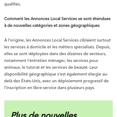
qualifiés.
Comment les Annonces Local Services se sont étendues
à de nouvelles catégories et zones géographiques
À l’origine, les Annonces Local Services ciblaient surtout
les services à domicile et les métiers spécialisés. Depuis,
elles se sont déployées dans des dizaines de secteurs,
notamment l’entretien ménager, les services pour
animaux, le tutorat et les services de beauté. Leur
disponibilité géographique s’est également élargie au-
delà des États-Unis, avec un déploiement progressif de
l’inscription en libre-service dans plusieurs pays.
Plus de nouvelles