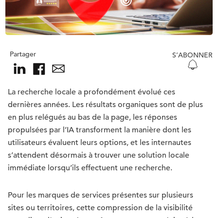
Partager
S’ABONNER
La recherche locale a profondément évolué ces
dernières années. Les résultats organiques sont de plus
en plus relégués au bas de la page, les réponses
propulsées par l’IA transforment la manière dont les
utilisateurs évaluent leurs options, et les internautes
s’attendent désormais à trouver une solution locale
immédiate lorsqu’ils effectuent une recherche.
Pour les marques de services présentes sur plusieurs
sites ou territoires, cette compression de la visibilité