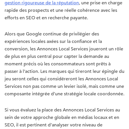
gestion rigoureuse de la réputation
, une prise en charge
rapide des prospects et une réelle cohérence avec les
efforts en SEO et en recherche payante.
Alors que Google continue de privilégier des
expériences locales axées sur la confiance et la
conversion, les Annonces Local Services joueront un rôle
de plus en plus central pour capter la demande au
moment précis où les consommateurs sont prêts à
passer à l’action. Les marques qui tireront leur épingle du
jeu seront celles qui considéreront les Annonces Local
Services non pas comme un levier isolé, mais comme une
composante intégrée d’une stratégie locale coordonnée.
Si vous évaluez la place des Annonces Local Services au
sein de votre approche globale en médias locaux et en
SEO, il est pertinent d’analyser votre niveau de