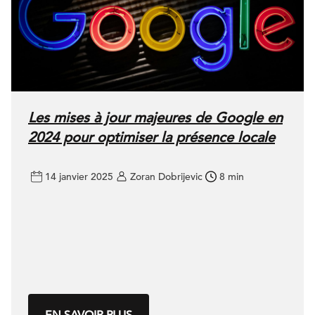
Les mises à jour majeures de Google en
2024 pour optimiser la présence locale
14 janvier 2025
Zoran Dobrijevic
8 min
EN SAVOIR PLUS