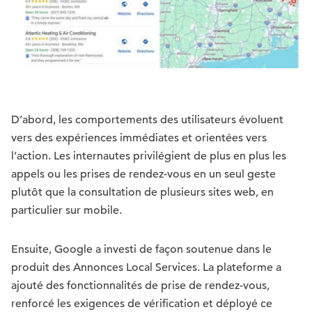
D’abord, les comportements des utilisateurs évoluent
vers des expériences immédiates et orientées vers
l’action. Les internautes privilégient de plus en plus les
appels ou les prises de rendez-vous en un seul geste
plutôt que la consultation de plusieurs sites web, en
particulier sur mobile.
Ensuite, Google a investi de façon soutenue dans le
produit des Annonces Local Services. La plateforme a
ajouté des fonctionnalités de prise de rendez-vous,
renforcé les exigences de vérification et déployé ce