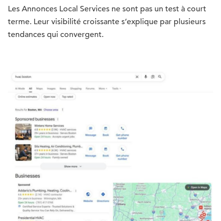
Les Annonces Local Services ne sont pas un test à court
terme. Leur visibilité croissante s’explique par plusieurs
tendances qui convergent.