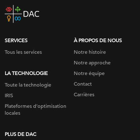
DAC
home
page
SERVICES
À PROPOS DE NOUS
Tous les services
Notre histoire
Notre approche
LA TECHNOLOGIE
Notre équipe
Contact
Toute la technologie
Carrières
IRIS
Plateformes d’optimisation
locales
PLUS DE DAC