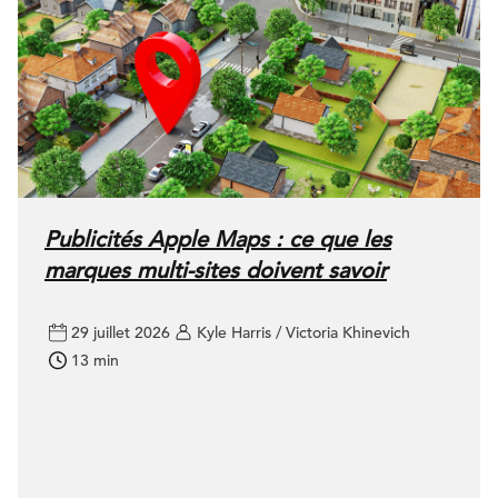
Publicités Apple Maps : ce que les
marques multi-sites doivent savoir
29 juillet 2026
Kyle Harris / Victoria Khinevich
13 min