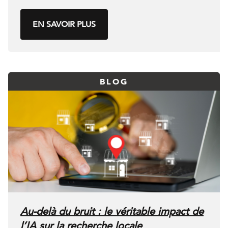
EN SAVOIR PLUS
BLOG
Au-delà du bruit : le véritable impact de
l’IA sur la recherche locale