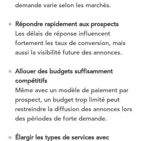
demande varie selon les marchés.
Répondre rapidement aux prospects
Les délais de réponse influencent
fortement les taux de conversion, mais
aussi la visibilité future des annonces.
Allouer des budgets suffisamment
compétitifs
Même avec un modèle de paiement par
prospect, un budget trop limité peut
restreindre la diffusion des annonces lors
des périodes de forte demande.
Élargir les types de services avec