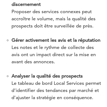
discernement
Proposer des services connexes peut
accroître le volume, mais la qualité des
prospects doit être surveillée de près.
Gérer activement les avis et la réputation
Les notes et le rythme de collecte des
avis ont un impact direct sur la mise en
avant des annonces.
Analyser la qualité des prospects
Le tableau de bord Local Services permet
d’identifier des tendances par marché et
d’ajuster la stratégie en conséquence.