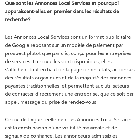
Que sont les Annonces Local Services et pourquoi
apparaissent-elles en premier dans les résultats de
recherche?
Les Annonces Local Services sont un format publicitaire
de Google reposant sur un modèle de paiement par
prospect plutôt que par clic, conçu pour les entreprises
de services. Lorsqu’elles sont disponibles, elles
s’affichent tout en haut de la page de résultats, au-dessus
des résultats organiques et de la majorité des annonces
payantes traditionnelles, et permettent aux utilisateurs
de contacter directement une entreprise, que ce soit par
appel, message ou prise de rendez-vous.
Ce qui distingue réellement les Annonces Local Services
est la combinaison d’une visibilité maximale et de
signaux de confiance. Les annonceurs admissibles