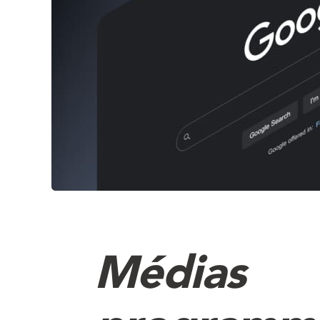
Médias