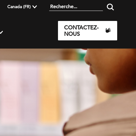
Canada (FR)
CONTACTEZ-
NOUS