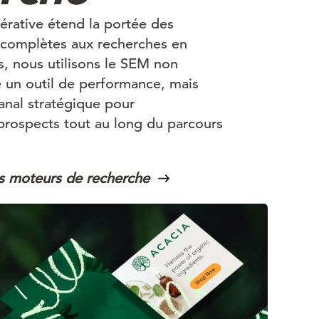
érative étend la portée des
 complètes aux recherches en
, nous utilisons le SEM non
un outil de performance, mais
nal stratégique pour
rospects tout au long du parcours
s moteurs de recherche