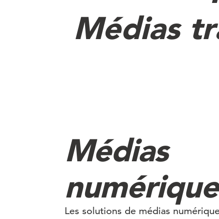
Médias tr
Médias
numérique
Les solutions de médias numériqu