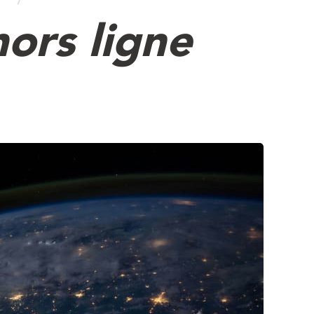
hors ligne