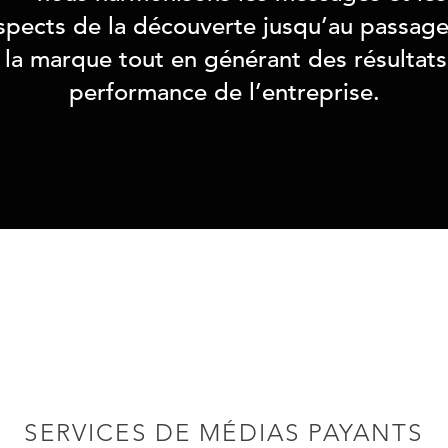
pects de la découverte jusqu’au passage à
 la marque tout en générant des résultats
performance de l’entreprise.
SERVICES DE MÉDIAS PAYANTS