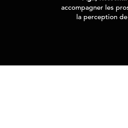
accompagner les pros
la perception de