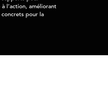
 l’action, améliorant
 concrets pour la