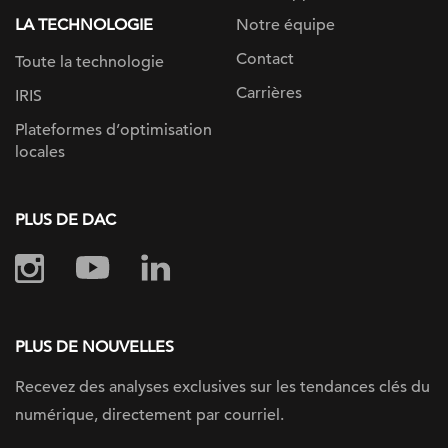
LA TECHNOLOGIE
Notre équipe
Contact
Toute la technologie
Carrières
IRIS
Plateformes d’optimisation
locales
PLUS DE DAC
PLUS DE NOUVELLES
Recevez des analyses exclusives sur les tendances clés du
numérique, directement par courriel.