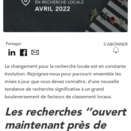
Partager
S’ABONNER
Le changement pour la recherche locale est en constante
évolution. Rejoignez-nous pour parcourir ensemble les
mises à jour que vous devez connaître, d’une nouvelle
tendance de recherche significative à un grand
bouleversement de facteurs de classement locaux.
Les recherches ‘’ouvert
maintenant près de