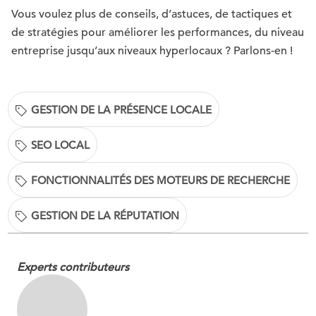
Vous voulez plus de conseils, d’astuces, de tactiques et
de stratégies pour améliorer les performances, du niveau
entreprise jusqu’aux niveaux hyperlocaux ? Parlons-en !
GESTION DE LA PRÉSENCE LOCALE
SEO LOCAL
FONCTIONNALITÉS DES MOTEURS DE RECHERCHE
GESTION DE LA RÉPUTATION
Experts contributeurs