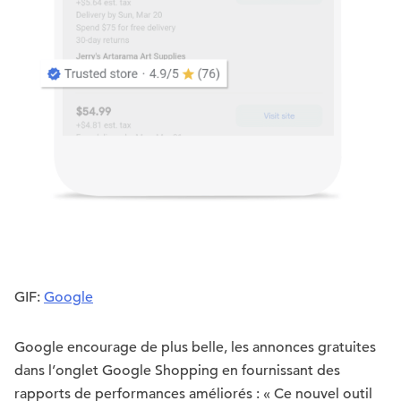
GIF:
Google
Google encourage de plus belle, les annonces gratuites
dans l’onglet Google Shopping en fournissant des
rapports de performances améliorés : « Ce nouvel outil