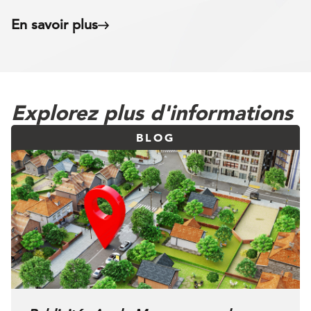
En savoir plus
Explorez plus d'informations
BLOG