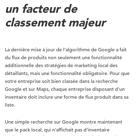
un facteur de
classement majeur
La dernière mise à jour de l’algorithme de Google a fait
du flux de produits non seulement une fonctionnalité
additionnelle des stratégies de marketing local des
détaillants, mais une fonctionnalité obligatoire. Pour que
votre entreprise soit bien classée dans la recherche
Google et sur Maps, chaque entreprise disposant d’un
inventaire doit inclure une forme de flux produit dans sa
liste.
Une simple recherche sur Google montre maintenant
que le pack local, qui n’affichait pas d’inventaire