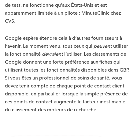
de test, ne fonctionne qu’aux États-Unis et est
apparemment limitée à un pilote : MinuteClinic chez
CVS.
Google espère étendre cela à d’autres fournisseurs à
l’avenir. Le moment venu, tous ceux qui
peuvent
utiliser
la fonctionnalité
devraient
l’utiliser. Les classements de
Google donnent une forte préférence aux fiches qui
utilisent toutes les fonctionnalités disponibles dans GBP.
Si vous êtes un professionnel de soins de santé, vous
devez tenir compte de chaque point de contact client
disponible, en particulier lorsque la simple présence de
ces points de contact augmente le facteur inestimable
du classement des moteurs de recherche.