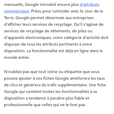
mensuelle, Google introduit encore plus
d’attributs
commerciaux
. Prévu pour coïncider avec le Jour de la
Terre, Google permet désormais aux entreprises
d’afficher leurs services de recyclage. Qu’il s’agisse de
services de recyclage de vêtements, de piles ou
d’appareils électroniques, votre catégorie d’activité doit
disposer de tous les attributs pertinents à votre
disposition. La fonctionnalité est déjà en ligne dans le
monde entier.
N’oubliez pas que tout icône ou étiquette que vous
pouvez ajouter à vos fiches Google améliorera les taux
de clics et générera du trafic supplémentaire. Une fiche
Google qui contient toutes les fonctionnalités à sa
disposition a tendance à paraitre plus fiable et
professionnelle que celles qui ne le font pas.