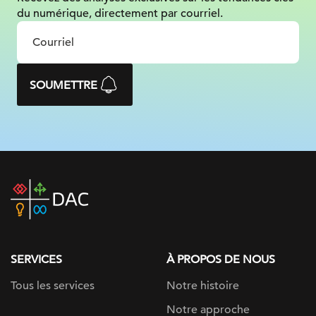
du numérique, directement par courriel.
SOUMETTRE
DAC
home
page
SERVICES
À PROPOS DE NOUS
Tous les services
Notre histoire
Notre approche