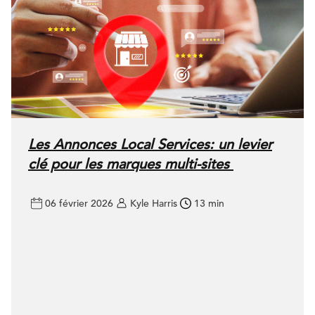
Les Annonces Local Services: un levier
clé pour les marques multi-sites
06 février 2026
Kyle Harris
13 min