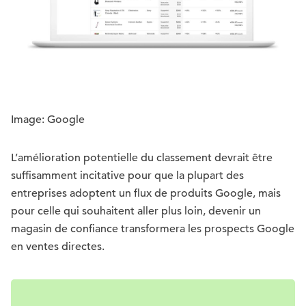
Image: Google
L’amélioration potentielle du classement devrait être
suffisamment incitative pour que la plupart des
entreprises adoptent un flux de produits Google, mais
pour celle qui souhaitent aller plus loin, devenir un
magasin de confiance transformera les prospects Google
en ventes directes.