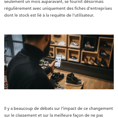
seulement un mois auparavant, se fournit désormais
régulièrement avec uniquement des fiches d’entreprises
dont le stock est lié à la requête de l’utilisateur.
Il y a beaucoup de débats sur l’impact de ce changement
sur le classement et sur la meilleure façon de ne pas