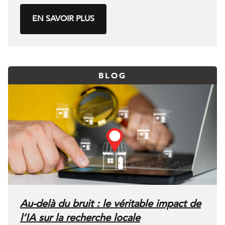
EN SAVOIR PLUS
BLOG
Au-delà du bruit : le véritable impact de
l’IA sur la recherche locale