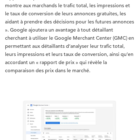
montre aux marchands le trafic total, les impressions et
le taux de conversion de leurs annonces gratuites, les
aidant à prendre des décisions pour les futures annonces
». Google ajoutera un avantage à tout détaillant
cherchant à utiliser le Google Merchant Center (GMC) en
permettant aux détaillants d’analyser leur trafic total,
leurs impressions et leurs taux de conversion, ainsi qu’en
accordant un « rapport de prix » qui révèle la
comparaison des prix dans le marché.