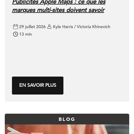
Publicités Apple Maps : ce que les
marques multi-sites doivent savoir
29 juillet 2026
Kyle Harris / Victoria Khinevich
13 min
EN SAVOIR PLUS
BLOG