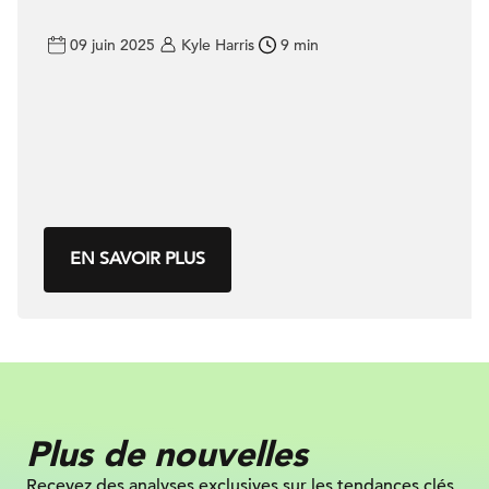
09 juin 2025
Kyle Harris
9 min
EN SAVOIR PLUS
Plus de nouvelles
Recevez des analyses exclusives sur les tendances clés