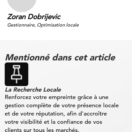
Zoran Dobrijevic
Gestionnaire, Optimisation locale
Mentionné dans cet article
La Recherche Locale
Renforcez votre empreinte grâce à une
gestion complète de votre présence locale
et de votre réputation, afin d'accroître
votre visibilité et la confiance de vos
clients sur tous les marchés.