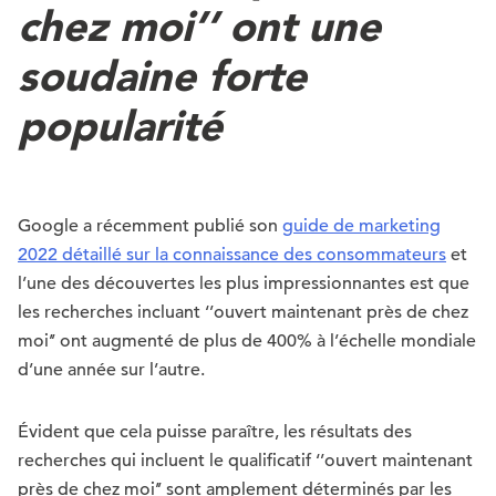
chez moi’’ ont une
soudaine forte
popularité
Google a récemment publié son
guide de marketing
2022 détaillé sur la connaissance des consommateurs
et
l’une des découvertes les plus impressionnantes est que
les recherches incluant ‘’ouvert maintenant près de chez
moi’’ ont augmenté de plus de 400% à l’échelle mondiale
d’une année sur l’autre.
Évident que cela puisse paraître, les résultats des
recherches qui incluent le qualificatif ‘’ouvert maintenant
près de chez moi’’ sont amplement déterminés par les