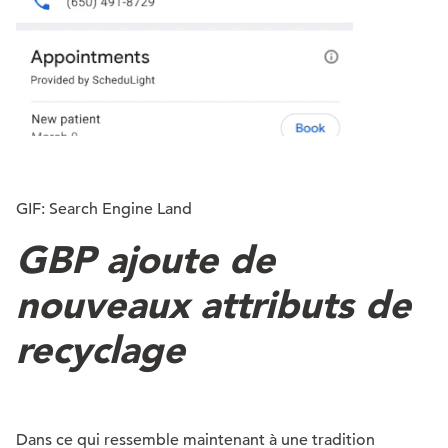
GIF: Search Engine Land
GBP ajoute de
nouveaux attributs de
recyclage
Dans ce qui ressemble maintenant à une tradition