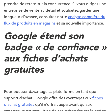
prendre de retard sur la concurrence. Si vous dirigez une
entreprise de vente au détail et souhaitez garder une
longueur d’avance, consultez notre
analyse complète du
flux de produits en magasins
et sa nouvelle importance.
Google étend son
badge « de confiance »
aux fiches d’achats
gratuites
Pour pousser davantage sa plate-forme en tant que
support d’achat, Google offre des avantages aux
fiches
d’achat gratuites
qu’il n’offrait auparavant qu’aux