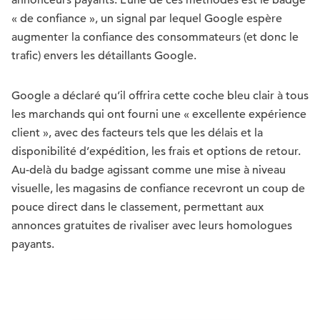
annonceurs payants. L’une de ces méthodes est le badge
« de confiance », un signal par lequel Google espère
augmenter la confiance des consommateurs (et donc le
trafic) envers les détaillants Google.
Google a déclaré qu’il offrira cette coche bleu clair à tous
les marchands qui ont fourni une « excellente expérience
client », avec des facteurs tels que les délais et la
disponibilité d’expédition, les frais et options de retour.
Au-delà du badge agissant comme une mise à niveau
visuelle, les magasins de confiance recevront un coup de
pouce direct dans le classement, permettant aux
annonces gratuites de rivaliser avec leurs homologues
payants.