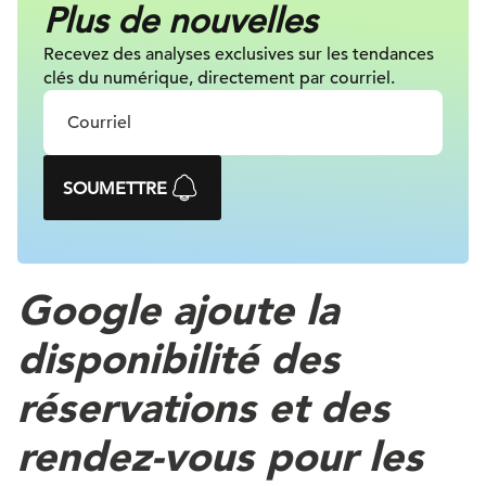
Plus de nouvelles
Recevez des analyses exclusives sur les tendances
clés du numérique, directement par courriel.
SOUMETTRE
Google ajoute la
disponibilité des
réservations et des
rendez-vous pour les