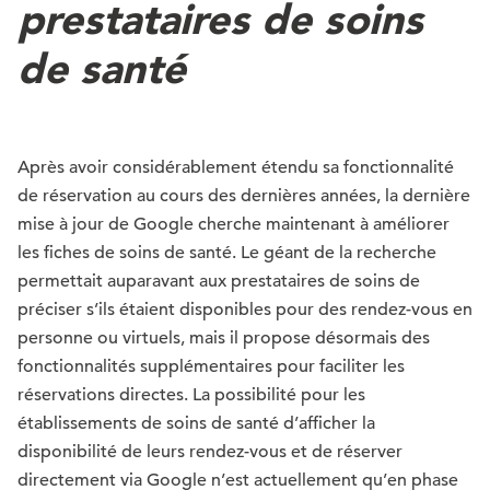
prestataires de soins
de santé
Après avoir considérablement étendu sa fonctionnalité
de réservation au cours des dernières années, la dernière
mise à jour de Google cherche maintenant à améliorer
les fiches de soins de santé. Le géant de la recherche
permettait auparavant aux prestataires de soins de
préciser s’ils étaient disponibles pour des rendez-vous en
personne ou virtuels, mais il propose désormais des
fonctionnalités supplémentaires pour faciliter les
réservations directes. La possibilité pour les
établissements de soins de santé d’afficher la
disponibilité de leurs rendez-vous et de réserver
directement via Google n’est actuellement qu’en phase