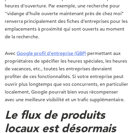
heures d’ouverture. Par exemple, une recherche pour
‘’vidange d’huile ouverte maintenant près de chez moi’’
renverra principalement des fiches d’entreprises pour les
emplacements à proximité qui sont ouverts au moment
de la recherche.
Avec
Google profil d’entreprise (GBP)
permettant aux
propriétaires de spécifier les heures spéciales, les heures
de vacances, etc., toutes les entreprises devraient
profiter de ces fonctionnalités. Si votre entreprise peut
ouvrir plus longtemps que vos concurrents, en particulier
localement, Google pourrait bien vous récompenser
avec une meilleure visibilité et un trafic supplémentaire.
Le flux de produits
locaux est désormais