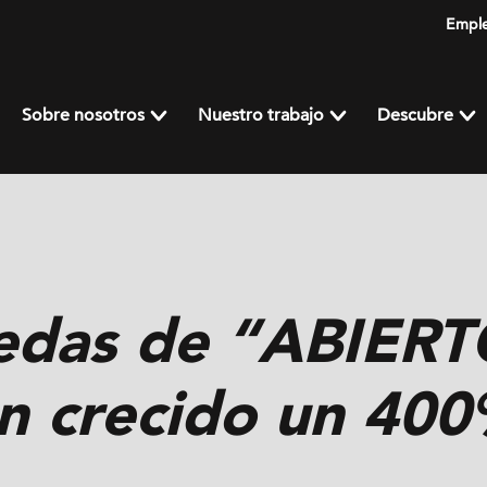
Empl
Sobre nosotros
Nuestro trabajo
Descubre
uedas de “ABIER
n crecido un 400