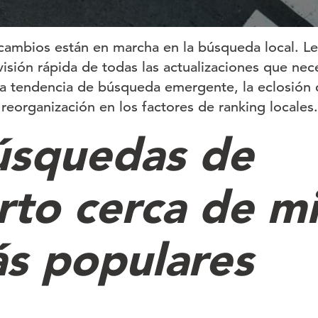
ambios están en marcha en la búsqueda local. Lea
isión rápida de todas las actualizaciones que nec
a tendencia de búsqueda emergente, la eclosión 
reorganización en los factores de ranking locales.
úsquedas de
rto cerca de m
ás populares