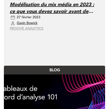
Modélisation du mix média en 2023 :
ce que vous devez savoir avant de
27 février 2023
vous lancer
Gavin Bowick
PROOVE ANALYTICS
BLOG