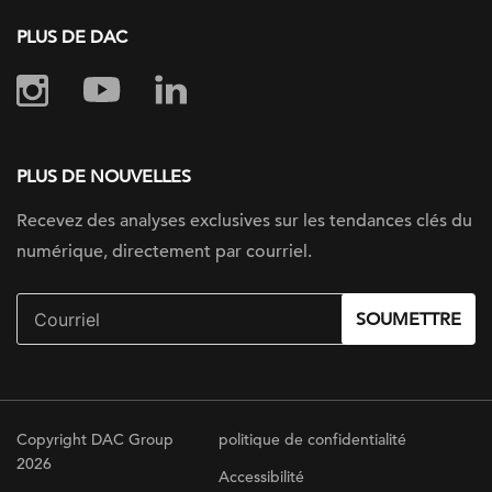
PLUS DE DAC
PLUS DE NOUVELLES
Recevez des analyses exclusives sur les tendances clés du
numérique, directement par courriel.
SOUMETTRE
Copyright DAC Group
politique de confidentialité
2026
Accessibilité