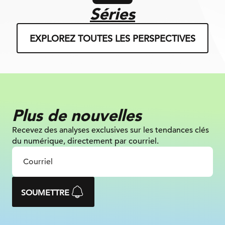
Séries
EXPLOREZ TOUTES LES PERSPECTIVES
Plus de nouvelles
Recevez des analyses exclusives sur les tendances clés
du numérique, directement par courriel.
SOUMETTRE