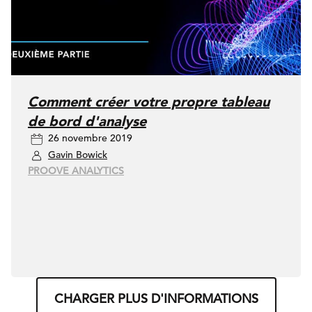
Comment créer votre propre tableau
de bord d'analyse
26 novembre 2019
Gavin Bowick
PROOVE ANALYTICS
CHARGER PLUS D'INFORMATIONS