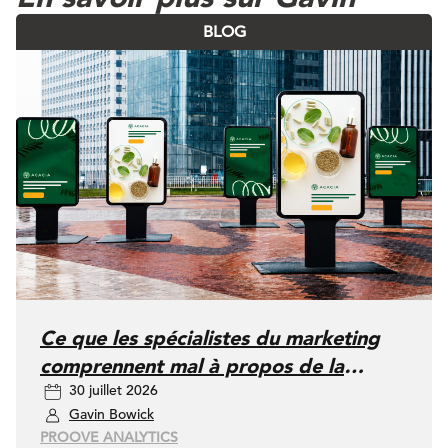
BLOG
Ce que les spécialistes du marketing
comprennent mal à propos de la
30 juillet 2026
fréquence publicitaire
Gavin Bowick
PROOVE ANALYTICS