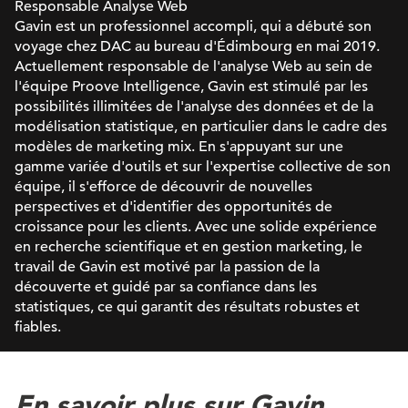
Responsable Analyse Web
Gavin est un professionnel accompli, qui a débuté son
voyage chez DAC au bureau d'Édimbourg en mai 2019.
Actuellement responsable de l'analyse Web au sein de
l'équipe Proove Intelligence, Gavin est stimulé par les
possibilités illimitées de l'analyse des données et de la
modélisation statistique, en particulier dans le cadre des
modèles de marketing mix. En s'appuyant sur une
gamme variée d'outils et sur l'expertise collective de son
équipe, il s'efforce de découvrir de nouvelles
perspectives et d'identifier des opportunités de
croissance pour les clients. Avec une solide expérience
en recherche scientifique et en gestion marketing, le
travail de Gavin est motivé par la passion de la
découverte et guidé par sa confiance dans les
statistiques, ce qui garantit des résultats robustes et
fiables.
En savoir plus sur Gavin