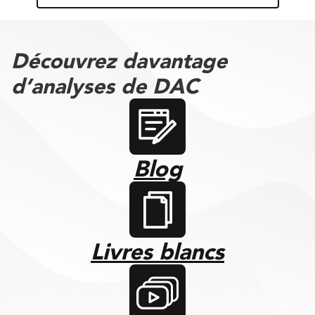
Découvrez davantage
d’analyses de DAC
Blog
Livres blancs