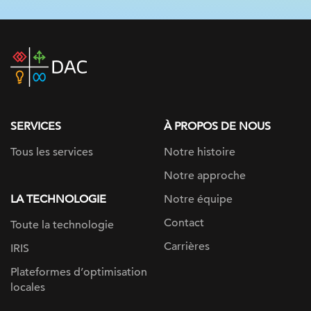
DAC
home
page
SERVICES
À PROPOS DE NOUS
Tous les services
Notre histoire
Notre approche
LA TECHNOLOGIE
Notre équipe
Contact
Toute la technologie
Carrières
IRIS
Plateformes d’optimisation
locales