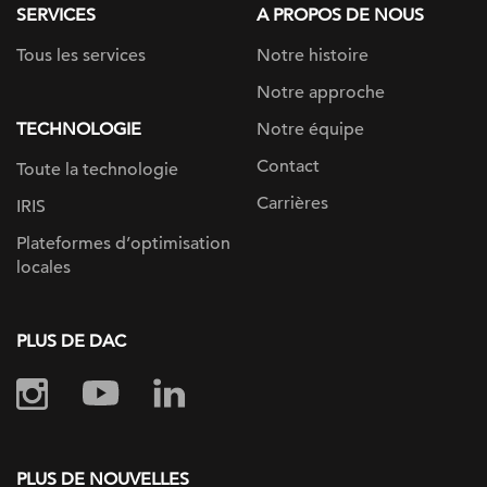
SERVICES
A PROPOS DE NOUS
Tous les services
Notre histoire
Notre approche
TECHNOLOGIE
Notre équipe
Contact
Toute la technologie
Carrières
IRIS
Plateformes d’optimisation
locales
PLUS DE DAC
PLUS DE NOUVELLES