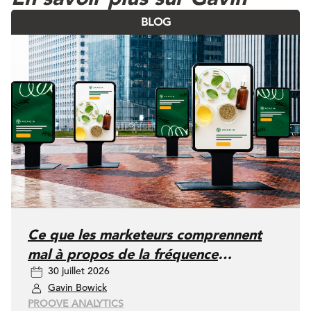
BLOG
Ce que les marketeurs comprennent
mal à propos de la fréquence
30 juillet 2026
publicitaire
Gavin Bowick
PROOVE ANALYTICS