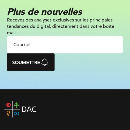
Plus de nouvelles
Recevez des analyses exclusives sur
les principales
tendances du digital, directement dans votre boîte
mail.
SOUMETTRE
DAC
home
page