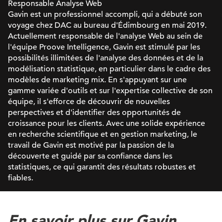
Responsable Analyse Web
Gavin est un professionnel accompli, qui a débuté son
voyage chez DAC au bureau d'Édimbourg en mai 2019.
Actuellement responsable de l'analyse Web au sein de
l'équipe Proove Intelligence, Gavin est stimulé par les
possibilités illimitées de l'analyse des données et de la
modélisation statistique, en particulier dans le cadre des
modèles de marketing mix. En s'appuyant sur une
gamme variée d'outils et sur l'expertise collective de son
équipe, il s'efforce de découvrir de nouvelles
perspectives et d'identifier des opportunités de
croissance pour les clients. Avec une solide expérience
en recherche scientifique et en gestion marketing, le
travail de Gavin est motivé par la passion de la
découverte et guidé par sa confiance dans les
statistiques, ce qui garantit des résultats robustes et
fiables.
En savoir plus sur Gavin