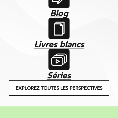
Blog
Livres blancs
Séries
EXPLOREZ TOUTES LES PERSPECTIVES