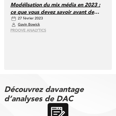
Modélisation du mix média en 2023 :
ce que vous devez savoir avant de
27 février 2023
vous lancer
Gavin Bowick
PROOVE ANALYTICS
Découvrez davantage
d’analyses de DAC