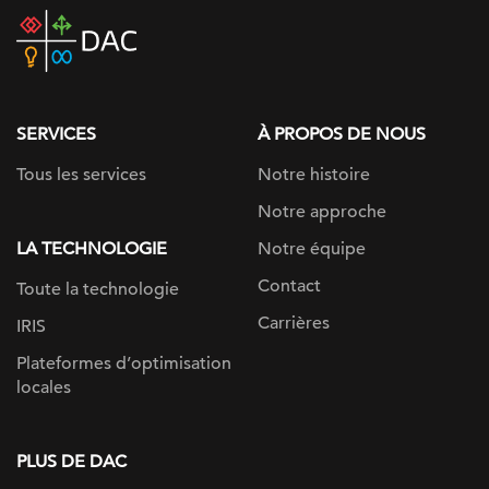
DAC
home
page
SERVICES
À PROPOS DE NOUS
Tous les services
Notre histoire
Notre approche
LA TECHNOLOGIE
Notre équipe
Contact
Toute la technologie
Carrières
IRIS
Plateformes d’optimisation
locales
PLUS DE DAC