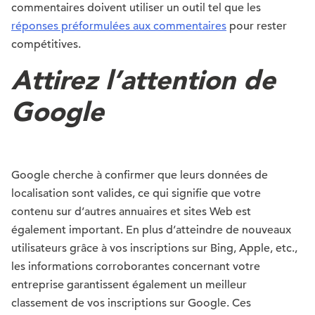
commentaires doivent utiliser un outil tel que les
réponses préformulées aux commentaires
pour rester
compétitives.
Attirez l’attention de
Google
Google cherche à confirmer que leurs données de
localisation sont valides, ce qui signifie que votre
contenu sur d’autres annuaires et sites Web est
également important. En plus d’atteindre de nouveaux
utilisateurs grâce à vos inscriptions sur Bing, Apple, etc.,
les informations corroborantes concernant votre
entreprise garantissent également un meilleur
classement de vos inscriptions sur Google. Ces