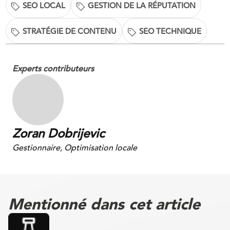
SEO LOCAL
GESTION DE LA RÉPUTATION
STRATÉGIE DE CONTENU
SEO TECHNIQUE
Experts contributeurs
Zoran Dobrijevic
Gestionnaire, Optimisation locale
Mentionné dans cet article