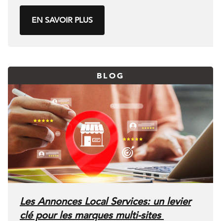
EN SAVOIR PLUS
BLOG
Les Annonces Local Services: un levier
clé pour les marques multi-sites