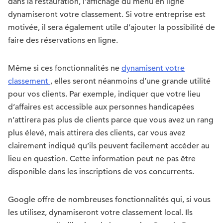
dans la restauration, l’affichage du menu en ligne
dynamiseront votre classement. Si votre entreprise est
motivée, il sera également utile d’ajouter la possibilité de
faire des réservations en ligne.
Même si ces fonctionnalités ne
dynamisent votre
classement
, elles seront néanmoins d’une grande utilité
pour vos clients. Par exemple, indiquer que votre lieu
d’affaires est accessible aux personnes handicapées
n’attirera pas plus de clients parce que vous avez un rang
plus élevé, mais attirera des clients, car vous avez
clairement indiqué qu’ils peuvent facilement accéder au
lieu en question. Cette information peut ne pas être
disponible dans les inscriptions de vos concurrents.
Google offre de nombreuses fonctionnalités qui, si vous
les utilisez, dynamiseront votre classement local. Ils