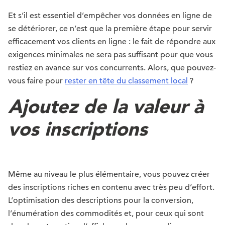
Et s’il est essentiel d’empêcher vos données en ligne de
se détériorer, ce n’est que la première étape pour servir
efficacement vos clients en ligne : le fait de répondre aux
exigences minimales ne sera pas suffisant pour que vous
restiez en avance sur vos concurrents. Alors, que pouvez-
vous faire pour
rester en tête du classement local
?
Ajoutez de la valeur à
vos inscriptions
Même au niveau le plus élémentaire, vous pouvez créer
des inscriptions riches en contenu avec très peu d’effort.
L’optimisation des descriptions pour la conversion,
l’énumération des commodités et, pour ceux qui sont