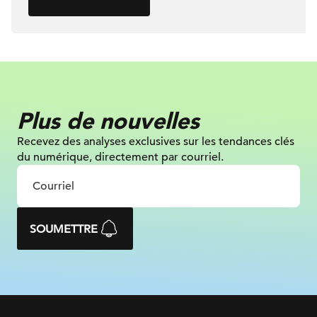
Plus de nouvelles
Recevez des analyses exclusives sur les tendances clés
du numérique, directement par courriel.
SOUMETTRE