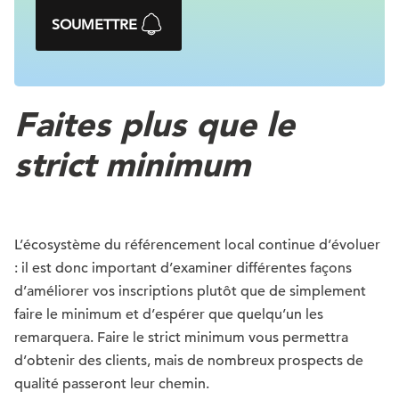
SOUMETTRE
Faites plus que le
strict minimum
L’écosystème du référencement local continue d’évoluer
: il est donc important d’examiner différentes façons
d’améliorer vos inscriptions plutôt que de simplement
faire le minimum et d’espérer que quelqu’un les
remarquera. Faire le strict minimum vous permettra
d’obtenir des clients, mais de nombreux prospects de
qualité passeront leur chemin.