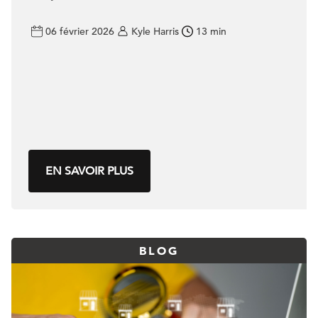
06 février 2026
Kyle Harris
13 min
EN SAVOIR PLUS
BLOG