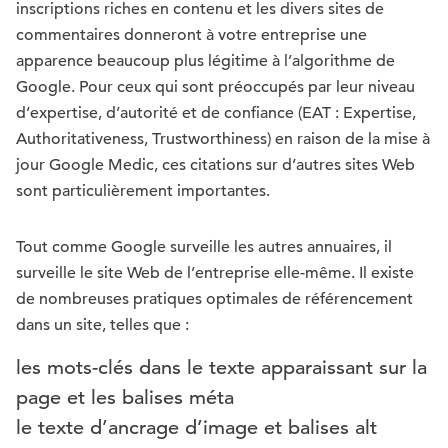
inscriptions riches en contenu et les divers sites de
commentaires donneront à votre entreprise une
apparence beaucoup plus légitime à l’algorithme de
Google. Pour ceux qui sont préoccupés par leur niveau
d’expertise, d’autorité et de confiance (EAT : Expertise,
Authoritativeness, Trustworthiness) en raison de la mise à
jour Google Medic, ces citations sur d’autres sites Web
sont particulièrement importantes.
Tout comme Google surveille les autres annuaires, il
surveille le site Web de l’entreprise elle-même. Il existe
de nombreuses pratiques optimales de référencement
dans un site, telles que :
les mots-clés dans le texte apparaissant sur la
page et les balises méta
le texte d’ancrage d’image et balises alt