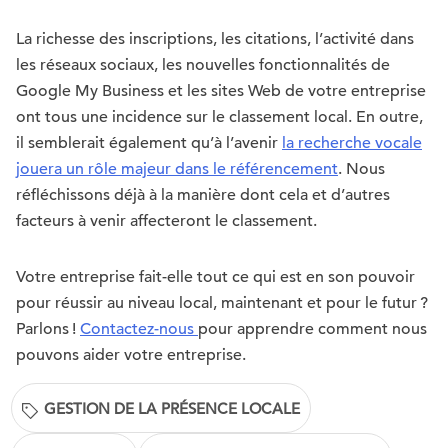
La richesse des inscriptions, les citations, l’activité dans
les réseaux sociaux, les nouvelles fonctionnalités de
Google My Business et les sites Web de votre entreprise
ont tous une incidence sur le classement local. En outre,
il semblerait également qu’à l’avenir
la recherche vocale
jouera un rôle majeur dans le référencement
. Nous
réfléchissons déjà à la manière dont cela et d’autres
facteurs à venir affecteront le classement.
Votre entreprise fait-elle tout ce qui est en son pouvoir
pour réussir au niveau local, maintenant et pour le futur ?
Parlons !
Contactez-nous
pour apprendre comment nous
pouvons aider votre entreprise.
GESTION DE LA PRÉSENCE LOCALE