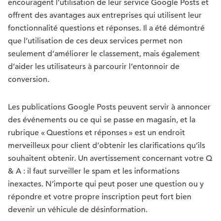
encouragent l’utilisation de leur service Google Posts et
offrent des avantages aux entreprises qui utilisent leur
fonctionnalité questions et réponses. Il a été démontré
que l’utilisation de ces deux services permet non
seulement d’améliorer le classement, mais également
d’aider les utilisateurs à parcourir l’entonnoir de
conversion.
Les publications Google Posts peuvent servir à annoncer
des événements ou ce qui se passe en magasin, et la
rubrique « Questions et réponses » est un endroit
merveilleux pour client d’obtenir les clarifications qu’ils
souhaitent obtenir. Un avertissement concernant votre Q
& A : il faut surveiller le spam et les informations
inexactes. N’importe qui peut poser une question ou y
répondre et votre propre inscription peut fort bien
devenir un véhicule de désinformation.