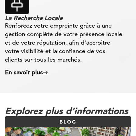
La Recherche Locale
Renforcez votre empreinte grâce à une
gestion complète de votre présence locale
et de votre réputation, afin d'accroître
votre visibilité et la confiance de vos
clients sur tous les marchés.
En savoir plus
Explorez plus d'informations
BLOG