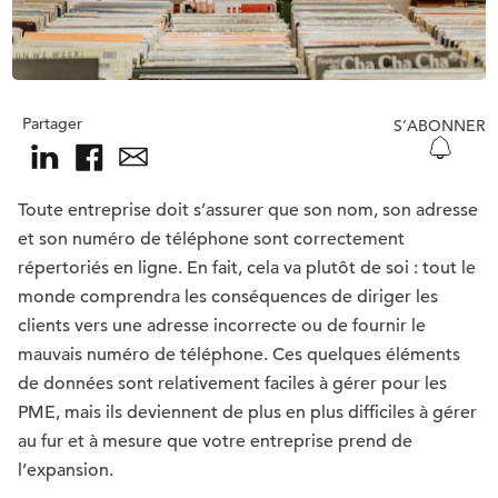
Partager
S’ABONNER
Toute entreprise doit s’assurer que son nom, son adresse
et son numéro de téléphone sont correctement
répertoriés en ligne. En fait, cela va plutôt de soi : tout le
monde comprendra les conséquences de diriger les
clients vers une adresse incorrecte ou de fournir le
mauvais numéro de téléphone. Ces quelques éléments
de données sont relativement faciles à gérer pour les
PME, mais ils deviennent de plus en plus difficiles à gérer
au fur et à mesure que votre entreprise prend de
l’expansion.