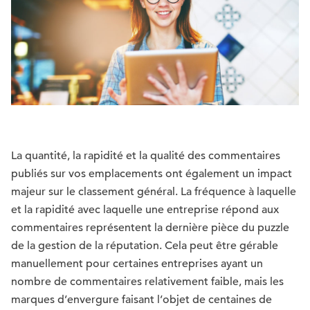
La quantité, la rapidité et la qualité des commentaires
publiés sur vos emplacements ont également un impact
majeur sur le classement général. La fréquence à laquelle
et la rapidité avec laquelle une entreprise répond aux
commentaires représentent la dernière pièce du puzzle
de la gestion de la réputation. Cela peut être gérable
manuellement pour certaines entreprises ayant un
nombre de commentaires relativement faible, mais les
marques d’envergure faisant l’objet de centaines de