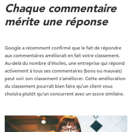
Chaque commentaire
mérite une réponse
Google a récemment confirmé que le fait de répondre
aux commentaires améliorait en fait votre classement.
Au-delà du nombre d’étoiles, une entreprise qui répond
activement à tous ses commentaires (bons ou mauvais)
peut voir son classement s’améliorer. Cette amélioration
du classement pourrait bien faire qu’un client vous
choisira plutôt qu’un concurrent avec un score similaire.