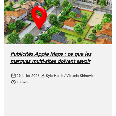
Publicités Apple Maps : ce que les
marques multi-sites doivent savoir
29 juillet 2026
Kyle Harris / Victoria Khinevich
13 min