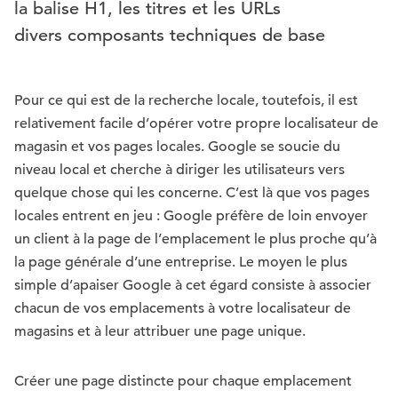
la balise H1, les titres et les URLs
divers composants techniques de base
Pour ce qui est de la recherche locale, toutefois, il est
relativement facile d’opérer votre propre localisateur de
magasin et vos pages locales. Google se soucie du
niveau local et cherche à diriger les utilisateurs vers
quelque chose qui les concerne. C’est là que vos pages
locales entrent en jeu : Google préfère de loin envoyer
un client à la page de l’emplacement le plus proche qu’à
la page générale d’une entreprise. Le moyen le plus
simple d’apaiser Google à cet égard consiste à associer
chacun de vos emplacements à votre localisateur de
magasins et à leur attribuer une page unique.
Créer une page distincte pour chaque emplacement