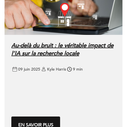
Au-delà du bruit : le véritable impact de
l’IA sur la recherche locale
09 juin 2025
Kyle Harris
9 min
EN SAVOIR PLUS