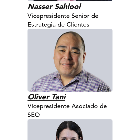
Nasser Sahlool
Vicepresidente Senior de
Estrategia de Clientes
Oliver Tani
Vicepresidente Asociado de
SEO