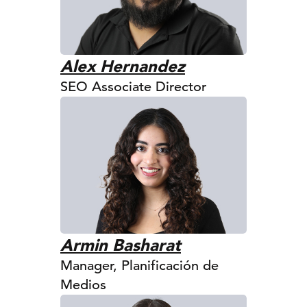
Alex Hernandez
SEO Associate Director
Armin Basharat
Manager, Planificación de
Medios