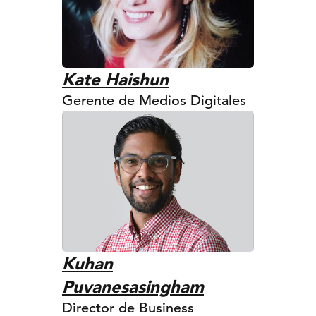
Kate Haishun
Gerente de Medios Digitales
Kuhan
Puvanesasingham
Director de Business