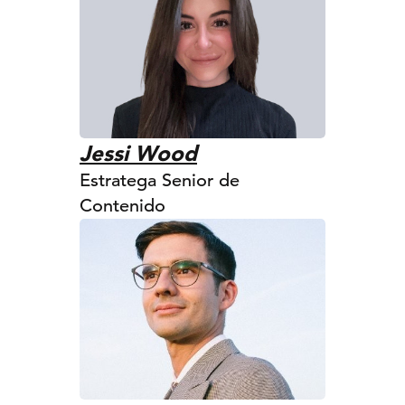
Jessi Wood
Estratega Senior de
Contenido