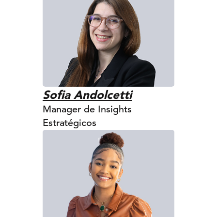
Sofia Andolcetti
Manager de Insights
Estratégicos