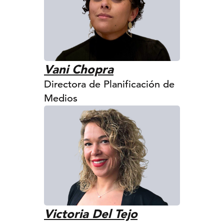
Vani Chopra
Directora de Planificación de
Medios
Victoria Del Tejo