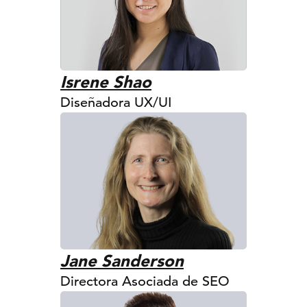
Isrene Shao
Diseñadora UX/UI
Jane Sanderson
Directora Asociada de SEO