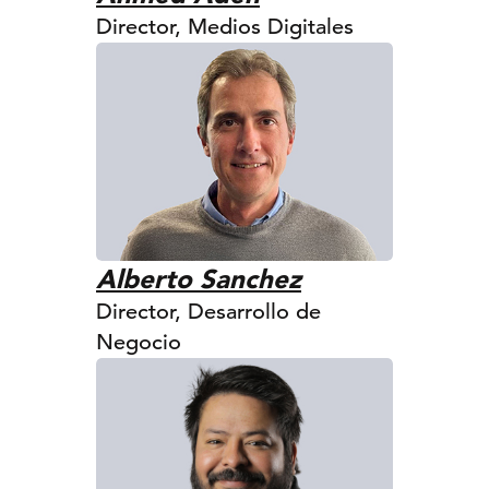
Director, Medios Digitales
Alberto Sanchez
Director, Desarrollo de
Negocio