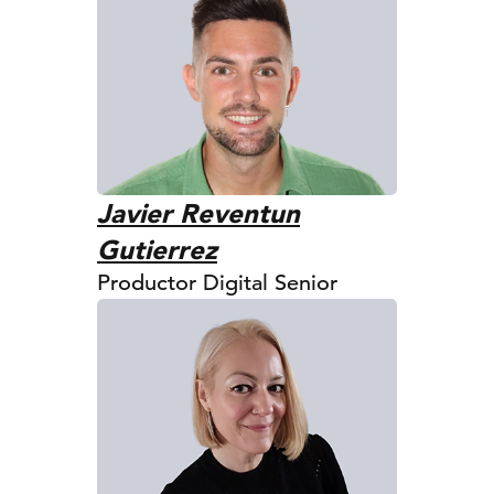
Javier Reventun
Gutierrez
Productor Digital Senior