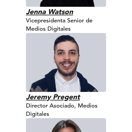
Jenna Watson
Vicepresidenta Senior de
Medios Digitales
Jeremy Pregent
Director Asociado, Medios
Digitales