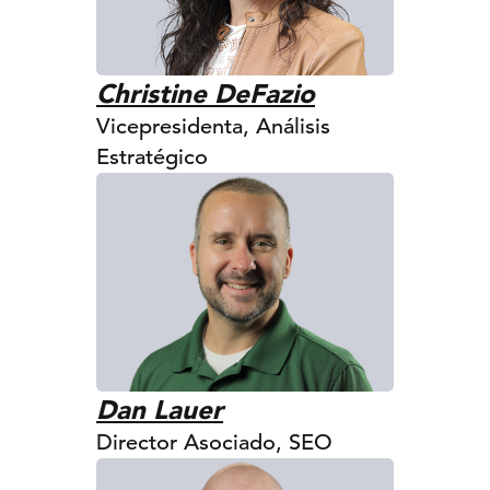
Christine DeFazio
Vicepresidenta, Análisis
Estratégico
Dan Lauer
Director Asociado, SEO