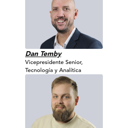
Dan Temby
Vicepresidente Senior,
Tecnología y Analítica