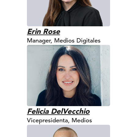
Erin Rose
Manager, Medios Digitales
Felicia DelVecchio
Vicepresidenta, Medios