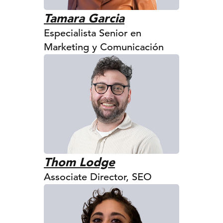
Tamara Garcia
Especialista Senior en
Marketing y Comunicación
Thom Lodge
Associate Director, SEO