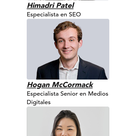
Himadri Patel
Especialista en SEO
Hogan McCormack
Especialista Senior en Medios
Digitales