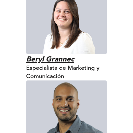
Beryl Grannec
Especialista de Marketing y
Comunicación