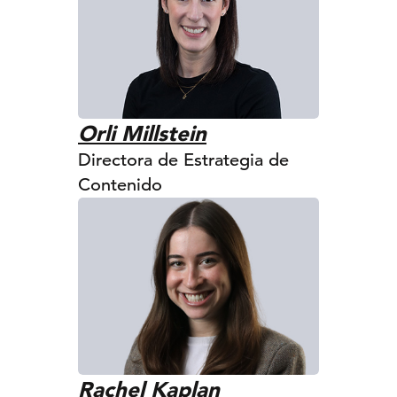
Orli Millstein
Directora de Estrategia de
Contenido
Rachel Kaplan