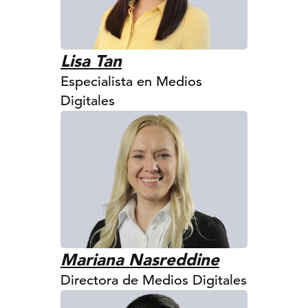
Lisa Tan
Especialista en Medios
Digitales
Mariana Nasreddine
Directora de Medios Digitales