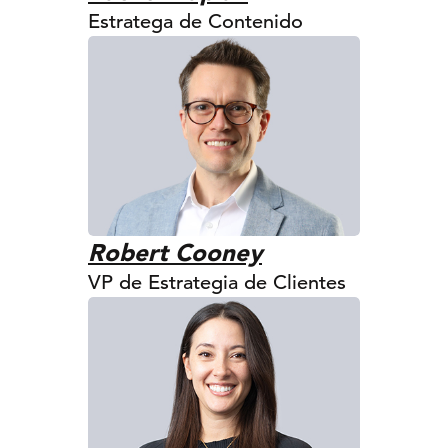
Estratega de Contenido
Robert Cooney
VP de Estrategia de Clientes