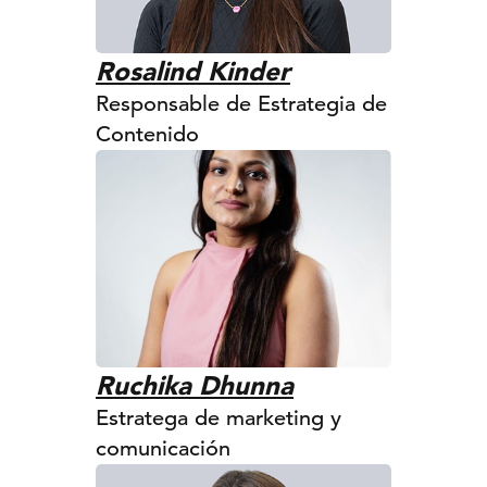
Rosalind Kinder
Responsable de Estrategia de
Contenido
Ruchika Dhunna
Estratega de marketing y
comunicación