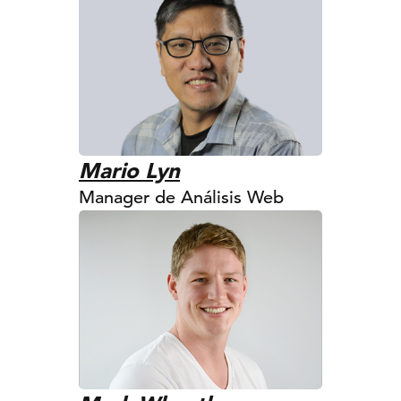
Mario Lyn
Manager de Análisis Web