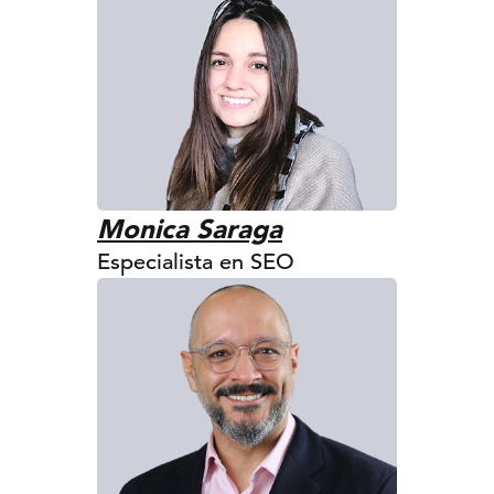
Monica Saraga
Especialista en SEO