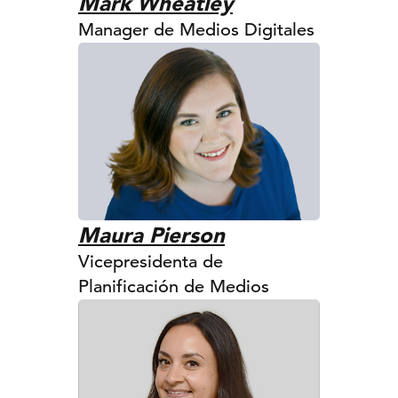
Mark Wheatley
Manager de Medios Digitales
Maura Pierson
Vicepresidenta de
Planificación de Medios