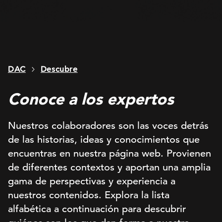
DAC
Descubre
Conoce a los expertos
Nuestros colaboradores son las voces detrás
de las historias, ideas y conocimientos que
encuentras en nuestra página web. Provienen
de diferentes contextos y aportan una amplia
gama de perspectivas y experiencia a
nuestros contenidos. Explora la lista
alfabética a continuación para descubrir