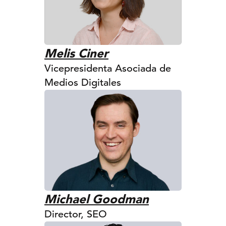
Melis Ciner
Vicepresidenta Asociada de
Medios Digitales
Michael Goodman
Director, SEO