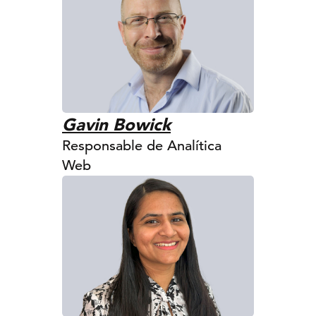
Gavin Bowick
Responsable de Analítica
Web