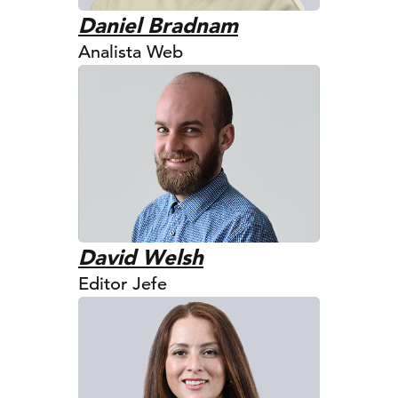
Daniel Bradnam
Analista Web
David Welsh
Editor Jefe