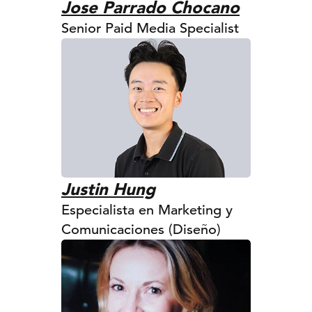
Jose Parrado Chocano
Senior Paid Media Specialist
Justin Hung
Especialista en Marketing y
Comunicaciones (Diseño)