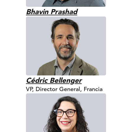
Bhavin Prashad
Cédric Bellenger
VP, Director General, Francia