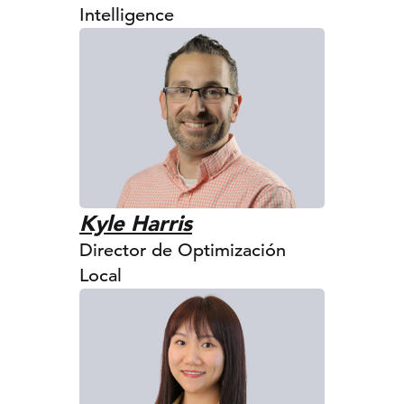
Intelligence
Kyle Harris
Director de Optimización
Local