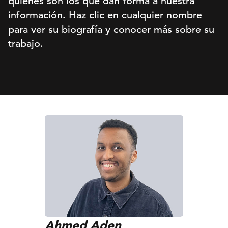
quiénes son los que dan forma a nuestra
información. Haz clic en cualquier nombre
para ver su biografía y conocer más sobre su
trabajo.
Ahmed Aden