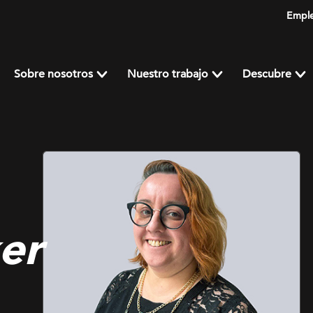
Empl
Sobre nosotros
Nuestro trabajo
Descubre
er