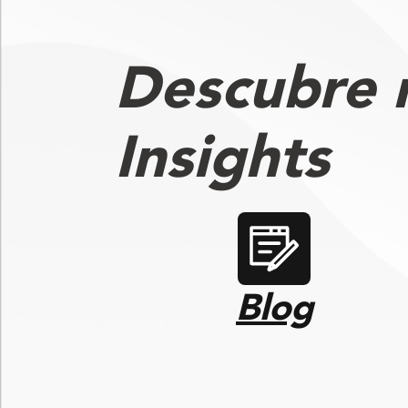
Descubre
Insights
Blog