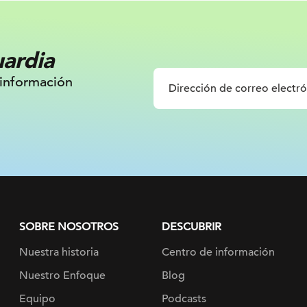
uardia
 información
SOBRE NOSOTROS
DESCUBRIR
Nuestra historia
Centro de información
Nuestro Enfoque
Blog
Equipo
Podcasts