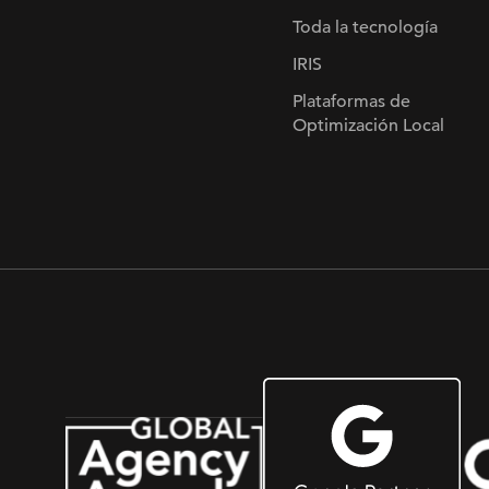
Toda la tecnología
IRIS
Plataformas de
Optimización Local