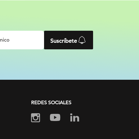
Suscríbete
REDES SOCIALES