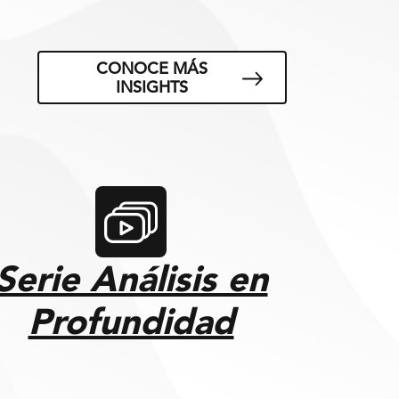
CONOCE MÁS
INSIGHTS
Serie Análisis en
Profundidad