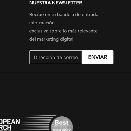
NUESTRA NEWSLETTER
Recibe en tu bandeja de entrada
información
exclusiva sobre lo más relevante
del marketing digital.
ENVIAR