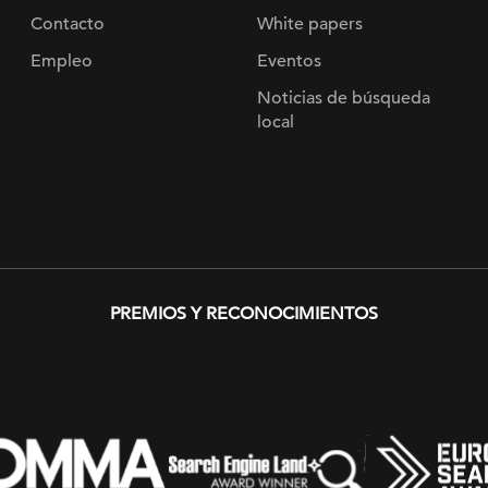
Contacto
White papers
Empleo
Eventos
Noticias de búsqueda
local
PREMIOS Y RECONOCIMIENTOS