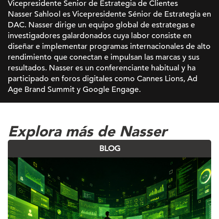
Vicepresidente Senior de Estrategia de Clientes
Nasser Sahlool es Vicepresidente Sénior de Estrategia en
DAC. Nasser dirige un equipo global de estrategas e
investigadores galardonados cuya labor consiste en
diseñar e implementar programas internacionales de alto
rendimiento que conectan e impulsan las marcas y sus
resultados. Nasser es un conferenciante habitual y ha
participado en foros digitales como Cannes Lions, Ad
Age Brand Summit y Google Engage.
Explora más de Nasser
BLOG