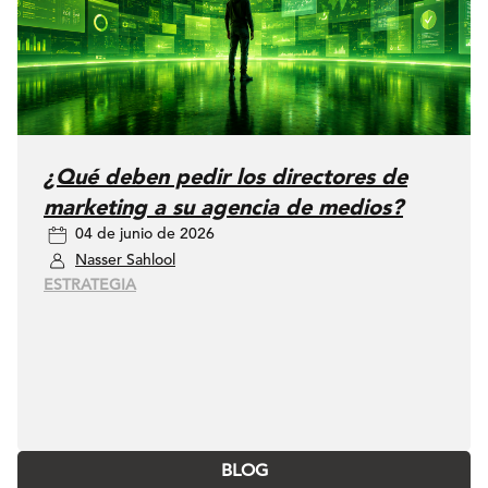
¿Qué deben pedir los directores de
marketing a su agencia de medios?
04 de junio de 2026
Nasser Sahlool
ESTRATEGIA
BLOG