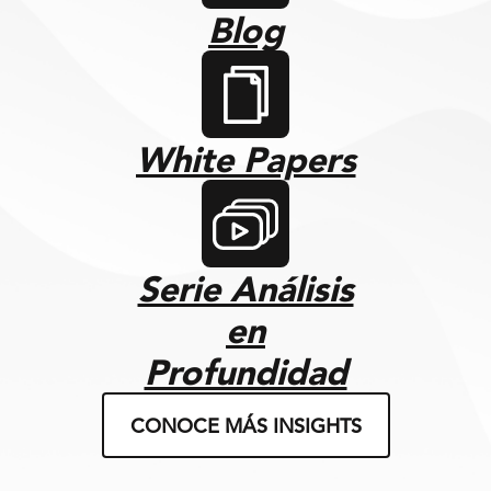
Blog
White Papers
Serie Análisis
en
Profundidad
CONOCE MÁS INSIGHTS