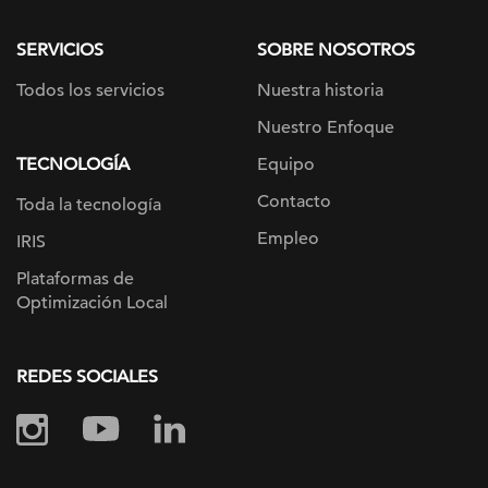
page
SERVICIOS
SOBRE NOSOTROS
Todos los servicios
Nuestra historia
Nuestro Enfoque
TECNOLOGÍA
Equipo
Contacto
Toda la tecnología
Empleo
IRIS
Plataformas de
Optimización Local
REDES SOCIALES