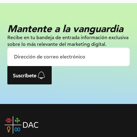
Mantente a la vanguardia
Recibe en tu bandeja de entrada información
exclusiva
sobre lo más relevante
del marketing digital.
Suscríbete
DAC
home