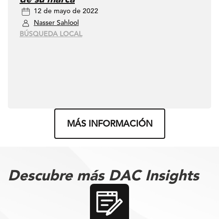
12 de mayo de 2022
Nasser Sahlool
BÚSQUEDA LOCAL
MÁS INFORMACIÓN
Descubre más DAC Insights