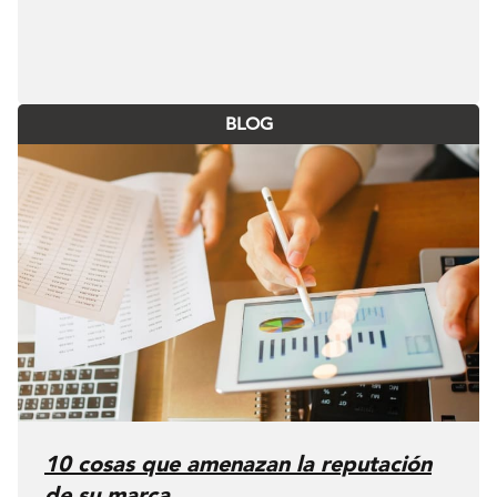
BLOG
10 cosas que amenazan la reputación
de su marca