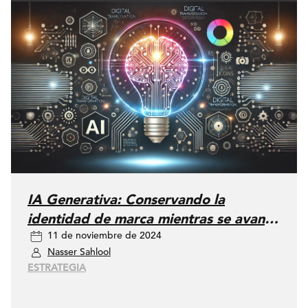
IA Generativa: Conservando la
identidad de marca mientras se avanza
11 de noviembre de 2024
en innovación
Nasser Sahlool
ESTRATEGIA