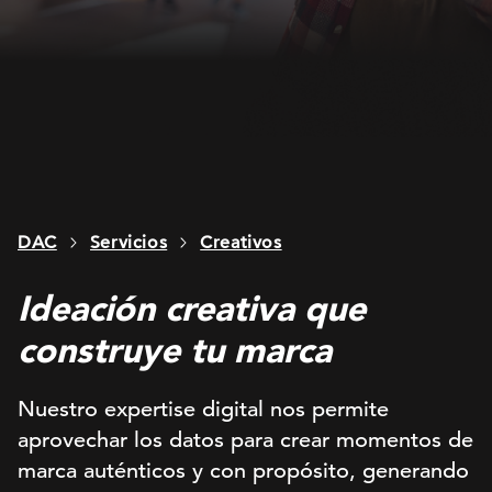
DAC
Servicios
Creativos
Ideación creativa que
construye tu marca
Nuestro expertise digital nos permite
aprovechar los datos para crear momentos de
marca auténticos y con propósito, generando