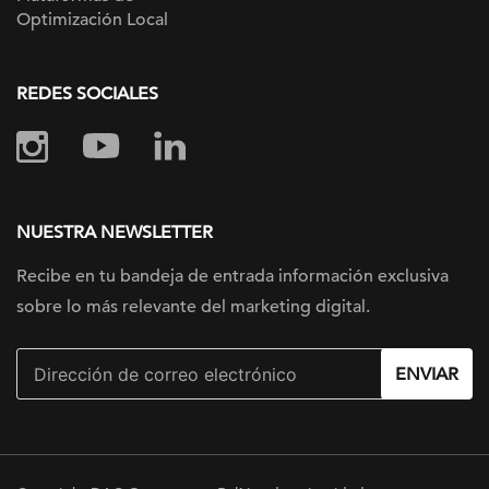
Optimización Local
REDES SOCIALES
NUESTRA NEWSLETTER
Recibe en tu bandeja de entrada información
exclusiva
sobre lo más relevante
del marketing digital.
ENVIAR