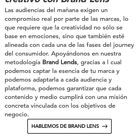
Las audiencias del mañana exigen un
compromiso real por parte de las marcas, lo
que requiere que la creatividad no sólo se
base en emociones, sino que también esté
alineada con cada una de las fases del journey
del consumidor. Apoyándonos en nuestra
metodología
Brand Lends
, gracias a l cual
podemos captar la esencia de tu marca y
podemos adaptarla a cada audiencia y
plataforma, podemos garantizar que cada
contenido y medio cumplirá con una misión
concreta vinculada con los objetivos de
negocio.
HABLEMOS DE BRAND LENS