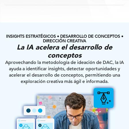
INSIGHTS ESTRATÉGICOS • DESARROLLO DE CONCEPTOS •
DIRECCIÓN CREATIVA
La IA acelera el desarrollo de
conceptos
Aprovechando la metodología de ideación de DAC, la IA
ayuda a identificar insights, detectar oportunidades y
acelerar el desarrollo de conceptos, permitiendo una
exploración creativa más ágil e informada.