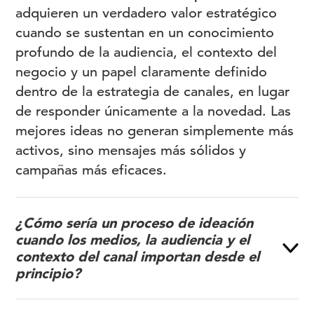
adquieren un verdadero valor estratégico
cuando se sustentan en un conocimiento
profundo de la audiencia, el contexto del
negocio y un papel claramente definido
dentro de la estrategia de canales, en lugar
de responder únicamente a la novedad. Las
mejores ideas no generan simplemente más
activos, sino mensajes más sólidos y
campañas más eficaces.
¿Cómo sería un proceso de ideación
cuando los medios, la audiencia y el
contexto del canal importan desde el
principio?