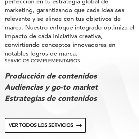
perfección en tu estrategia global de
marketing, garantizando que cada idea sea
relevante y se alinee con tus objetivos de
marca. Nuestro enfoque integrado optimiza el
impacto de cada iniciativa creativa,
convirtiendo conceptos innovadores en
notables logros de marca.
SERVICIOS COMPLEMENTARIOS
Producción de contenidos
Audiencias y go-to market
Estrategias de contenidos
VER TODOS LOS SERVICIOS