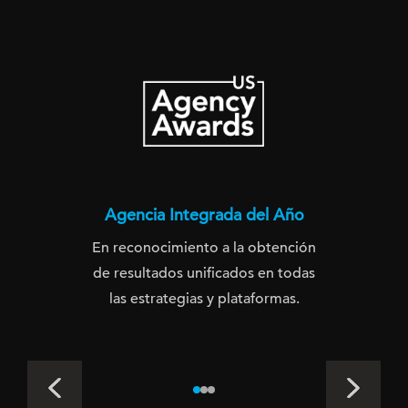
Agencia Integrada del Año
En reconocimiento a la obtención
de resultados unificados en todas
las estrategias y plataformas.