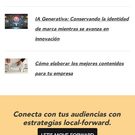
IA Generativa: Conservando la identidad
de marca mientras se avanza en
innovación
Cómo elaborar los mejores contenidos
para tu empresa
Conecta con tus audiencias con
estrategias local-forward.