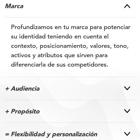
Marca
Profundizamos en tu marca para potenciar
su identidad teniendo en cuenta el
contexto, posicionamiento, valores, tono,
activos y atributos que sirven para
diferenciarla de sus competidores.
+ Audiencia
+ Propósito
= Flexibilidad y personalización