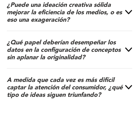
¿Puede una ideación creativa sólida
mejorar la eficiencia de los medios, o es
eso una exageración?
¿Qué papel deberían desempeñar los
datos en la configuración de conceptos
sin aplanar la originalidad?
A medida que cada vez es más difícil
captar la atención del consumidor, ¿qué
tipo de ideas siguen triunfando?