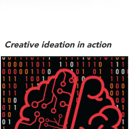
Creative ideation in action