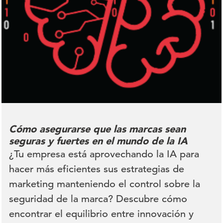
Cómo asegurarse que las marcas sean
seguras y fuertes en el mundo de la IA
¿Tu empresa está aprovechando la IA para
hacer más eficientes sus estrategias de
marketing manteniendo el control sobre la
seguridad de la marca? Descubre cómo
encontrar el equilibrio entre innovación y