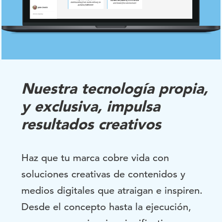
Nuestra tecnología propia,
y exclusiva, impulsa
resultados creativos
Haz que tu marca cobre vida con
soluciones creativas de contenidos y
medios digitales que atraigan e inspiren.
Desde el concepto hasta la ejecución,