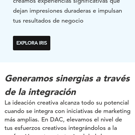
creamos experiencias significativas que
dejan impresiones duraderas e impulsan
tus resultados de negocio
EXPLORA IRIS
Generamos sinergias a través
de la integración
La ideación creativa alcanza todo su potencial
cuando se integra con iniciativas de marketing
más amplias. En DAC, elevamos el nivel de
tus esfuerzos creativos integrándolos a la