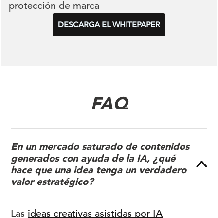
protección de marca
DESCARGA EL WHITEPAPER
FAQ
En un mercado saturado de contenidos
generados con ayuda de la IA, ¿qué
hace que una idea tenga un verdadero
valor estratégico?
Las
ideas creativas asistidas por IA