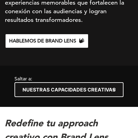
experiencias memorables que fortalecen la
conexión con las audiencias y logran
resultados transformadores.
HABLEMOS DE BRAND LENS
Saltar a:
Redefine tu approach
creativo con Brand Lens