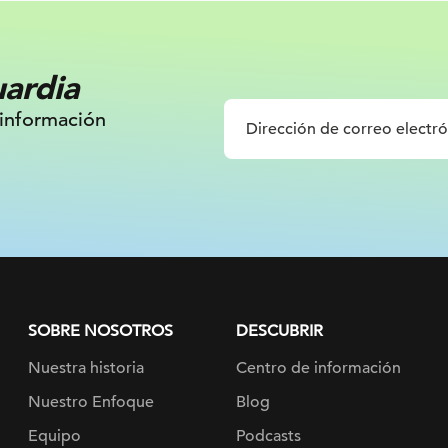
uardia
 información
SOBRE NOSOTROS
DESCUBRIR
Nuestra historia
Centro de información
Nuestro Enfoque
Blog
Equipo
Podcasts