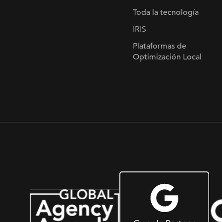
Toda la tecnología
IRIS
Plataformas de
Optimización Local