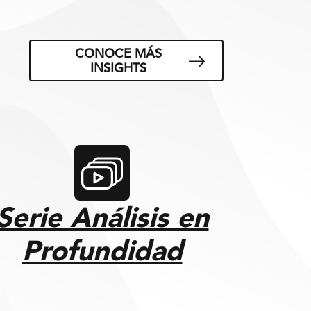
CONOCE MÁS
INSIGHTS
Serie Análisis en
Profundidad