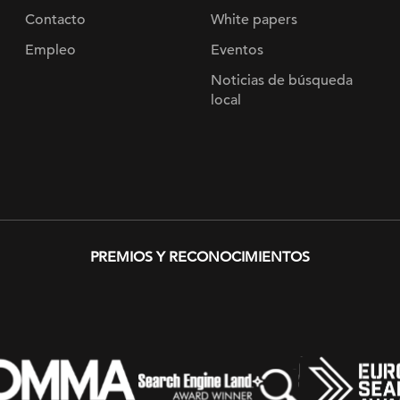
Contacto
White papers
Empleo
Eventos
Noticias de búsqueda
local
PREMIOS Y RECONOCIMIENTOS