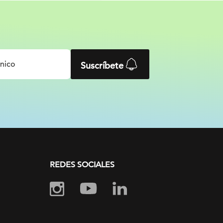
Suscríbete
REDES SOCIALES