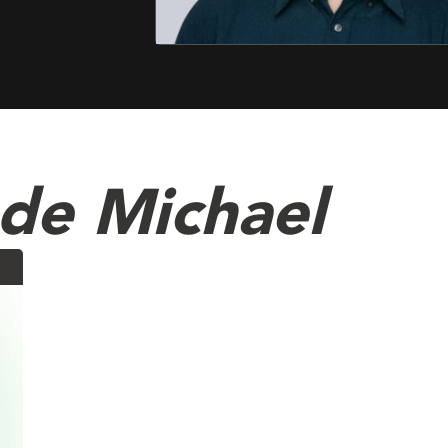
de Michael