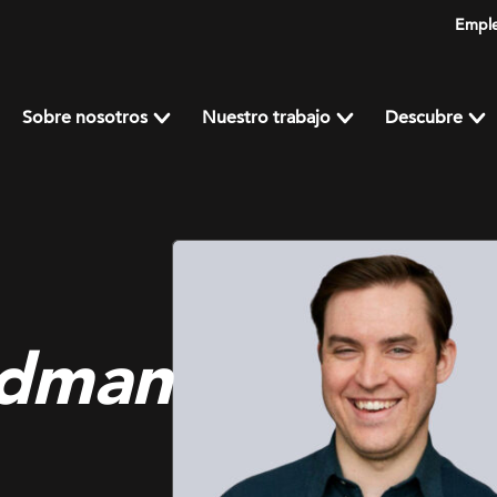
Empl
Sobre nosotros
Nuestro trabajo
Descubre
odman