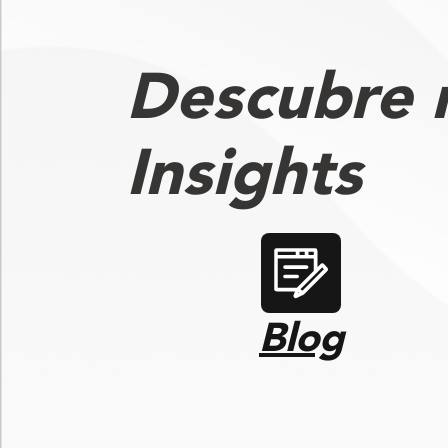
Descubre
Insights
Blog