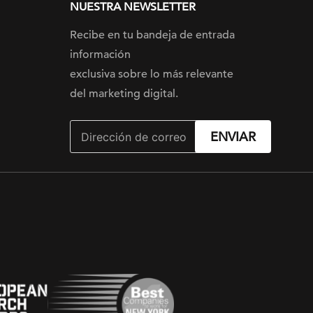
NUESTRA NEWSLETTER
Recibe en tu bandeja de entrada
información
exclusiva sobre lo más relevante
del marketing digital.
ENVIAR