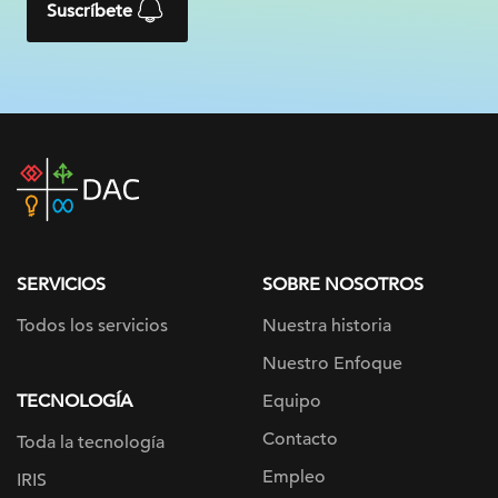
Suscríbete
DAC
home
page
SERVICIOS
SOBRE NOSOTROS
Todos los servicios
Nuestra historia
Nuestro Enfoque
TECNOLOGÍA
Equipo
Contacto
Toda la tecnología
Empleo
IRIS