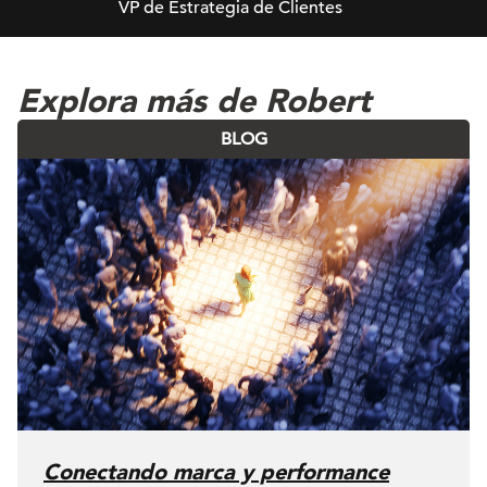
VP de Estrategia de Clientes
Explora más de Robert
BLOG
Conectando marca y performance