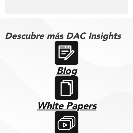
Descubre más DAC Insights
Blog
White Papers