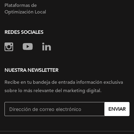
Plataformas de
Optimización Local
REDES SOCIALES
NUESTRA NEWSLETTER
Recibe en tu bandeja de entrada información
exclusiva
sobre lo más relevante
del marketing digital.
ENVIAR