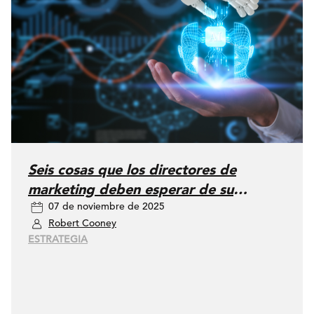
Seis cosas que los directores de
marketing deben esperar de su
07 de noviembre de 2025
agencia de medios en la era de la IA
Robert Cooney
ESTRATEGIA