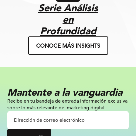
Serie Análisis
en
Profundidad
CONOCE MÁS INSIGHTS
Mantente a la vanguardia
Recibe en tu bandeja de entrada información
exclusiva
sobre lo más relevante
del marketing digital.