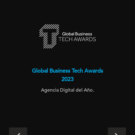
Global Business Tech Awards
2023
Agencia Digital del Año.