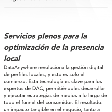
Servicios plenos para la
optimización de la presencia
local
DataAnywhere revoluciona la gestión digital
de perfiles locales, y esto es solo el
comienzo. Esta tecnología es clave para los
expertos de DAC, permitiéndoles desarrollar
y ejecutar estrategias de medios a lo largo de
todo el funnel del consumidor. El resultado:
un impacto tangible en el negocio, tanto a