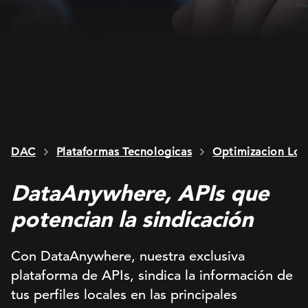
DAC
Plataformas Tecnologicas
Optimizacion Loc
DataAnywhere, APIs que
potencian la sindicación
Con DataAnywhere, nuestra exclusiva
plataforma de APIs, sindica la información de
tus perfiles locales en las principales