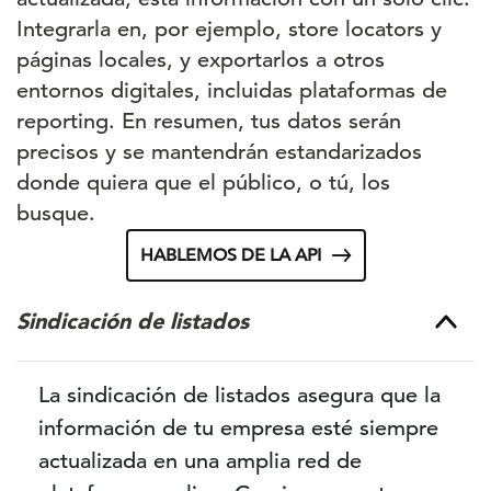
Integrarla en, por ejemplo, store locators y
páginas locales, y exportarlos a otros
entornos digitales, incluidas plataformas de
reporting. En resumen, tus datos serán
precisos y se mantendrán estandarizados
donde quiera que el público, o tú, los
busque.
HABLEMOS DE LA API
Sindicación de listados
La sindicación de listados asegura que la
información de tu empresa esté siempre
actualizada en una amplia red de