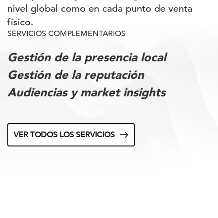
nivel global como en cada punto de venta
físico.
SERVICIOS COMPLEMENTARIOS
Gestión de la presencia local
Gestión de la reputación
Audiencias y market insights
VER TODOS LOS SERVICIOS