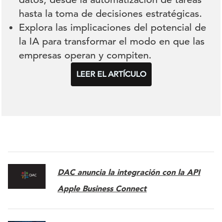
hasta la toma de decisiones estratégicas.
Explora las implicaciones del potencial de
la IA para transformar el modo en que las
empresas operan y compiten.
LEER EL ARTÍCULO
DAC anuncia la integración con la API
Apple Business Connect