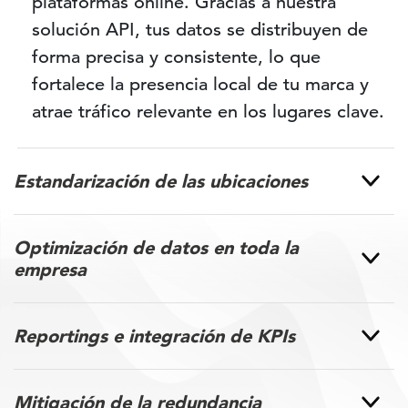
plataformas online. Gracias a nuestra
solución API, tus datos se distribuyen de
forma precisa y consistente, lo que
fortalece la presencia local de tu marca y
atrae tráfico relevante en los lugares clave.
Estandarización de las ubicaciones
Optimización de datos en toda la
empresa
Reportings e integración de KPIs
Mitigación de la redundancia