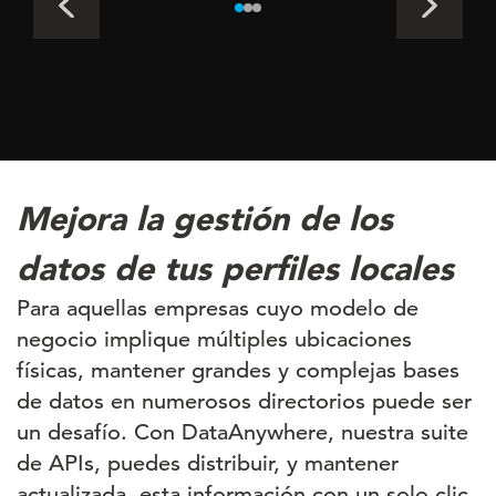
Mejora la gestión de los
datos de tus perfiles locales
Para aquellas empresas cuyo modelo de
negocio implique múltiples ubicaciones
físicas, mantener grandes y complejas bases
de datos en numerosos directorios puede ser
un desafío. Con DataAnywhere, nuestra suite
de APIs, puedes distribuir, y mantener
actualizada, esta información con un solo clic.