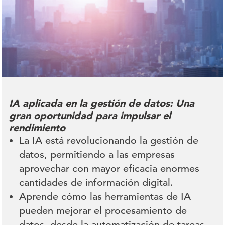
IA aplicada en la gestión de datos: Una
gran oportunidad para impulsar el
rendimiento
La IA está revolucionando la gestión de
datos, permitiendo a las empresas
aprovechar con mayor eficacia enormes
cantidades de información digital.
Aprende cómo las herramientas de IA
pueden mejorar el procesamiento de
datos, desde la automatización de tareas