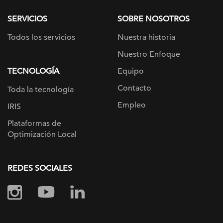
SERVICIOS
SOBRE NOSOTROS
Todos los servicios
Nuestra historia
Nuestro Enfoque
TECNOLOGÍA
Equipo
Contacto
Toda la tecnología
Empleo
IRIS
Plataformas de
Optimización Local
REDES SOCIALES