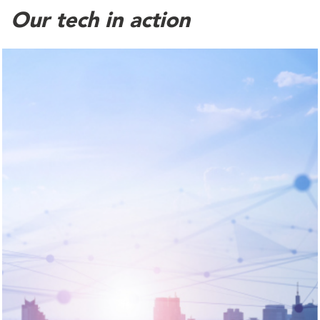
Our tech in action