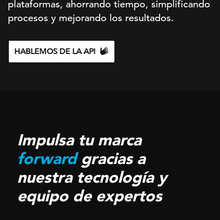
plataformas, ahorrando tiempo, simplificando
procesos y mejorando los resultados.
HABLEMOS DE LA API
Impulsa tu marca
forward
gracias a
nuestra tecnología y
equipo de expertos