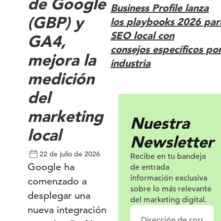
de Google
Business Profile lanza
(GBP) y
los playbooks 2026 par
SEO local con
GA4,
consejos específicos po
mejora la
industria
medición
del
marketing
Nuestra
local
Newsletter
22 de julio de 2026
Recibe en tu bandeja
Google ha
de entrada
información
exclusiva
comenzado a
sobre lo más relevante
desplegar una
del marketing digital.
nueva integración