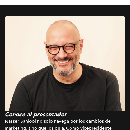
Conoce al presentador
Nasser Sahlool no solo navega por los cambios del
marketing, sino que los guía. Como vicepresidente