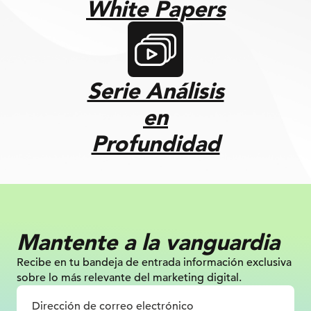
White Papers
Serie Análisis
en
Profundidad
Mantente a la vanguardia
Recibe en tu bandeja de entrada información
exclusiva
sobre lo más relevante
del marketing digital.