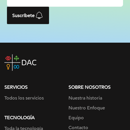
Suscríbete
DAC
home
page
SERVICIOS
SOBRE NOSOTROS
Todos los servicios
Nuestra historia
Nuestro Enfoque
TECNOLOGÍA
Equipo
Contacto
Toda la tecnología