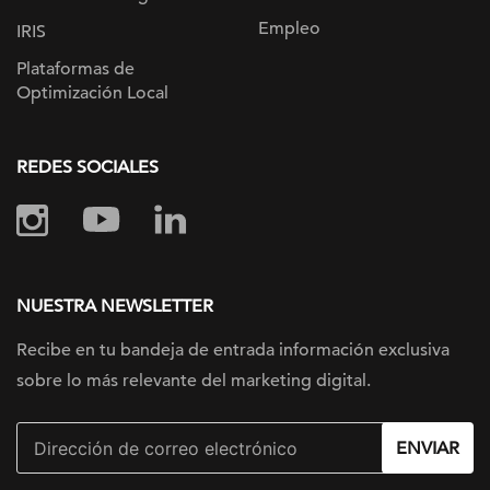
Empleo
IRIS
Plataformas de
Optimización Local
REDES SOCIALES
NUESTRA NEWSLETTER
Recibe en tu bandeja de entrada información
exclusiva
sobre lo más relevante
del marketing digital.
ENVIAR