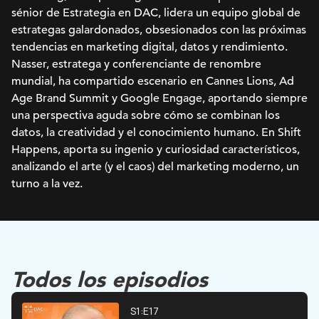
sénior de Estrategia en DAC, lidera un equipo global de
estrategas galardonados, obsesionados con las próximas
tendencias en marketing digital, datos y rendimiento.
Nasser, estratega y conferenciante de renombre
mundial, ha compartido escenario en Cannes Lions, Ad
Age Brand Summit y Google Engage, aportando siempre
una perspectiva aguda sobre cómo se combinan los
datos, la creatividad y el conocimiento humano. En Shift
Happens, aporta su ingenio y curiosidad característicos,
analizando el arte (y el caos) del marketing moderno, un
turno a la vez.
Todos los episodios