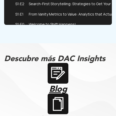
Descubre más DAC Insights
Blog