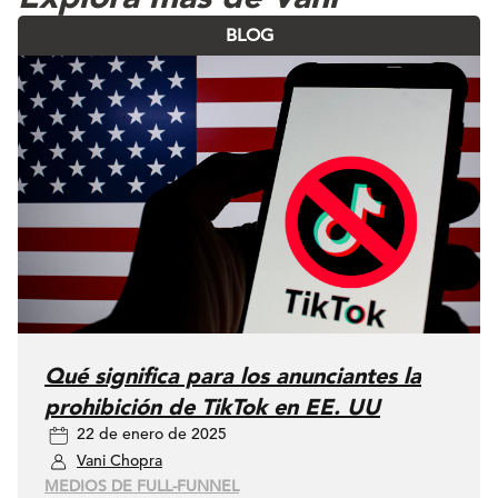
BLOG
Qué significa para los anunciantes la
prohibición de TikTok en EE. UU
22 de enero de 2025
Vani Chopra
MEDIOS DE FULL-FUNNEL