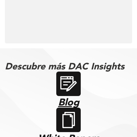
Descubre más DAC Insights
Blog