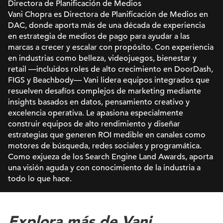
Directora de Planificación de Medios
Vani Chopra es Directora de Planificación de Medios en
DAC, donde aporta más de una década de experiencia
en estrategia de medios de pago para ayudar a las
marcas a crecer y escalar con propósito. Con experiencia
en industrias como belleza, videojuegos, bienestar y
retail —incluidos roles de alto crecimiento en DoorDash,
FIGS y Beachbody— Vani lidera equipos integrados que
resuelven desafíos complejos de marketing mediante
insights basados en datos, pensamiento creativo y
excelencia operativa. Le apasiona especialmente
construir equipos de alto rendimiento y diseñar
estrategias que generen ROI medible en canales como
motores de búsqueda, redes sociales y programática.
Como exjueza de los Search Engine Land Awards, aporta
una visión aguda y con conocimiento de la industria a
todo lo que hace.
Explora más de Vani