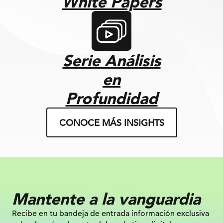
White Papers
Serie Análisis
en
Profundidad
CONOCE MÁS INSIGHTS
Mantente a la vanguardia
Recibe en tu bandeja de entrada información
exclusiva