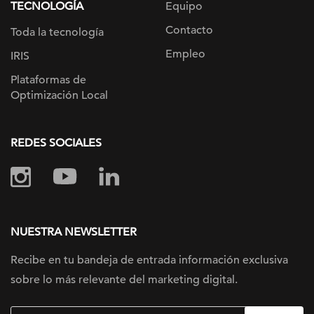
TECNOLOGÍA
Equipo
Contacto
Toda la tecnología
Empleo
IRIS
Plataformas de
Optimización Local
REDES SOCIALES
NUESTRA NEWSLETTER
Recibe en tu bandeja de entrada información
exclusiva
sobre lo más relevante
del marketing digital.