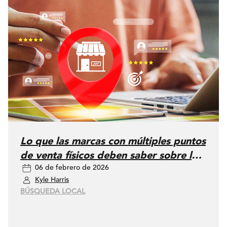
Lo que las marcas con múltiples puntos
de venta físicos deben saber sobre los
06 de febrero de 2026
Local Service Ads
Kyle Harris
BÚSQUEDA LOCAL