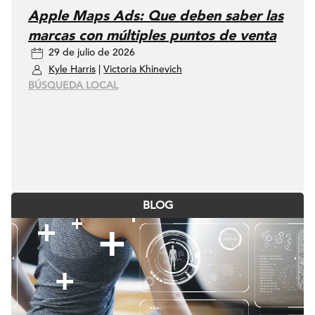
Apple Maps Ads: Que deben saber las
marcas con múltiples puntos de venta
29 de julio de 2026
Kyle Harris
|
Victoria Khinevich
BÚSQUEDA LOCAL
BLOG