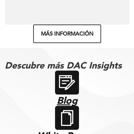
MÁS INFORMACIÓN
Descubre más DAC Insights
Blog