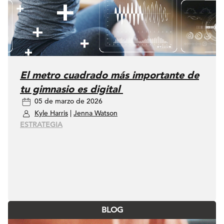
El metro cuadrado más importante de
tu gimnasio es digital
05 de marzo de 2026
Kyle Harris
|
Jenna Watson
ESTRATEGIA
BLOG