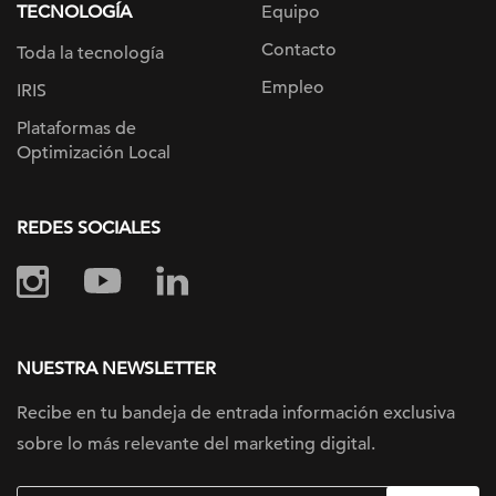
TECNOLOGÍA
Equipo
Contacto
Toda la tecnología
Empleo
IRIS
Plataformas de
Optimización Local
REDES SOCIALES
NUESTRA NEWSLETTER
Recibe en tu bandeja de entrada información
exclusiva
sobre lo más relevante
del marketing digital.