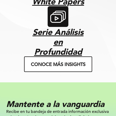
White Papers
Serie Análisis
en
Profundidad
CONOCE MÁS INSIGHTS
Mantente a la vanguardia
Recibe en tu bandeja de entrada información
exclusiva