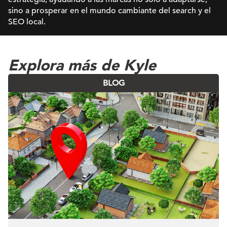
sino a prosperar en el mundo cambiante del search y el
SEO local.
Explora más de Kyle
BLOG