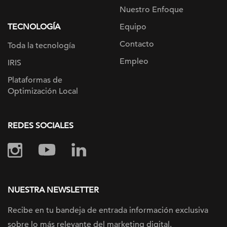
Nuestro Enfoque
TECNOLOGÍA
Equipo
Contacto
Toda la tecnología
Empleo
IRIS
Plataformas de
Optimización Local
REDES SOCIALES
NUESTRA NEWSLETTER
Recibe en tu bandeja de entrada información
exclusiva
sobre lo más relevante
del marketing digital.