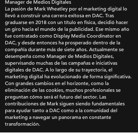
Manager de Medios Digitales
La pasión de Mark Wheatley por el marketing digital lo
llevó a construir una carrera exitosa en DAC. Tras
graduarse en 2018 con un título en física, decidió hacer
un giro hacia el mundo de la publicidad. Ese mismo año
fue contratado como Display Media Coordinator en
DAC, y desde entonces ha prosperado dentro de la
compañía durante más de siete años. Actualmente se
desempeña como Manager de Medios Digitales,
supervisando muchas de las campañas e iniciativas
digitales de DAC. A lo largo de su trayectoria, el
marketing digital ha evolucionado de forma significativa.
Con grandes cambios en el horizonte, como la
eliminación de las cookies, muchos profesionales se
preguntan cómo será el futuro del sector. Las
contribuciones de Mark siguen siendo fundamentales
para ayudar tanto a DAC como a la comunidad del
marketing a navegar un panorama en constante
transformación.