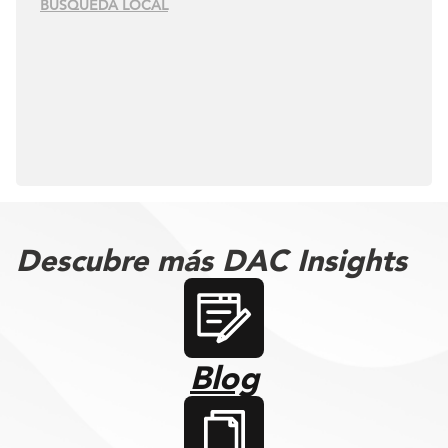
BÚSQUEDA LOCAL
Descubre más DAC Insights
Blog