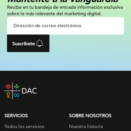
Recibe en tu bandeja de entrada información
exclusiva
sobre lo más relevante
del marketing digital.
Suscríbete
DAC
home
page
SERVICIOS
SOBRE NOSOTROS
Todos los servicios
Nuestra historia