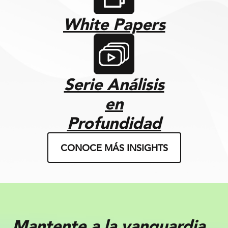
White Papers
Serie Análisis
en
Profundidad
CONOCE MÁS INSIGHTS
Mantente a la vanguardia