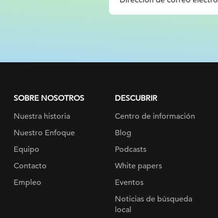
SOBRE NOSOTROS
DESCUBRIR
Nuestra historia
Centro de información
Nuestro Enfoque
Blog
Equipo
Podcasts
Contacto
White papers
Empleo
Eventos
Noticias de búsqueda
local