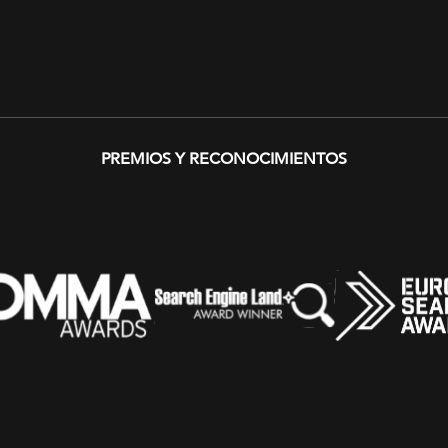
PREMIOS Y RECONOCIMIENTOS