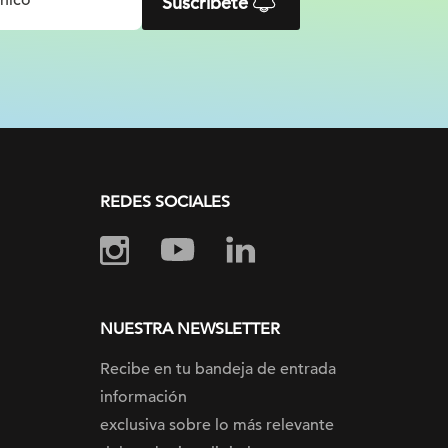
Suscríbete
REDES SOCIALES
NUESTRA NEWSLETTER
Recibe en tu bandeja de entrada
información
exclusiva sobre lo más relevante