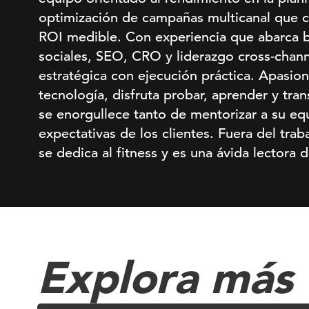
optimización de campañas multicanal que 
ROI medible. Con experiencia que abarca 
sociales, SEO, CRO y liderazgo cross-chan
estratégica con ejecución práctica. Apasion
tecnología, disfruta probar, aprender y tran
se enorgullece tanto de mentorizar a su eq
expectativas de los clientes. Fuera del trab
se dedica al fitness y es una ávida lectora 
Explora más