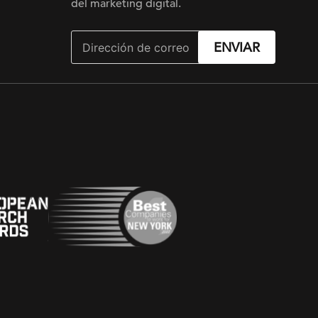
del marketing digital.
ENVIAR