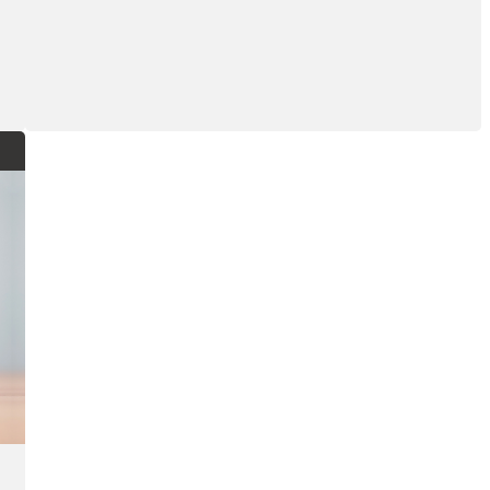
marketing?