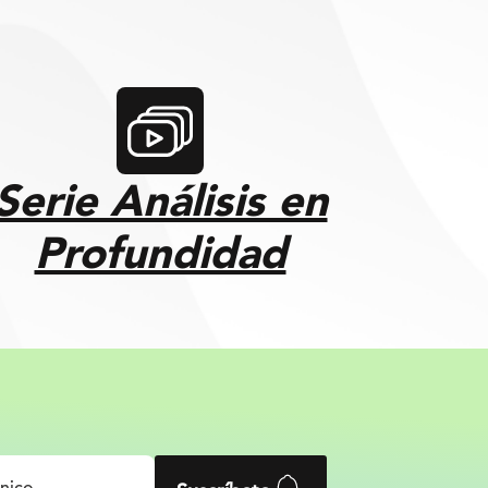
Serie Análisis en
Profundidad