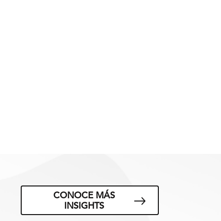
CONOCE MÁS
INSIGHTS