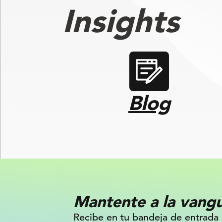
Insights
Blog
Mantente a la vang
Recibe en tu bandeja de entrada