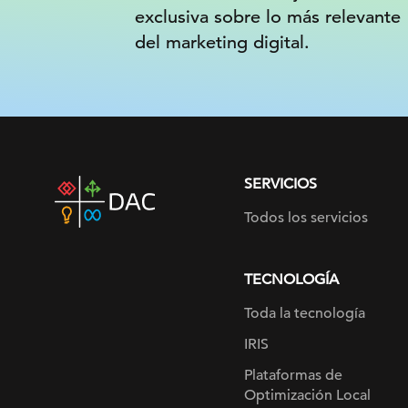
exclusiva sobre lo más relevante
del marketing digital.
SERVICIOS
DAC
home
Todos los servicios
page
TECNOLOGÍA
Toda la tecnología
IRIS
Plataformas de
Optimización Local