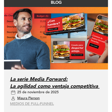
BLOG
La serie Media Forward:
La agilidad como ventaja competitiva
25 de noviembre de 2025
Maura Pierson
MEDIOS DE FULL-FUNNEL