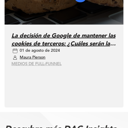
La decisión de Google de mantener las
cookies de terceros: ¿Cuáles serán las
01 de agosto de 2024
consecuencias?
Maura Pierson
MEDIOS DE FULL-FUNNEL