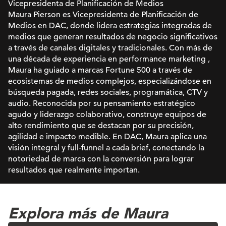
Vicepresidenta de Planificación de Medios
Maura Pierson es Vicepresidenta de Planificación de
Medios en DAC, donde lidera estrategias integradas de
medios que generan resultados de negocio significativos
a través de canales digitales y tradicionales. Con más de
una década de experiencia en performance marketing ,
Maura ha guiado a marcas Fortune 500 a través de
ecosistemas de medios complejos, especializándose en
búsqueda pagada, redes sociales, programática, CTV y
audio. Reconocida por su pensamiento estratégico
agudo y liderazgo colaborativo, construye equipos de
alto rendimiento que se destacan por su precisión,
agilidad e impacto medible. En DAC, Maura aplica una
visión integral y full-funnel a cada brief, conectando la
notoriedad de marca con la conversión para lograr
resultados que realmente importan.
Explora más de Maura