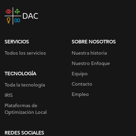
DAC
home
page
SERVICIOS
SOBRE NOSOTROS
Todos los servicios
Nuestra historia
Nuestro Enfoque
TECNOLOGÍA
Equipo
Contacto
Toda la tecnología
Empleo
IRIS
Plataformas de
Optimización Local
REDES SOCIALES