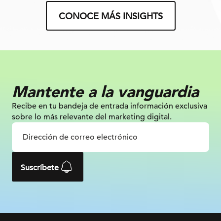
CONOCE MÁS INSIGHTS
Mantente a la vanguardia
Recibe en tu bandeja de entrada información
exclusiva
sobre lo más relevante
del marketing digital.
Suscríbete