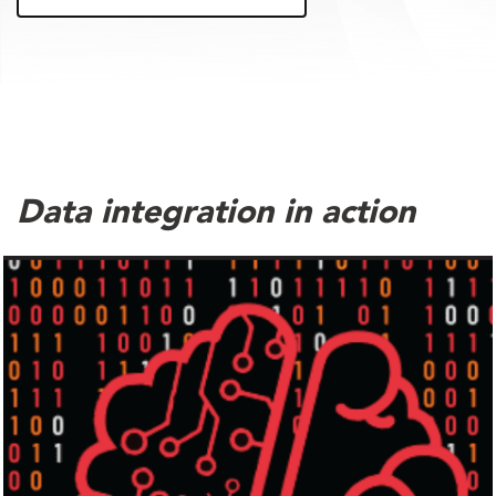
Data integration in action