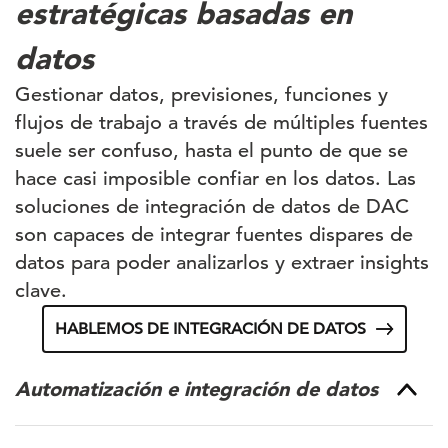
estratégicas basadas en
datos
Gestionar datos, previsiones, funciones y
flujos de trabajo a través de múltiples fuentes
suele ser confuso, hasta el punto de que se
hace casi imposible confiar en los datos. Las
soluciones de integración de datos de DAC
son capaces de integrar fuentes dispares de
datos para poder analizarlos y extraer insights
clave.
HABLEMOS DE INTEGRACIÓN DE DATOS
Automatización e integración de datos