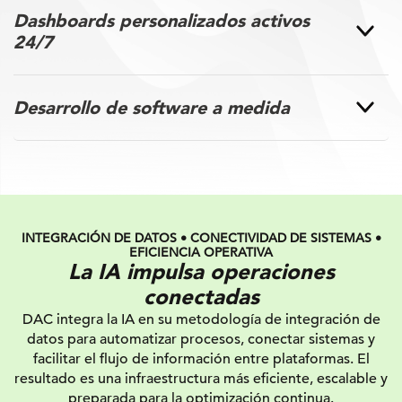
Dashboards personalizados activos
24/7
Desarrollo de software a medida
INTEGRACIÓN DE DATOS • CONECTIVIDAD DE SISTEMAS •
EFICIENCIA OPERATIVA
La IA impulsa operaciones
conectadas
DAC integra la IA en su metodología de integración de
datos para automatizar procesos, conectar sistemas y
facilitar el flujo de información entre plataformas. El
resultado es una infraestructura más eficiente, escalable y
preparada para la optimización continua.