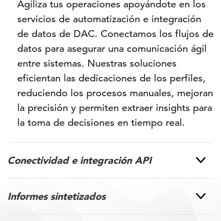
Agiliza tus operaciones apoyándote en los
servicios de automatización e integración
de datos de DAC. Conectamos los flujos de
datos para asegurar una comunicación ágil
entre sistemas. Nuestras soluciones
eficientan las dedicaciones de los perfiles,
reduciendo los procesos manuales, mejoran
la precisión y permiten extraer insights para
la toma de decisiones en tiempo real.
Conectividad e integración API
Informes sintetizados