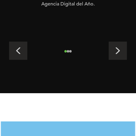
Agencia Digital del Año.