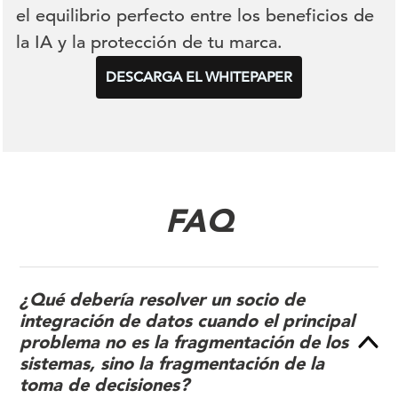
el equilibrio perfecto entre los beneficios de
la IA y la protección de tu marca.
DESCARGA EL WHITEPAPER
FAQ
¿Qué debería resolver un socio de
integración de datos cuando el principal
problema no es la fragmentación de los
sistemas, sino la fragmentación de la
toma de decisiones?