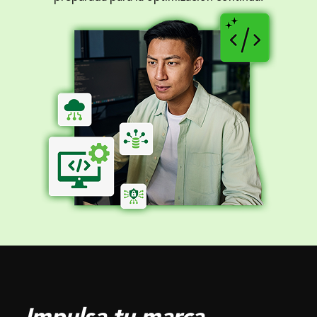
Impulsa tu marca