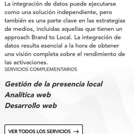
La integración de datos puede ejecutarse
como una solución independiente, pero
también es una parte clave en las estrategias
de medios, incluidas aquellas que tienen un
approach Brand to Local. La integración de
datos resulta esencial a la hora de obtener
una visión completa sobre el rendimiento de
las activaciones.
SERVICIOS COMPLEMENTARIOS
Gestión de la presencia local
Analítica web
Desarrollo web
VER TODOS LOS SERVICIOS