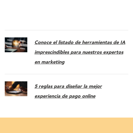
Conoce el listado de herramientas de IA
imprescindibles para nuestros expertos
en marketing
5 reglas para diseñar la mejor
experiencia de pago online