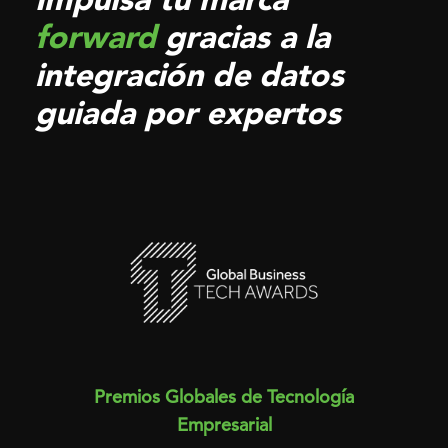
forward
gracias a la
integración de datos
guiada por expertos
Premios Globales de Tecnología
Empresarial