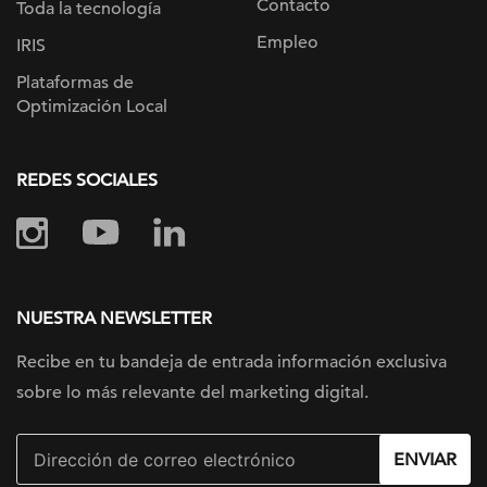
Contacto
Toda la tecnología
Empleo
IRIS
Plataformas de
Optimización Local
REDES SOCIALES
NUESTRA NEWSLETTER
Recibe en tu bandeja de entrada información
exclusiva
sobre lo más relevante
del marketing digital.
ENVIAR