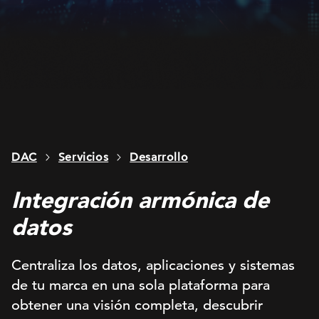
DAC
Servicios
Desarrollo
Integración armónica de
datos
Centraliza los datos, aplicaciones y sistemas
de tu marca en una sola plataforma para
obtener una visión completa, descubrir