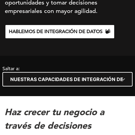
oportunidades y tomar decisiones
empresariales con mayor agilidad.
HABLEMOS DE INTEGRACIÓN DE DATOS
Saltar a:
Haz crecer tu negocio a
través de decisiones