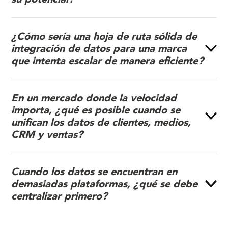
¿Cómo sería una hoja de ruta sólida de
integración de datos para una marca
que intenta escalar de manera eficiente?
En un mercado donde la velocidad
importa, ¿qué es posible cuando se
unifican los datos de clientes, medios,
CRM y ventas?
Cuando los datos se encuentran en
demasiadas plataformas, ¿qué se debe
centralizar primero?