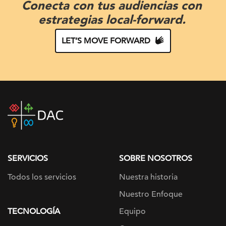
Conecta con tus audiencias con
estrategias local-forward.
LET’S MOVE FORWARD
DAC
home
page
SERVICIOS
SOBRE NOSOTROS
Todos los servicios
Nuestra historia
Nuestro Enfoque
TECNOLOGÍA
Equipo