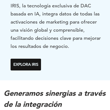
IRIS, la tecnología exclusiva de DAC
basada en IA, integra datos de todas las
activaciones de marketing para ofrecer
una visión global y comprensible,
facilitando decisiones clave para mejorar
los resultados de negocio.
EXPLORA IRIS
Generamos sinergias a través
de la integración