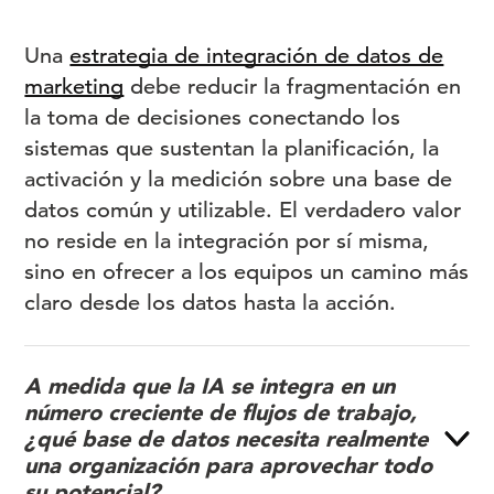
Una
estrategia de integración de datos de
marketing
debe reducir la fragmentación en
la toma de decisiones conectando los
sistemas que sustentan la planificación, la
activación y la medición sobre una base de
datos común y utilizable. El verdadero valor
no reside en la integración por sí misma,
sino en ofrecer a los equipos un camino más
claro desde los datos hasta la acción.
A medida que la IA se integra en un
número creciente de flujos de trabajo,
¿qué base de datos necesita realmente
una organización para aprovechar todo
su potencial?