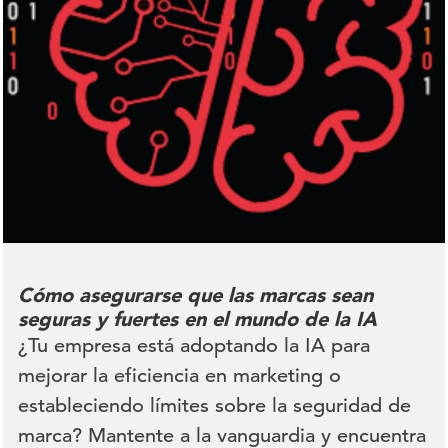
Cómo asegurarse que las marcas sean
seguras y fuertes en el mundo de la IA
¿Tu empresa está adoptando la IA para
mejorar la eficiencia en marketing o
estableciendo límites sobre la seguridad de
marca? Mantente a la vanguardia y encuentra