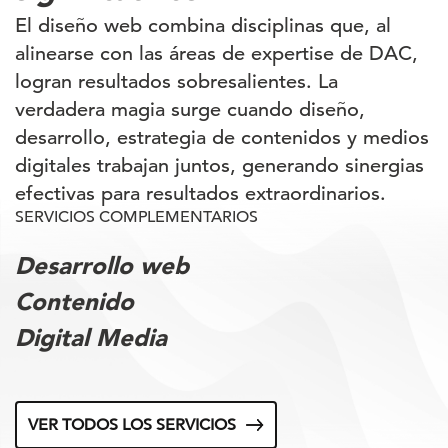
El diseño web combina disciplinas que, al
alinearse con las áreas de expertise de DAC,
logran resultados sobresalientes. La
verdadera magia surge cuando diseño,
desarrollo, estrategia de contenidos y medios
digitales trabajan juntos, generando sinergias
efectivas para resultados extraordinarios.
SERVICIOS COMPLEMENTARIOS
Desarrollo web
Contenido
Digital Media
VER TODOS LOS SERVICIOS