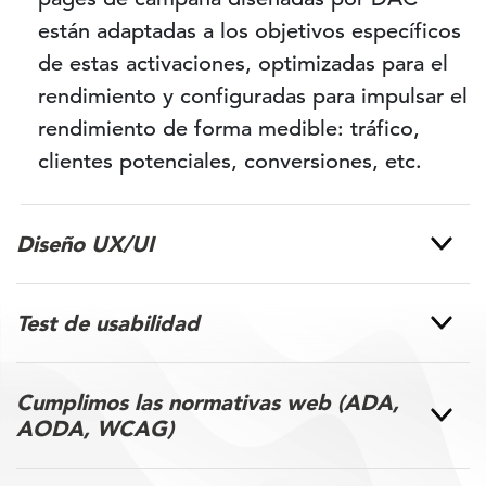
están adaptadas a los objetivos específicos
de estas activaciones, optimizadas para el
rendimiento y configuradas para impulsar el
rendimiento de forma medible: tráfico,
clientes potenciales, conversiones, etc.
Diseño UX/UI
Test de usabilidad
Cumplimos las normativas web (ADA,
AODA, WCAG)