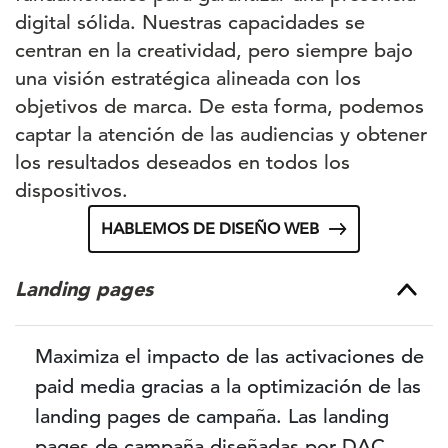
digital sólida. Nuestras capacidades se
centran en la creatividad, pero siempre bajo
una visión estratégica alineada con los
objetivos de marca. De esta forma, podemos
captar la atención de las audiencias y obtener
los resultados deseados en todos los
dispositivos.
HABLEMOS DE DISEÑO WEB
Landing pages
Maximiza el impacto de las activaciones de
paid media gracias a la optimización de las
landing pages de campaña. Las landing
pages de campaña diseñadas por DAC