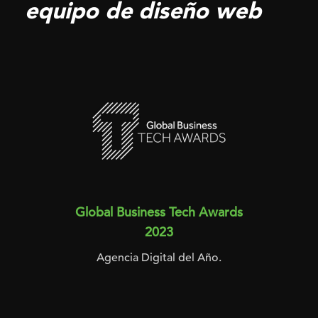
equipo de diseño web
Global Business Tech Awards
2023
Agencia Digital del Año.