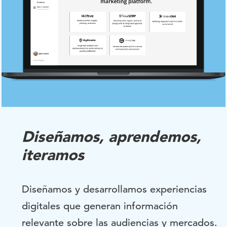
Diseñamos, aprendemos,
iteramos
Diseñamos y desarrollamos experiencias
digitales que generan información
relevante sobre las audiencias y mercados.