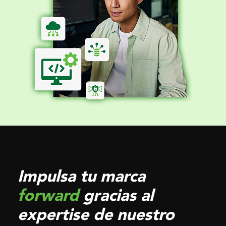
Impulsa tu marca
forward
gracias al
expertise de nuestro