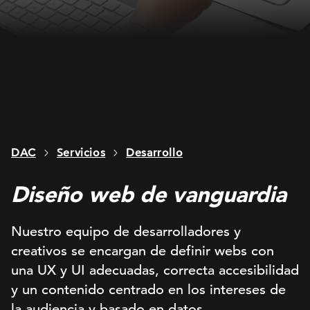
DAC
Servicios
Desarrollo
Diseño web de vanguardia
Nuestro equipo de desarrolladores y
creativos se encargan de definir webs con
una UX y UI adecuadas, correcta accesibilidad
y un contenido centrado en los intereses de
la audiencia y basado en datos.