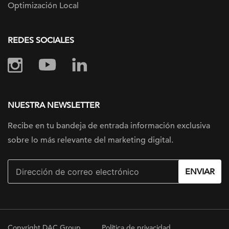
Optimización Local
REDES SOCIALES
NUESTRA NEWSLETTER
Recibe en tu bandeja de entrada información
exclusiva
sobre lo más relevante
del marketing digital.
ENVIAR
Copyright DAC Group
Política de privacidad