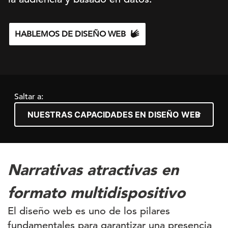
HABLEMOS DE DISEÑO WEB
Saltar a:
Narrativas atractivas en
formato multidispositivo
El diseño web es uno de los pilares
fundamentales para garantizar una presencia