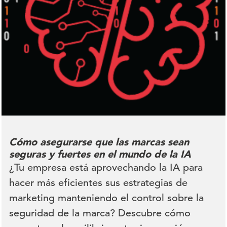
Cómo asegurarse que las marcas sean
seguras y fuertes en el mundo de la IA
¿Tu empresa está aprovechando la IA para
hacer más eficientes sus estrategias de
marketing manteniendo el control sobre la
seguridad de la marca? Descubre cómo