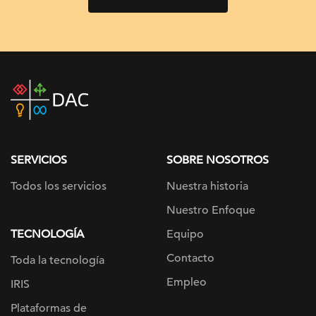
DAC
home
page
SERVICIOS
SOBRE NOSOTROS
Todos los servicios
Nuestra historia
Nuestro Enfoque
TECNOLOGÍA
Equipo
Contacto
Toda la tecnología
Empleo
IRIS
Plataformas de