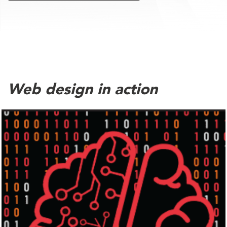
Web design in action