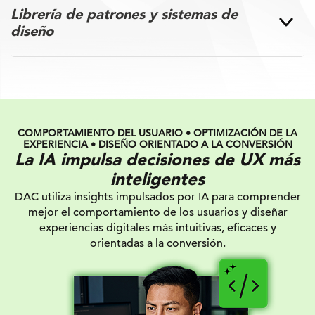
Librería de patrones y sistemas de
diseño
COMPORTAMIENTO DEL USUARIO • OPTIMIZACIÓN DE LA
EXPERIENCIA • DISEÑO ORIENTADO A LA CONVERSIÓN
La IA impulsa decisiones de UX más
inteligentes
DAC utiliza insights impulsados por IA para comprender
mejor el comportamiento de los usuarios y diseñar
experiencias digitales más intuitivas, eficaces y
orientadas a la conversión.