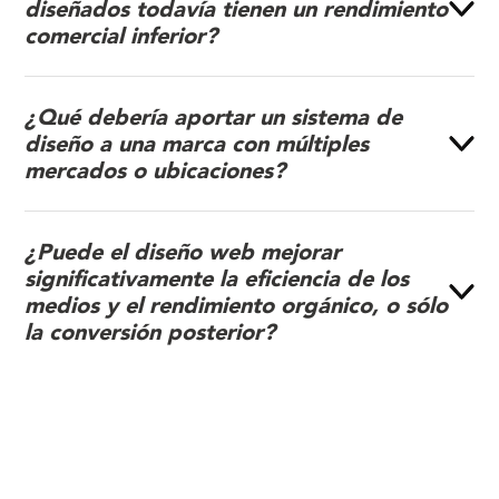
diseñados todavía tienen un rendimiento
comercial inferior?
¿Qué debería aportar un sistema de
diseño a una marca con múltiples
mercados o ubicaciones?
¿Puede el diseño web mejorar
significativamente la eficiencia de los
medios y el rendimiento orgánico, o sólo
la conversión posterior?