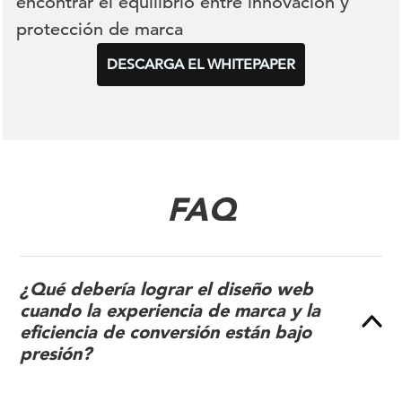
encontrar el equilibrio entre innovación y
protección de marca
DESCARGA EL WHITEPAPER
FAQ
¿Qué debería lograr el diseño web
cuando la experiencia de marca y la
eficiencia de conversión están bajo
presión?