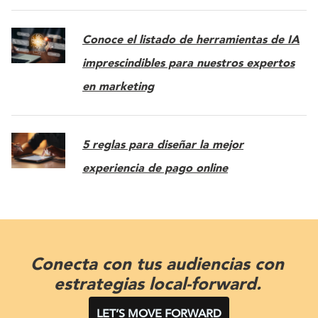
Conoce el listado de herramientas de IA
imprescindibles para nuestros expertos
en marketing
5 reglas para diseñar la mejor
experiencia de pago online
Conecta con tus audiencias con
estrategias local-forward.
LET’S MOVE FORWARD