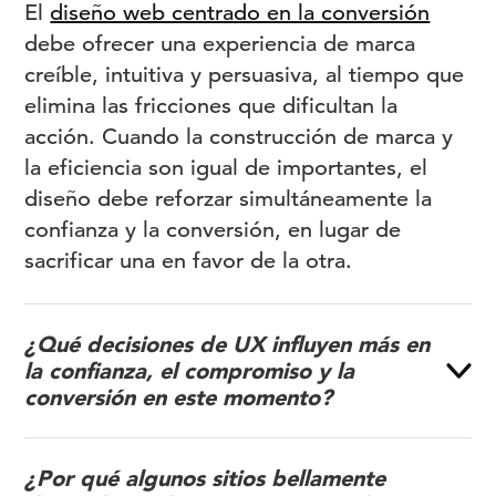
El
diseño web centrado en la conversión
debe ofrecer una experiencia de marca
creíble, intuitiva y persuasiva, al tiempo que
elimina las fricciones que dificultan la
acción. Cuando la construcción de marca y
la eficiencia son igual de importantes, el
diseño debe reforzar simultáneamente la
confianza y la conversión, en lugar de
sacrificar una en favor de la otra.
¿Qué decisiones de UX influyen más en
la confianza, el compromiso y la
conversión en este momento?
¿Por qué algunos sitios bellamente