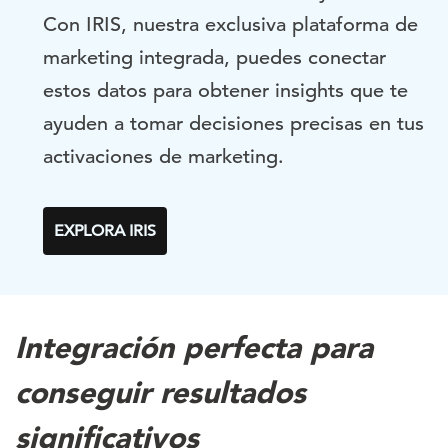
Con IRIS, nuestra exclusiva plataforma de
marketing integrada, puedes conectar
estos datos para obtener insights que te
ayuden a tomar decisiones precisas en tus
activaciones de marketing.
EXPLORA IRIS
Integración perfecta para
conseguir resultados
significativos