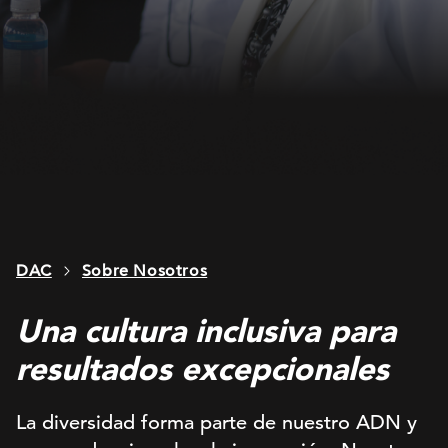
DAC
Sobre Nosotros
Una cultura inclusiva para
resultados excepcionales
La diversidad forma parte de nuestro ADN y