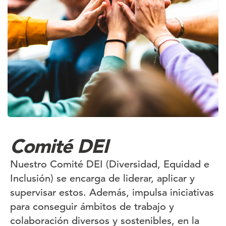
Comité DEI
Nuestro Comité DEI (Diversidad, Equidad e
Inclusión) se encarga de liderar, aplicar y
supervisar estos. Además, impulsa iniciativas
para conseguir ámbitos de trabajo y
colaboración diversos y sostenibles, en la