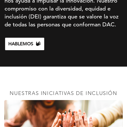
nos ayuda a impulsar la innovación. Nuestro
compromiso con la diversidad, equidad e
inclusión (DEI) garantiza que se valore la voz
de todas las personas que conforman DAC.
HABLEMOS
NUESTRAS INICIATIVAS DE INCLUSIÓN