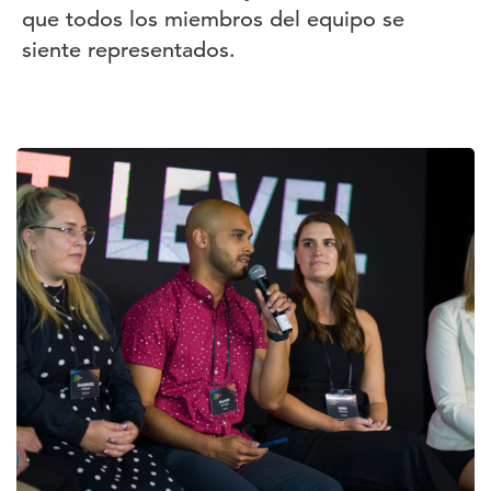
que todos los miembros del equipo se
siente representados.