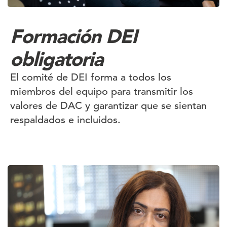
Formación DEI
obligatoria
El comité de DEI forma a todos los
miembros del equipo para transmitir los
valores de DAC y garantizar que se sientan
respaldados e incluidos.