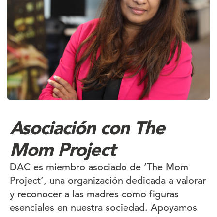
Asociación con The
Mom Project
DAC es miembro asociado de ‘The Mom
Project’, una organización dedicada a valorar
y reconocer a las madres como figuras
esenciales en nuestra sociedad. Apoyamos