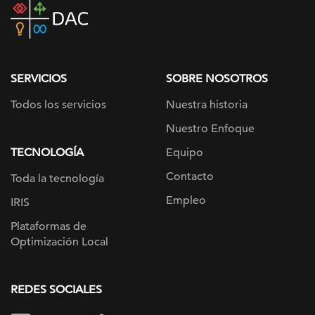
DAC
home
page
SERVICIOS
SOBRE NOSOTROS
Todos los servicios
Nuestra historia
Nuestro Enfoque
TECNOLOGÍA
Equipo
Contacto
Toda la tecnología
Empleo
IRIS
Plataformas de
Optimización Local
REDES SOCIALES