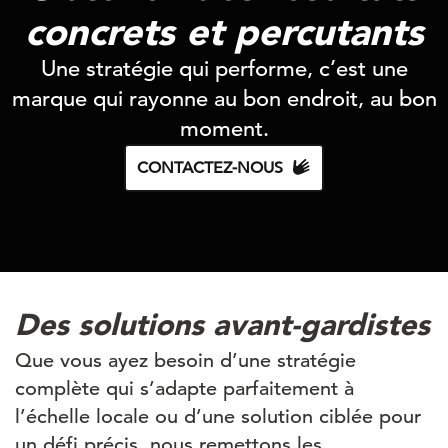
concrets et percutants
Une stratégie qui performe, c’est une
marque qui rayonne au bon endroit, au bon
moment.
CONTACTEZ-NOUS
Des solutions avant-gardistes
Que vous ayez besoin d’une stratégie
complète qui s’adapte parfaitement à
l’échelle locale ou d’une solution ciblée pour
un défi précis, nous remettons les