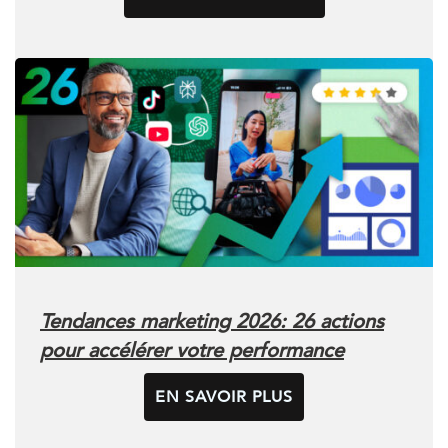
Tendances marketing 2026: 26 actions
pour accélérer votre performance
EN SAVOIR PLUS