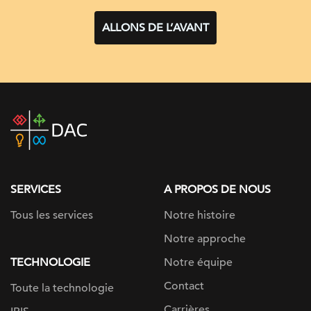
ALLONS DE L’AVANT
DAC
home
page
SERVICES
A PROPOS DE NOUS
Tous les services
Notre histoire
Notre approche
TECHNOLOGIE
Notre équipe
Contact
Toute la technologie
Carrières