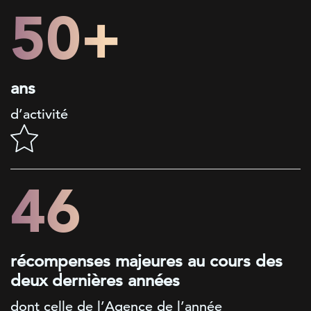
50+
ans
d’activité
46
récompenses majeures au cours des
deux dernières années
dont celle de l’Agence de l’année