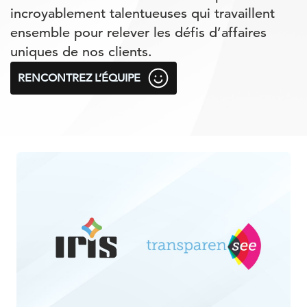
incroyablement talentueuses qui travaillent
ensemble pour relever les défis d’affaires
uniques de nos clients.
RENCONTREZ L’ÉQUIPE