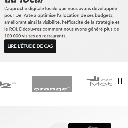
L’approche digitale locale que nous avons développée
pour Del Arte a optimisé l’allocation de ses budgets,
améliorant ainsi la visibilité, l’efficacité de la stratégie et
le ROI. Découvrez comment nous avons généré plus de
100 000 visites en restaurants.
LIRE L’ÉTUDE DE CAS