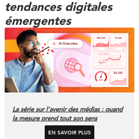
tendances digitales
émergentes
La série sur l’avenir des médias : quand
la mesure prend tout son sens
EN SAVOIR PLUS