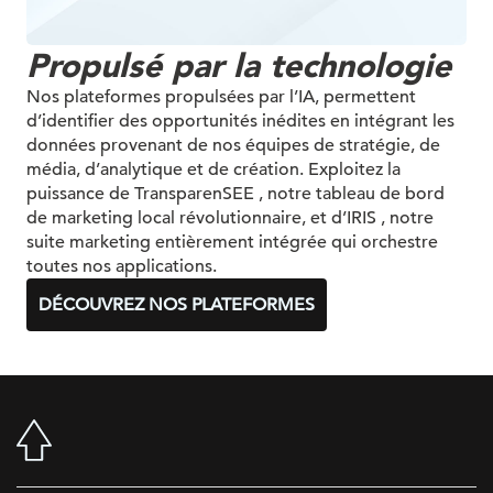
Propulsé par la technologie
Nos plateformes propulsées par l’IA, permettent
d’identifier des opportunités inédites en intégrant les
données provenant de nos équipes de stratégie, de
média, d’analytique et de création. Exploitez la
puissance de TransparenSEE , notre tableau de bord
de marketing local révolutionnaire, et d’IRIS , notre
suite marketing entièrement intégrée qui orchestre
toutes nos applications.
DÉCOUVREZ NOS PLATEFORMES