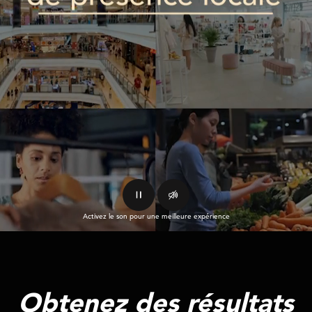
Activez le son pour une meilleure expérience
Obtenez des résultats