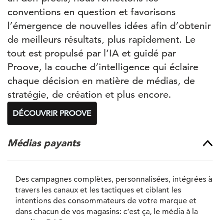
conventions en question et favorisons
l’émergence de nouvelles idées afin d’obtenir
de meilleurs résultats, plus rapidement. Le
tout est propulsé par l’IA et guidé par
Proove, la couche d’intelligence qui éclaire
chaque décision en matière de médias, de
stratégie, de création et plus encore.
DÉCOUVRIR PROOVE
Médias payants
Des campagnes complètes, personnalisées, intégrées à
travers les canaux et les tactiques et ciblant les
intentions des consommateurs de votre marque et
dans chacun de vos magasins: c’est ça, le média à la