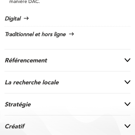
manière DAC.
Digital
Traditionnel et hors ligne
Référencement
La recherche locale
Stratégie
Créatif