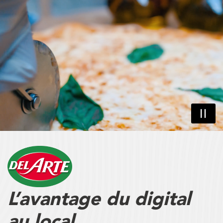
L’avantage du digital
au local