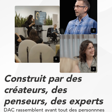
Construit par des
créateurs,
des
penseurs,
des experts
DAC rassemblent avant tout des personnnes