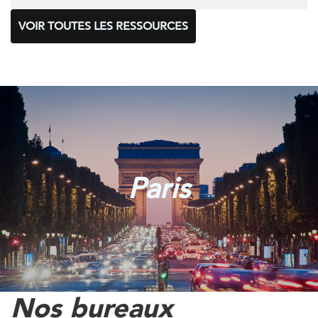
VOIR TOUTES LES RESSOURCES
Paris
Nos bureaux