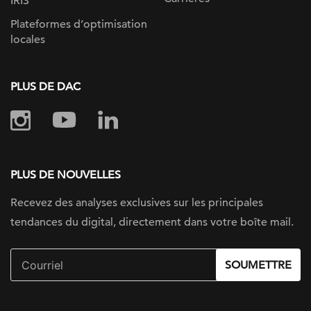
IRIS
Plateformes d’optimisation
locales
PLUS DE DAC
PLUS DE NOUVELLES
Recevez des analyses exclusives sur
les principales
tendances du digital, directement dans votre boîte mail.
SOUMETTRE