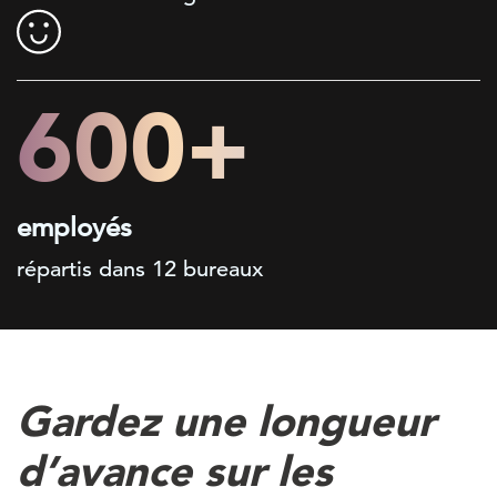
600+
employés
répartis dans 12 bureaux
Gardez une longueur
d’avance sur les