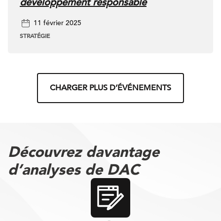
développement responsable
11 février 2025
STRATÉGIE
CHARGER PLUS D’ÉVÉNEMENTS
Découvrez davantage
d’analyses de DAC