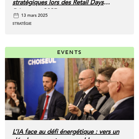
stratégiques lors des Retail Days
Printemps 2025
13 mars 2025
STRATÉGIE
EVENTS
L’IA face au défi énergétique : vers un