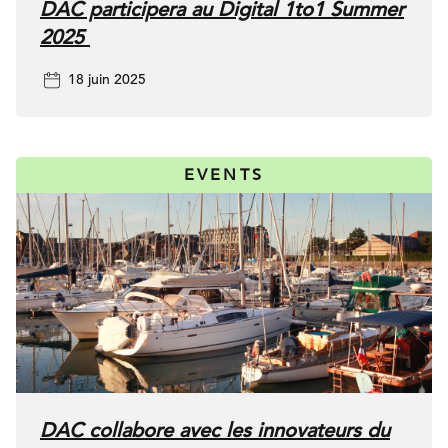
DAC participera au Digital 1to1 Summer
2025
18 juin 2025
EVENTS
DAC collabore avec les innovateurs du