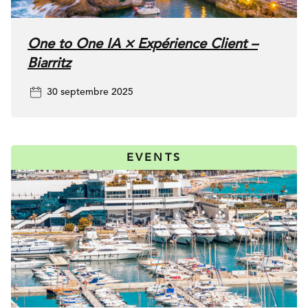
One to One IA × Expérience Client –
Biarritz
30 septembre 2025
EVENTS