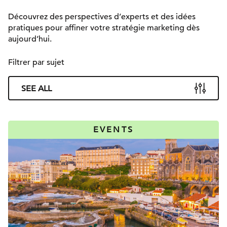
Découvrez des perspectives d’experts et des idées
pratiques pour affiner votre stratégie marketing dès
aujourd’hui.
Filtrer par sujet
SEE ALL
EVENTS