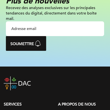
Plus de nouvelles
Recevez des analyses exclusives sur
les principales
tendances du digital, directement dans votre boîte
mail.
SOUMETTRE
DAC
home
page
SERVICES
A PROPOS DE NOUS