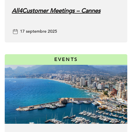
All4Customer Meetings – Cannes
17 septembre 2025
EVENTS