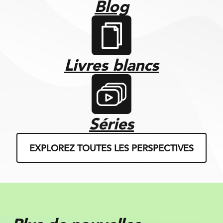
Blog
Livres blancs
Séries
EXPLOREZ TOUTES LES PERSPECTIVES