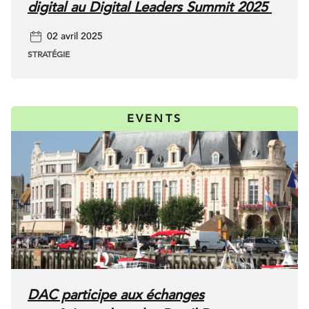
digital au Digital Leaders Summit 2025
02 avril 2025
STRATÉGIE
EVENTS
DAC participe aux échanges