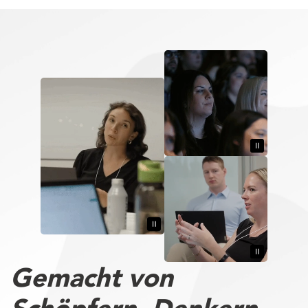
Gemacht von