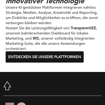
innovativer Technologie
Unsere KI-gestützten Plattformen integrieren nahtlos
Strategie, Medien, Analyse, Kreativität und Reporting,
um Einblicke und Möglichkeiten zu eröffnen, die sonst
verborgen bleiben würden.
Nutzen Sie die Leistungsfähigkeit von
TransparenSEE
,
unserem bahnbrechenden Dashboard für lokales
Marketing, und
IRIS
, unserer vollständig integrierten
Marketing-Suite, die alle unsere Anwendungen
orchestriert.
ENTDECKEN SIE UNSERE PLATTFORMEN