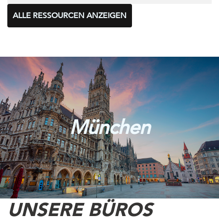
ALLE RESSOURCEN ANZEIGEN
München
UNSERE BÜROS