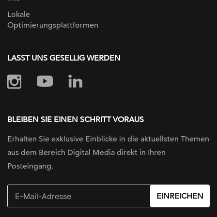
Lokale
Optimierungsplattformen
LASST UNS GESELLIG WERDEN
BLEIBEN SIE EINEN SCHRITT VORAUS
Erhalten Sie exklusive Einblicke in die
aktuellsten Themen
aus dem Bereich Digital
Media direkt in Ihren
Posteingang.
EINREICHEN