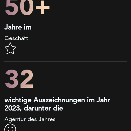
50+
Jahre im
Geschäft
32
wichtige Auszeichnungen im Jahr
2023, darunter die
Agentur des Jahres