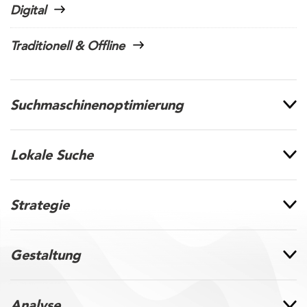
Digital
Traditionell & Offline
Suchmaschinenoptimierung
Lokale Suche
Strategie
Gestaltung
Analyse