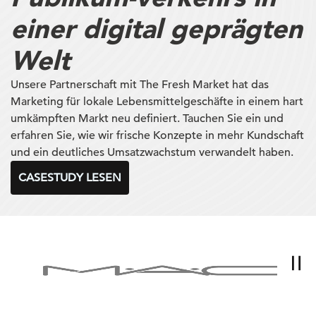
einer digital geprägten
Welt
Unsere Partnerschaft mit The Fresh Market hat das
Marketing für lokale Lebensmittelgeschäfte in einem hart
umkämpften Markt neu definiert. Tauchen Sie ein und
erfahren Sie, wie wir frische Konzepte in mehr Kundschaft
und ein deutliches Umsatzwachstum verwandelt haben.
CASESTUDY LESEN