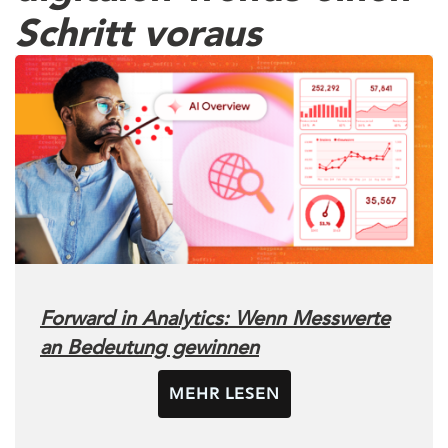
Schritt voraus
Forward in Analytics: Wenn Messwerte
an Bedeutung gewinnen
MEHR LESEN