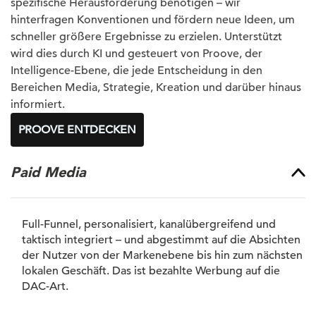
spezifische Herausforderung benötigen – wir
hinterfragen Konventionen und fördern neue Ideen, um
schneller größere Ergebnisse zu erzielen. Unterstützt
wird dies durch KI und gesteuert von Proove, der
Intelligence-Ebene, die jede Entscheidung in den
Bereichen Media, Strategie, Kreation und darüber hinaus
informiert.
PROOVE ENTDECKEN
Paid Media
Full-Funnel, personalisiert, kanalübergreifend und
taktisch integriert – und abgestimmt auf die Absichten
der Nutzer von der Markenebene bis hin zum nächsten
lokalen Geschäft. Das ist bezahlte Werbung auf die
DAC-Art.