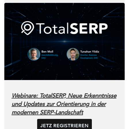
Webinare: TotalSERP, Neue Erkenntnisse
und Updates zur Orientierung in der
modernen SERP-Landschaft
JETZ REGISTRIEREN