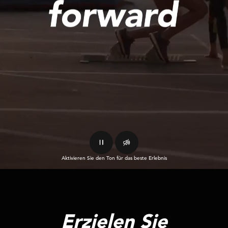
Aktivieren Sie den Ton für das beste Erlebnis
Erzielen Sie