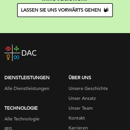
LASSEN SIE UNS VORWÄRTS GEHEN
DAC
home
page
DIENSTLEISTUNGEN
ÜBER UNS
Alle Dienstleistungen
Unsere Geschichte
Unser Ansatz
TECHNOLOGIE
Unser Team
Kontakt
Alle Technologie
Karrieren
IRIS