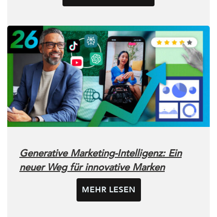
Generative Marketing-Intelligenz: Ein
neuer Weg für innovative Marken
MEHR LESEN