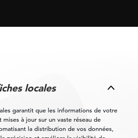
iches locales
ales garantit que les informations de votre
 mises à jour sur un vaste réseau de
omatisant la distribution de vos données,