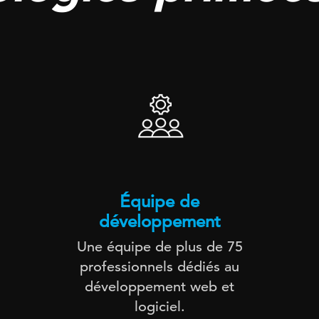
Équipe de
développement
Une équipe de plus de 75
professionnels dédiés au
développement web et
logiciel.