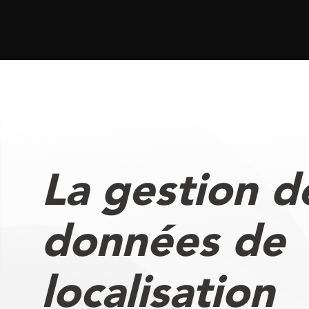
La gestion d
données de
localisation