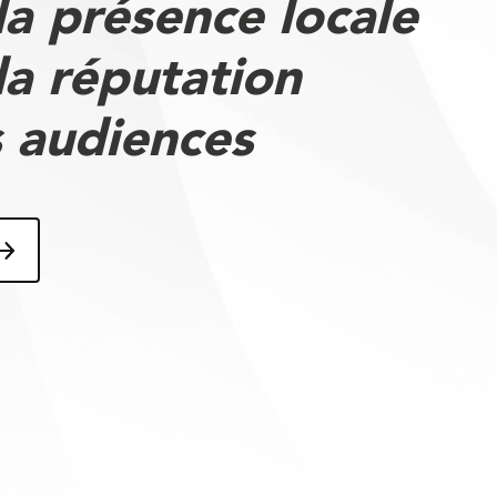
la présence locale
la réputation
 audiences