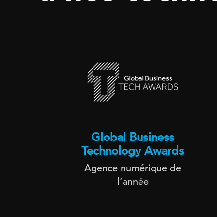
Global Business
Technology Awards
Agence numérique de
l’année