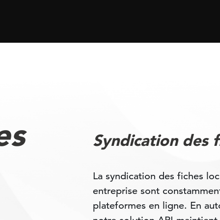
es
Syndication des f
La syndication des fiches loc
entreprise sont constamment
plateformes en ligne. En aut