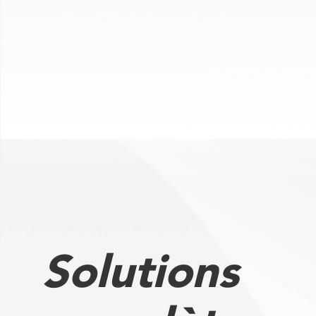
Solutions