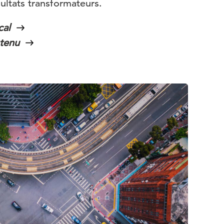
ultats transformateurs.
cal
tenu