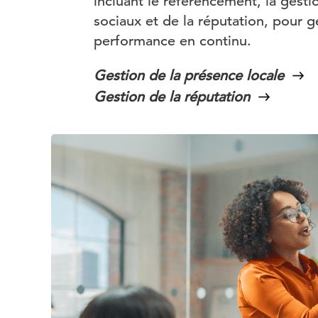
incluant le référencement, la gest
sociaux et de la réputation, pour g
performance en continu.
Gestion de la présence locale
Gestion de la réputation