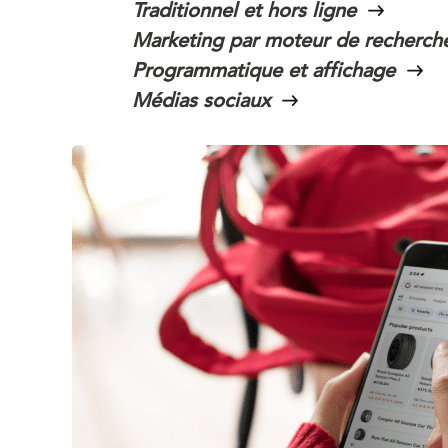
Traditionnel et hors ligne
Marketing par moteur de recherch
Programmatique et affichage
Médias sociaux