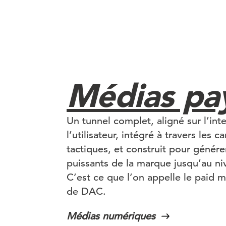
Médias pa
Un tunnel complet, aligné sur l’int
l’utilisateur, intégré à travers les c
tactiques, et construit pour génére
puissants de la marque jusqu’au niv
C’est ce que l’on appelle le paid m
de DAC.
Médias numériques