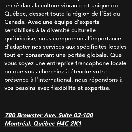
ancré dans la culture vibrante et unique du
Québec, dessert toute la région de l’Est du
Canada. Avec une équipe d’experts
sensibilisés à la diversité culturelle
québécoise, nous comprenons l’importance
d’adapter nos services aux spécificités locales
tout en conservant une portée globale. Que
vous soyez une entreprise francophone locale
ou que vous cherchiez à étendre votre
présence à l’international, nous répondons à
vos besoins avec flexibilité et expertise.
780 Brewster Ave, Suite 03-100
Montréal, Québec H4C 2K1