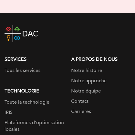
DAC
home
page
SERVICES
A PROPOS DE NOUS
Tous les services
Notre histoire
Notre approche
TECHNOLOGIE
Notre équipe
Contact
Toute la technologie
Carrières
IRIS
Plateformes d’optimisation
locales