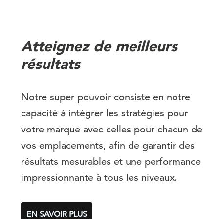
Atteignez de meilleurs
résultats
Notre super pouvoir consiste en notre
capacité à intégrer les stratégies pour
votre marque avec celles pour chacun de
vos emplacements, afin de garantir des
résultats mesurables et une performance
impressionnante à tous les niveaux.
EN SAVOIR PLUS