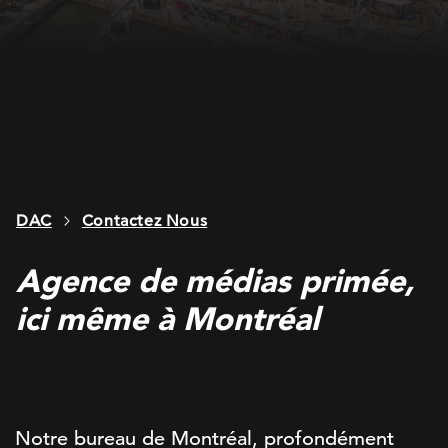
DAC
Contactez Nous
Agence de médias primée,
ici même à Montréal
Notre bureau de Montréal, profondément