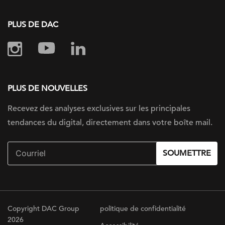
PLUS DE DAC
PLUS DE NOUVELLES
Recevez des analyses exclusives sur
les principales
tendances du digital, directement dans votre boîte mail.
SOUMETTRE
Copyright DAC Group
politique de confidentialité
2026