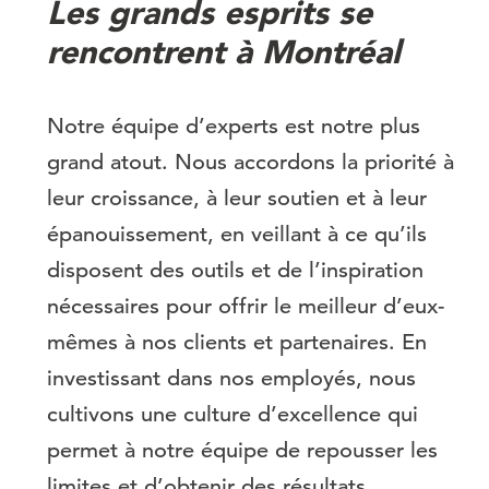
Les grands esprits se
rencontrent à Montréal
Notre équipe d’experts est notre plus
grand atout. Nous accordons la priorité à
leur croissance, à leur soutien et à leur
épanouissement, en veillant à ce qu’ils
disposent des outils et de l’inspiration
nécessaires pour offrir le meilleur d’eux-
mêmes à nos clients et partenaires. En
investissant dans nos employés, nous
cultivons une culture d’excellence qui
permet à notre équipe de repousser les
limites et d’obtenir des résultats