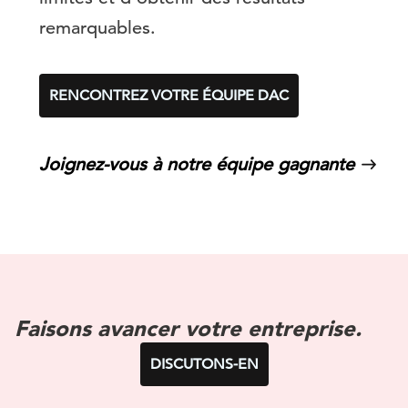
remarquables.
RENCONTREZ VOTRE ÉQUIPE DAC
Joignez-vous à notre équipe gagnante
Faisons avancer votre entreprise.
DISCUTONS-EN