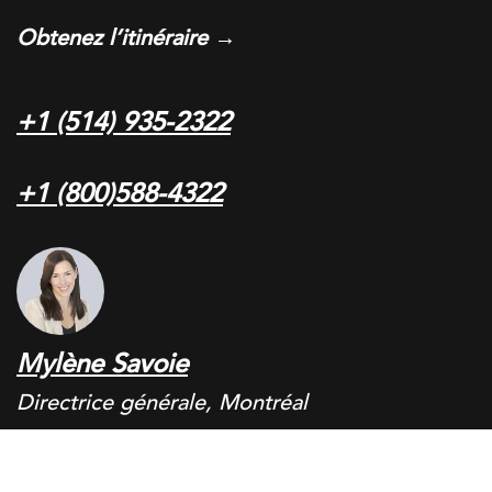
Obtenez l’itinéraire →
+1 (514) 935-2322
+1 (800)588-4322
Mylène Savoie
Directrice générale, Montréal