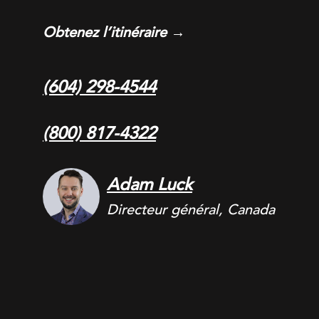
Obtenez l’itinéraire →
(604) 298-4544
(800) 817-4322
Adam Luck
Directeur général, Canada