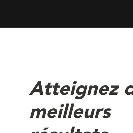
Atteignez 
meilleurs