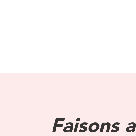
Faisons a