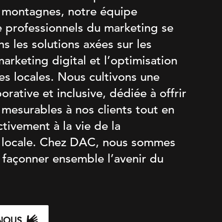
es montagnes, notre équipe
e professionnels du marketing se
ns les solutions axées sur les
arketing digital et l’optimisation
es locales. Nous cultivons une
orative et inclusive, dédiée à offrir
 mesurables à nos clients tout en
ctivement à la vie de la
locale. Chez DAC, nous sommes
 façonner ensemble l’avenir du
NOUS