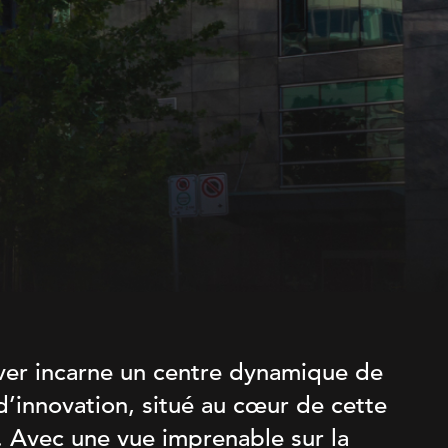
er incarne un centre dynamique de
 d’innovation, situé au cœur de cette
e. Avec une vue imprenable sur la