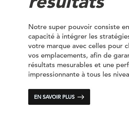
résultats
Notre super pouvoir consiste en
capacité à intégrer les stratégi
votre marque avec celles pour 
vos emplacements, afin de garan
résultats mesurables et une pe
impressionnante à tous les nive
EN SAVOIR PLUS