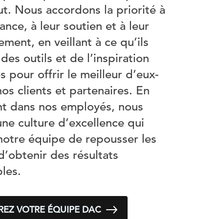
t. Nous accordons la priorité à
sance, à leur soutien et à leur
ment, en veillant à ce qu’ils
des outils et de l’inspiration
s pour offrir le meilleur d’eux-
s clients et partenaires. En
ant dans nos employés, nous
une culture d’excellence qui
notre équipe de repousser les
 d’obtenir des résultats
les.
EZ VOTRE ÉQUIPE DAC