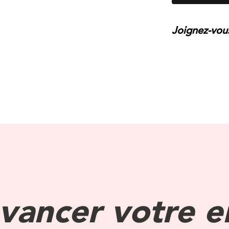
Joignez-vou
vancer votre e