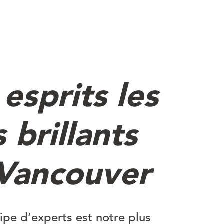
 esprits les
 brillants
Vancouver
ipe d’experts est notre plus