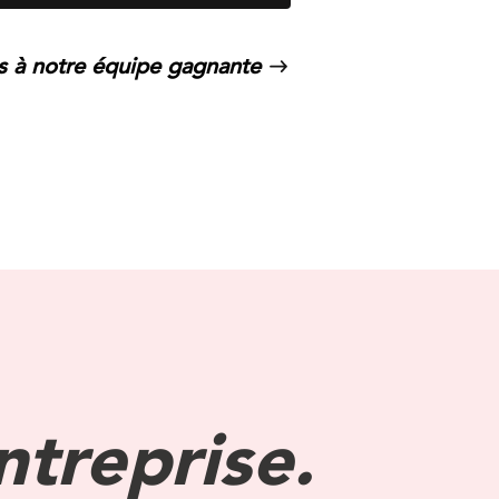
s à notre équipe gagnante
ntreprise.