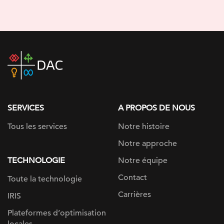
DAC
home
page
SERVICES
A PROPOS DE NOUS
Tous les services
Notre histoire
Notre approche
TECHNOLOGIE
Notre équipe
Contact
Toute la technologie
Carrières
IRIS
Plateformes d’optimisation
locales