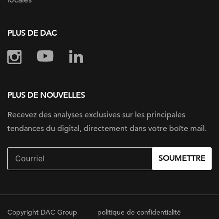
PLUS DE DAC
PLUS DE NOUVELLES
Recevez des analyses exclusives sur
les principales
tendances du digital, directement dans votre boîte mail.
SOUMETTRE
Copyright DAC Group
politique de confidentialité