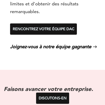
limites et d’obtenir des résultats
remarquables.
RENCONTREZ VOTRE ÉQUIPE DAC
Joignez-vous à notre équipe gagnante
Faisons avancer votre entreprise.
DISCUTONS-EN