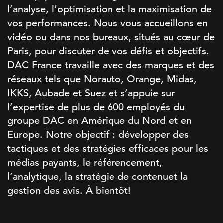
l’analyse, l’optimisation et la maximisation de
vos performances. Nous vous accueillons en
vidéo ou dans nos bureaux, situés au cœur de
Paris, pour discuter de vos défis et objectifs.
DAC France travaille avec des marques et des
réseaux tels que Norauto, Orange, Midas,
IKKS, Aubade et Suez et s’appuie sur
l’expertise de plus de 600 employés du
groupe DAC en Amérique du Nord et en
Europe. Notre objectif : développer des
tactiques et des stratégies efficaces pour les
médias payants, le référencement,
l’analytique, la stratégie de contenuet la
gestion des avis. À bientôt!