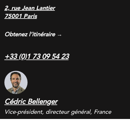
2, rue Jean Lantier
75001 Paris
Obtenez l’itinéraire →
+33 (0)1 73 09 54 23
Cédric Bellenger
Vice-président, directeur général, France