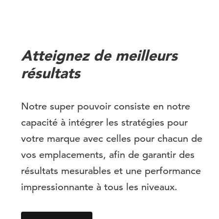
Atteignez de meilleurs
résultats
Notre super pouvoir consiste en notre
capacité à intégrer les stratégies pour
votre marque avec celles pour chacun de
vos emplacements, afin de garantir des
résultats mesurables et une performance
impressionnante à tous les niveaux.