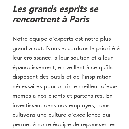
Les grands esprits se
rencontrent à Paris
Notre équipe d’experts est notre plus
grand atout. Nous accordons la priorité à
leur croissance, à leur soutien et à leur
épanouissement, en veillant à ce qu’ils
disposent des outils et de l’inspiration
nécessaires pour offrir le meilleur d’eux-
mêmes à nos clients et partenaires. En
investissant dans nos employés, nous
cultivons une culture d’excellence qui
permet à notre équipe de repousser les