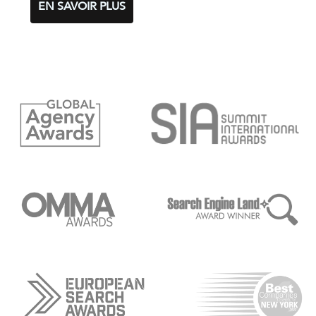
EN SAVOIR PLUS