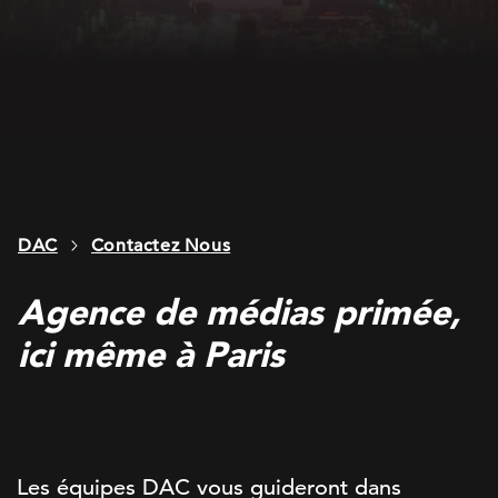
DAC
Contactez Nous
Agence de médias primée,
ici même à Paris
Les équipes DAC vous guideront dans