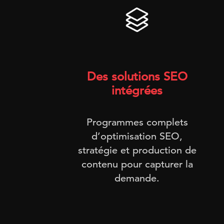
Des solutions SEO
intégrées
Programmes complets
d’optimisation SEO,
stratégie et production de
contenu pour capturer la
demande.