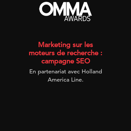
Marketing sur les
moteurs de recherche :
campagne SEO
En partenariat avec Holland
America Line.