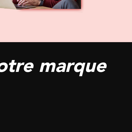
otre marque