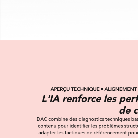
APERÇU TECHNIQUE • ALIGNEMENT
L'IA renforce les pe
de 
DAC combine des diagnostics techniques basé
contenu pour identifier les problèmes struct
adapter les tactiques de référencement pour