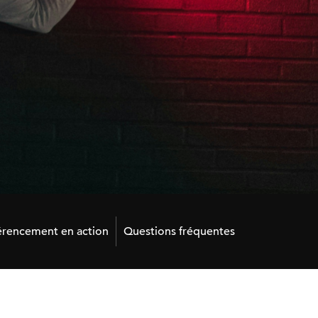
érencement en action
Questions fréquentes