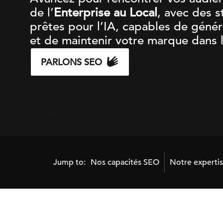
de l’
Enterprise au Local
, avec des s
prêtes pour l’IA, capables de génér
et de maintenir votre marque dans l
PARLONS SEO
Jump to:
Nos capacités SEO
Notre experti