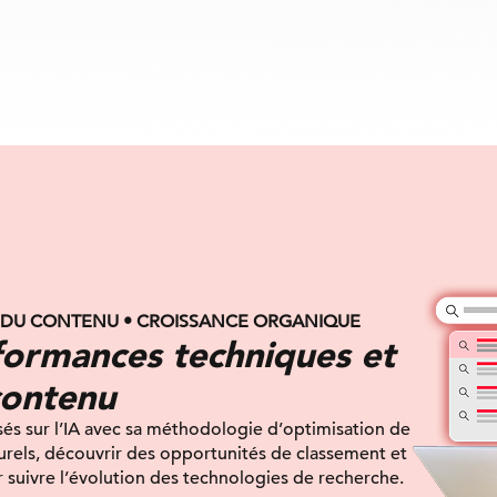
 DU CONTENU • CROISSANCE ORGANIQUE
rformances techniques et
contenu
s sur l’IA avec sa méthodologie d’optimisation de
urels, découvrir des opportunités de classement et
 suivre l’évolution des technologies de recherche.