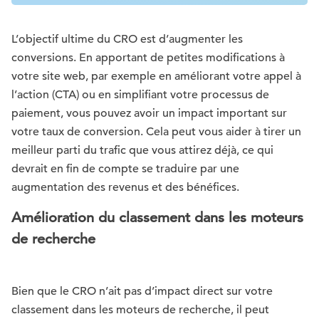
L’objectif ultime du CRO est d’augmenter les
conversions. En apportant de petites modifications à
votre site web, par exemple en améliorant votre appel à
l’action (CTA) ou en simplifiant votre processus de
paiement, vous pouvez avoir un impact important sur
votre taux de conversion. Cela peut vous aider à tirer un
meilleur parti du trafic que vous attirez déjà, ce qui
devrait en fin de compte se traduire par une
augmentation des revenus et des bénéfices.
Amélioration du classement dans les moteurs
de recherche
Bien que le CRO n’ait pas d’impact direct sur votre
classement dans les moteurs de recherche, il peut