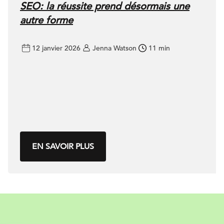
SEO: la réussite prend désormais une
autre forme
12 janvier 2026
Jenna Watson
11 min
EN SAVOIR PLUS