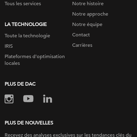
Tous les services
Notre histoire
Notre approche
LA TECHNOLOGIE
Notre équipe
Contact
Toute la technologie
Carrières
IRIS
Plateformes d’optimisation
locales
PLUS DE DAC
PLUS DE NOUVELLES
Recevez des analyses exclusives sur les tendances clés du