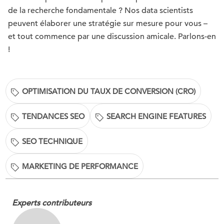
de la recherche fondamentale ? Nos data scientists
peuvent élaborer une stratégie sur mesure pour vous –
et tout commence par une discussion amicale. Parlons-en
!
OPTIMISATION DU TAUX DE CONVERSION (CRO)
TENDANCES SEO
SEARCH ENGINE FEATURES
SEO TECHNIQUE
MARKETING DE PERFORMANCE
Experts contributeurs