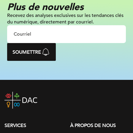
Plus de nouvelles
Recevez des analyses exclusives sur les tendances clés
du numérique, directement par courriel.
SOUMETTRE
DAC
home
page
SERVICES
À PROPOS DE NOUS