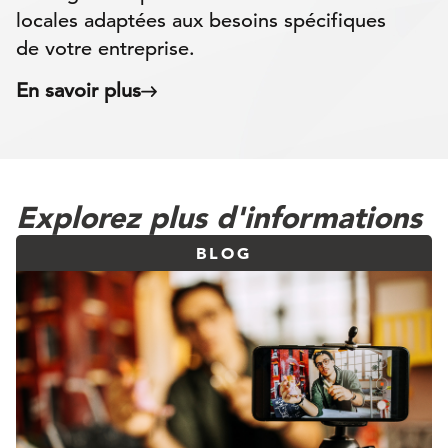
locales adaptées aux besoins spécifiques
de votre entreprise.
En savoir plus
Explorez plus d'informations
BLOG