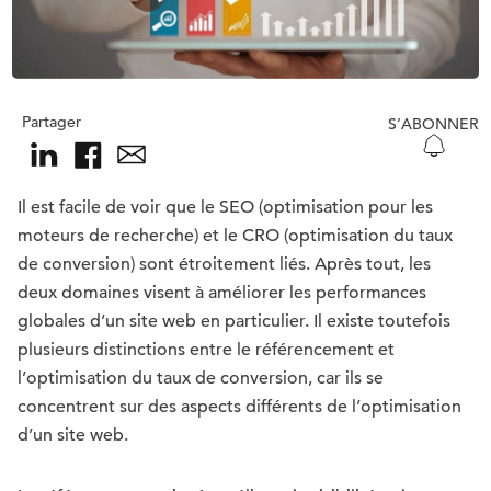
Partager
S’ABONNER
Il est facile de voir que le SEO (optimisation pour les
moteurs de recherche) et le CRO (optimisation du taux
de conversion) sont étroitement liés. Après tout, les
deux domaines visent à améliorer les performances
globales d’un site web en particulier. Il existe toutefois
plusieurs distinctions entre le référencement et
l’optimisation du taux de conversion, car ils se
concentrent sur des aspects différents de l’optimisation
d’un site web.