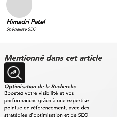
Himadri Patel
Spécialiste SEO
Mentionné dans cet article
Optimisation de la Recherche
Boostez votre visibilité et vos
performances grâce à une expertise
pointue en référencement, avec des
stratégies d'optimisation et de SEO