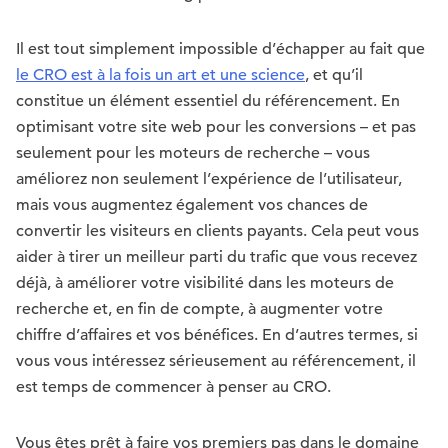
Il est tout simplement impossible d’échapper au fait que
le CRO est à la fois un art et une science
, et qu’il
constitue un élément essentiel du référencement. En
optimisant votre site web pour les conversions – et pas
seulement pour les moteurs de recherche – vous
améliorez non seulement l’expérience de l’utilisateur,
mais vous augmentez également vos chances de
convertir les visiteurs en clients payants. Cela peut vous
aider à tirer un meilleur parti du trafic que vous recevez
déjà, à améliorer votre visibilité dans les moteurs de
recherche et, en fin de compte, à augmenter votre
chiffre d’affaires et vos bénéfices. En d’autres termes, si
vous vous intéressez sérieusement au référencement, il
est temps de commencer à penser au CRO.
Vous êtes prêt à faire vos premiers pas dans le domaine