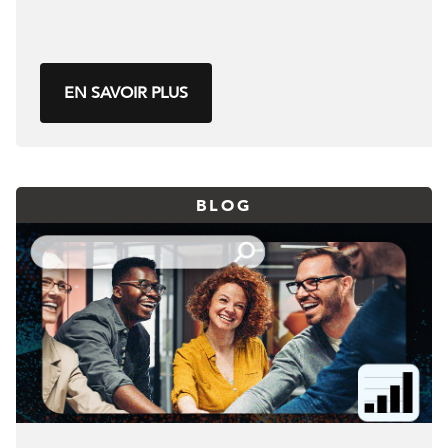
EN SAVOIR PLUS
BLOG