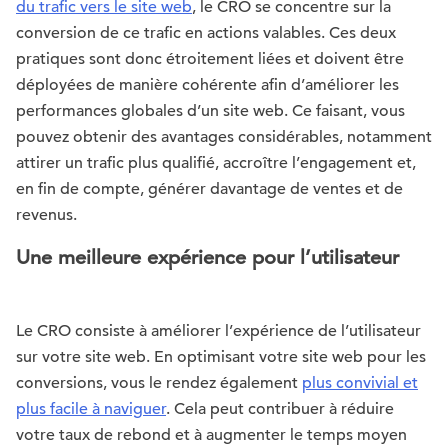
du trafic vers le site web
, le CRO se concentre sur la
conversion de ce trafic en actions valables. Ces deux
pratiques sont donc étroitement liées et doivent être
déployées de manière cohérente afin d’améliorer les
performances globales d’un site web. Ce faisant, vous
pouvez obtenir des avantages considérables, notamment
attirer un trafic plus qualifié, accroître l’engagement et,
en fin de compte, générer davantage de ventes et de
revenus.
Une meilleure expérience pour l’utilisateur
Le CRO consiste à améliorer l’expérience de l’utilisateur
sur votre site web. En optimisant votre site web pour les
conversions, vous le rendez également
plus convivial et
plus facile à naviguer
. Cela peut contribuer à réduire
votre taux de rebond et à augmenter le temps moyen