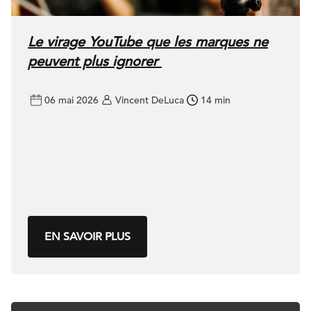
Le virage YouTube que les marques ne
peuvent plus ignorer
06 mai 2026
Vincent DeLuca
14 min
EN SAVOIR PLUS