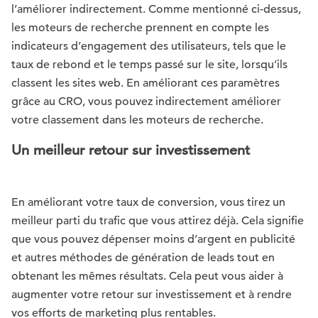
l’améliorer indirectement. Comme mentionné ci-dessus,
les moteurs de recherche prennent en compte les
indicateurs d’engagement des utilisateurs, tels que le
taux de rebond et le temps passé sur le site, lorsqu’ils
classent les sites web. En améliorant ces paramètres
grâce au CRO, vous pouvez indirectement améliorer
votre classement dans les moteurs de recherche.
Un meilleur retour sur investissement
En améliorant votre taux de conversion, vous tirez un
meilleur parti du trafic que vous attirez déjà. Cela signifie
que vous pouvez dépenser moins d’argent en publicité
et autres méthodes de génération de leads tout en
obtenant les mêmes résultats. Cela peut vous aider à
augmenter votre retour sur investissement et à rendre
vos efforts de marketing plus rentables.