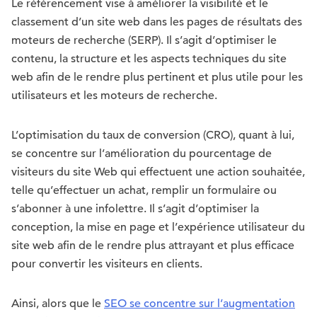
Le référencement vise à améliorer la visibilité et le
classement d’un site web dans les pages de résultats des
moteurs de recherche (SERP). Il s’agit d’optimiser le
contenu, la structure et les aspects techniques du site
web afin de le rendre plus pertinent et plus utile pour les
utilisateurs et les moteurs de recherche.
L’optimisation du taux de conversion (CRO), quant à lui,
se concentre sur l’amélioration du pourcentage de
visiteurs du site Web qui effectuent une action souhaitée,
telle qu’effectuer un achat, remplir un formulaire ou
s’abonner à une infolettre. Il s’agit d’optimiser la
conception, la mise en page et l’expérience utilisateur du
site web afin de le rendre plus attrayant et plus efficace
pour convertir les visiteurs en clients.
Ainsi, alors que le
SEO se concentre sur l’augmentation