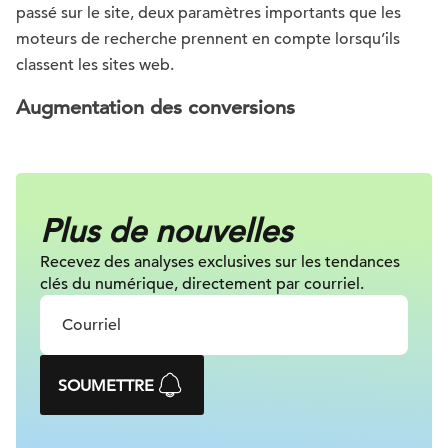
passé sur le site, deux paramètres importants que les
moteurs de recherche prennent en compte lorsqu’ils
classent les sites web.
Augmentation des conversions
Plus de nouvelles
Recevez des analyses exclusives sur les tendances
clés du numérique, directement par courriel.
SOUMETTRE