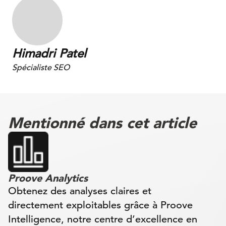
Himadri Patel
Spécialiste SEO
Mentionné dans cet article
Proove Analytics
Obtenez des analyses claires et
directement exploitables grâce à Proove
Intelligence, notre centre d’excellence en