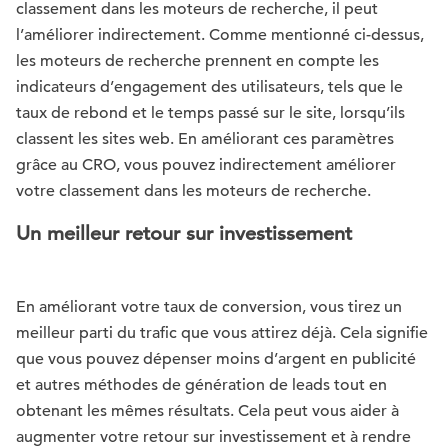
classement dans les moteurs de recherche, il peut
l’améliorer indirectement. Comme mentionné ci-dessus,
les moteurs de recherche prennent en compte les
indicateurs d’engagement des utilisateurs, tels que le
taux de rebond et le temps passé sur le site, lorsqu’ils
classent les sites web. En améliorant ces paramètres
grâce au CRO, vous pouvez indirectement améliorer
votre classement dans les moteurs de recherche.
Un meilleur retour sur investissement
En améliorant votre taux de conversion, vous tirez un
meilleur parti du trafic que vous attirez déjà. Cela signifie
que vous pouvez dépenser moins d’argent en publicité
et autres méthodes de génération de leads tout en
obtenant les mêmes résultats. Cela peut vous aider à
augmenter votre retour sur investissement et à rendre