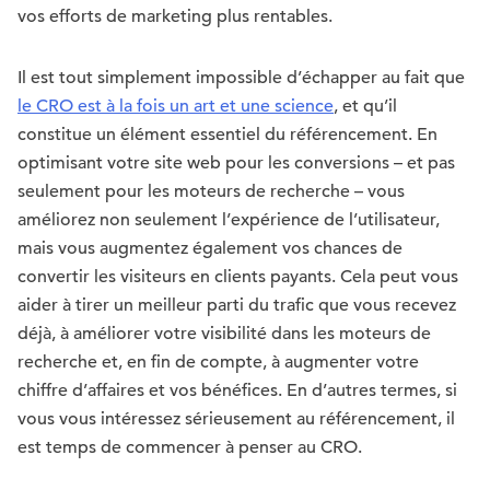
vos efforts de marketing plus rentables.
Il est tout simplement impossible d’échapper au fait que
le CRO est à la fois un art et une science
, et qu’il
constitue un élément essentiel du référencement. En
optimisant votre site web pour les conversions – et pas
seulement pour les moteurs de recherche – vous
améliorez non seulement l’expérience de l’utilisateur,
mais vous augmentez également vos chances de
convertir les visiteurs en clients payants. Cela peut vous
aider à tirer un meilleur parti du trafic que vous recevez
déjà, à améliorer votre visibilité dans les moteurs de
recherche et, en fin de compte, à augmenter votre
chiffre d’affaires et vos bénéfices. En d’autres termes, si
vous vous intéressez sérieusement au référencement, il
est temps de commencer à penser au CRO.