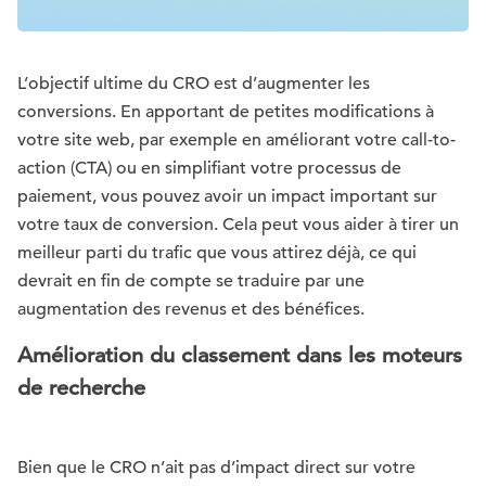
L’objectif ultime du CRO est d’augmenter les
conversions. En apportant de petites modifications à
votre site web, par exemple en améliorant votre call-to-
action (CTA) ou en simplifiant votre processus de
paiement, vous pouvez avoir un impact important sur
votre taux de conversion. Cela peut vous aider à tirer un
meilleur parti du trafic que vous attirez déjà, ce qui
devrait en fin de compte se traduire par une
augmentation des revenus et des bénéfices.
Amélioration du classement dans les moteurs
de recherche
Bien que le CRO n’ait pas d’impact direct sur votre