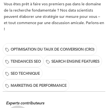
Vous êtes prêt à faire vos premiers pas dans le domaine
de la recherche fondamentale ? Nos data scientists
peuvent élaborer une stratégie sur mesure pour vous –
et tout commence par une discussion amicale. Parlons-en
!
OPTIMISATION DU TAUX DE CONVERSION (CRO)
TENDANCES SEO
SEARCH ENGINE FEATURES
SEO TECHNIQUE
MARKETING DE PERFORMANCE
Experts contributeurs