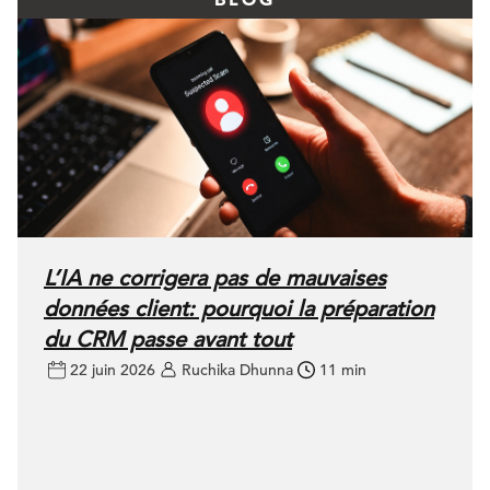
L’IA ne corrigera pas de mauvaises
données client: pourquoi la préparation
du CRM passe avant tout
22 juin 2026
Ruchika Dhunna
11 min