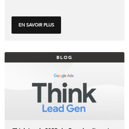
EN SAVOIR PLUS
BLOG