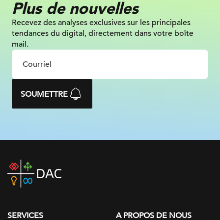
Plus de nouvelles
Recevez des analyses exclusives sur
les principales
tendances du digital, directement dans votre boîte
mail.
SOUMETTRE
DAC
home
page
SERVICES
A PROPOS DE NOUS