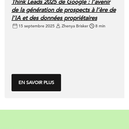
Think Leads 2025 de Google : l’avenir
de la génération de prospects à l’ère de
l’IA et des données propriétaires
15 septembre 2025
Zhenya Brisker
8 min
EN SAVOIR PLUS