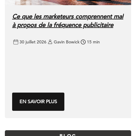
Ce que les marketeurs comprennent mal
à propos de la fréquence publicitaire
30 juillet 2026
Gavin Bowick
15 min
EN SAVOIR PLUS
BLOG