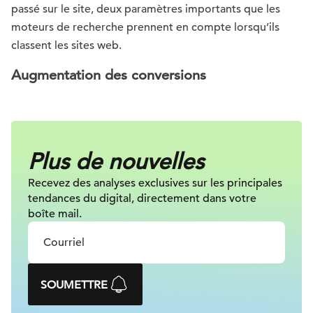
passé sur le site, deux paramètres importants que les
moteurs de recherche prennent en compte lorsqu’ils
classent les sites web.
Augmentation des conversions
Plus de nouvelles
Recevez des analyses exclusives sur
les principales
tendances du digital, directement dans votre
boîte mail.
SOUMETTRE