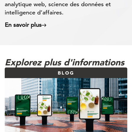
analytique web, science des données et
intelligence d’affaires.
En savoir plus
Explorez plus d'informations
BLOG