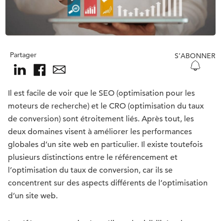
Partager
S’ABONNER
Il est facile de voir que le SEO (optimisation pour les
moteurs de recherche) et le CRO (optimisation du taux
de conversion) sont étroitement liés. Après tout, les
deux domaines visent à améliorer les performances
globales d’un site web en particulier. Il existe toutefois
plusieurs distinctions entre le référencement et
l’optimisation du taux de conversion, car ils se
concentrent sur des aspects différents de l’optimisation
d’un site web.