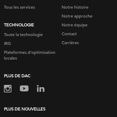
Tous les services
Notre histoire
Notre approche
TECHNOLOGIE
Notre équipe
Contact
Toute la technologie
Carrières
IRIS
Plateformes d’optimisation
locales
PLUS DE DAC
PLUS DE NOUVELLES