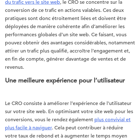
du trafic vers le site web
, le CRO se concentre sur la
conversion de ce trafic en actions valables. Ces deux
pratiques sont donc étroitement liées et doivent être
déployées de manière cohérente afin d’améliorer les
performances globales d’un site web. Ce faisant, vous
pouvez obtenir des avantages considérables, notamment
attirer un trafic plus qualifié, accroître l’engagement et,
en fin de compte, générer davantage de ventes et de
revenus.
Une meilleure expérience pour l’utilisateur
Le CRO consiste à améliorer l’expérience de l’utilisateur
sur votre site web. En optimisant votre site web pour les
conversions, vous le rendez également
plus convivial et
plus facile à naviguer
. Cela peut contribuer à réduire
votre taux de rebond et à augmenter le temps moyen