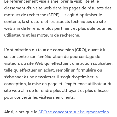
Le référencement vise à améliorer la visibilité et le
classement d’un site web dans les pages de résultats des
moteurs de recherche (SERP). Il s’agit d’optimiser le
contenu, la structure et les aspects techniques du site
web afin de le rendre plus pertinent et plus utile pour les
utilisateurs et les moteurs de recherche.
L’optimisation du taux de conversion (CRO), quant à lui,
se concentre sur l’amélioration du pourcentage de
visiteurs du site Web qui effectuent une action souhaitée,
telle qu’effectuer un achat, remplir un formulaire ou
s’abonner à une newsletter. Il s’agit d’optimiser la
conception, la mise en page et l’expérience utilisateur du
site web afin de le rendre plus attrayant et plus efficace
pour convertir les visiteurs en clients.
Ainsi, alors que le
SEO se concentre sur l’augmentation