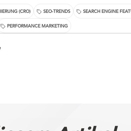
IERUNG (CRO)
SEO-TRENDS
SEARCH ENGINE FEAT
PERFORMANCE MARKETING
n