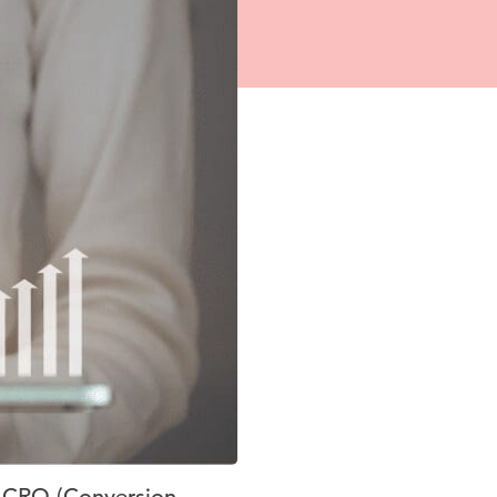
d CRO (Conversion