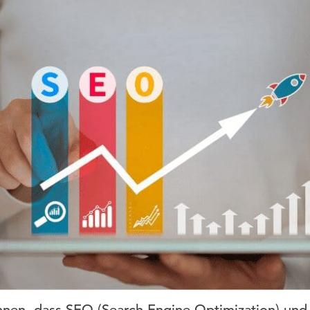
kennen, dass SEO (Search Engine Optimization) un