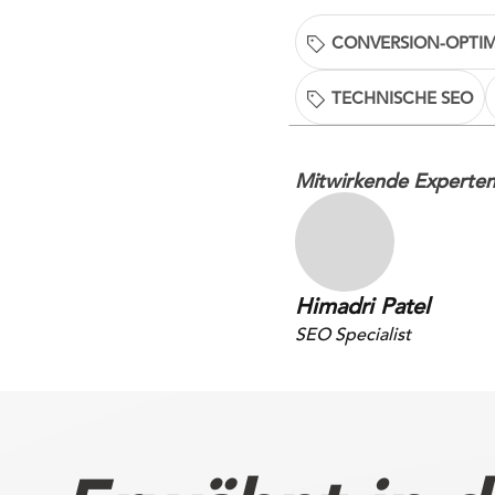
CONVERSION-OPTIM
TECHNISCHE SEO
Mitwirkende Experte
Himadri Patel
SEO Specialist