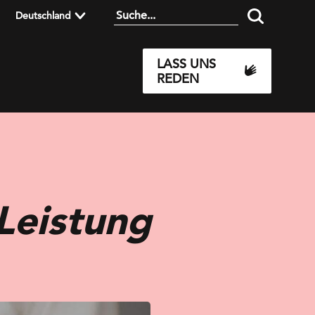
Deutschland
LASS UNS
REDEN
Leistung