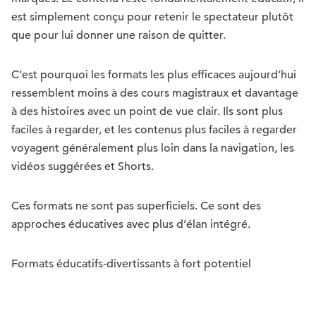
est simplement conçu pour retenir le spectateur plutôt
que pour lui donner une raison de quitter.
C’est pourquoi les formats les plus efficaces aujourd’hui
ressemblent moins à des cours magistraux et davantage
à des histoires avec un point de vue clair. Ils sont plus
faciles à regarder, et les contenus plus faciles à regarder
voyagent généralement plus loin dans la navigation, les
vidéos suggérées et Shorts.
Ces formats ne sont pas superficiels. Ce sont des
approches éducatives avec plus d’élan intégré.
Formats éducatifs-divertissants à fort potentiel