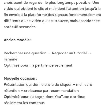
choisissent de regarder le plus longtemps possible. Une
vidéo qui obtient le clic et maintient l’attention jusqu’à la
fin envoie à la plateforme des signaux fondamentalement
différents d’une vidéo qui est trouvée, mais abandonnée
après 45 secondes.
Ancien modèle:
Rechercher une question → Regarder un tutoriel →
Terminé
Optimisé pour : la pertinence seulement
Nouvelle occasion :
Présentation qui donne envie de cliquer + meilleure
rétention + croissance par recommandation
Optimisé pour :
la façon dont YouTube distribue
réellement les contenus