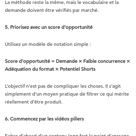
La méthode reste la même, mais le vocabulaire et la
demande doivent être vérifiés par marché.
5. Priorisez avec un score d’opportunité
Utilisez un modèle de notation simple :
Score d’opportunité = Demande × Faible concurrence ×
Adéquation du format × Potentiel Shorts
L’objectif n’est pas de compliquer les choses. Il s’agit
simplement d’un moyen pratique de filtrer ce qui mérite
réellement d’être produit.
6. Commencez par les vidéos piliers
Faites d’abord d’un contenu long fort le point d’ancrage