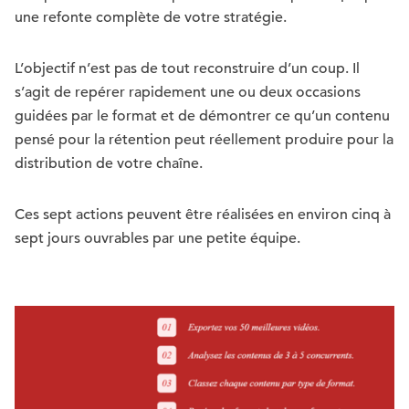
une refonte complète de votre stratégie.
L’objectif n’est pas de tout reconstruire d’un coup. Il
s’agit de repérer rapidement une ou deux occasions
guidées par le format et de démontrer ce qu’un contenu
pensé pour la rétention peut réellement produire pour la
distribution de votre chaîne.
Ces sept actions peuvent être réalisées en environ cinq à
sept jours ouvrables par une petite équipe.