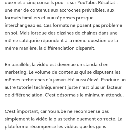
que » et « cinq conseils pour » sur YouTube. Résultat :
une mer de contenus aux accroches prévisibles, aux
formats familiers et aux réponses presque
interchangeables. Ces formats ne posent pas problème
en soi. Mais lorsque des dizaines de chaînes dans une
même catégorie répondent à la même question de la
même manière, la différenciation disparaît.
En parallèle, la vidéo est devenue un standard en
marketing. Le volume de contenus qui se disputent les
mêmes recherches n’a jamais été aussi élevé. Produire un
autre tutoriel techniquement juste n’est plus un facteur
de différenciation. C’est désormais le minimum attendu.
C’est important, car YouTube ne récompense pas
simplement la vidéo la plus techniquement correcte. La
plateforme récompense les vidéos que les gens