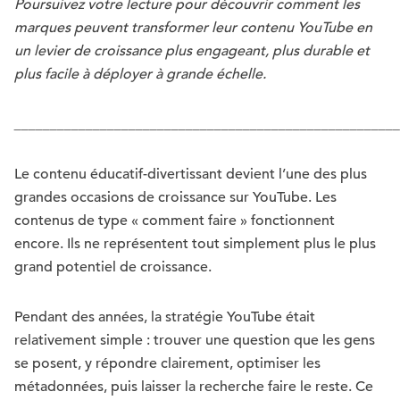
Poursuivez votre lecture pour découvrir comment les
marques peuvent transformer leur contenu YouTube en
un levier de croissance plus engageant, plus durable et
plus facile à déployer à grande échelle.
______________________________________________________
Le contenu éducatif-divertissant devient l’une des plus
grandes occasions de croissance sur YouTube. Les
contenus de type « comment faire » fonctionnent
encore. Ils ne représentent tout simplement plus le plus
grand potentiel de croissance.
Pendant des années, la stratégie YouTube était
relativement simple : trouver une question que les gens
se posent, y répondre clairement, optimiser les
métadonnées, puis laisser la recherche faire le reste. Ce