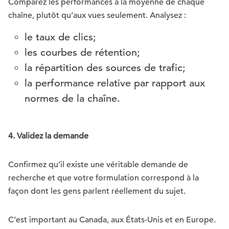
Comparez les performances à la moyenne de chaque
chaîne, plutôt qu’aux vues seulement. Analysez :
le taux de clics;
les courbes de rétention;
la répartition des sources de trafic;
la performance relative par rapport aux
normes de la chaîne.
4. Validez la demande
Confirmez qu’il existe une véritable demande de
recherche et que votre formulation correspond à la
façon dont les gens parlent réellement du sujet.
C’est important au Canada, aux États-Unis et en Europe.