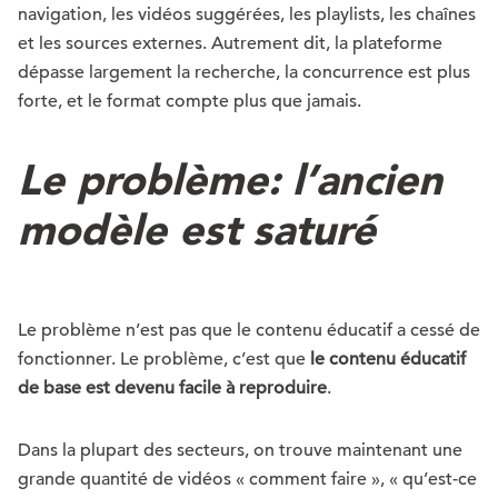
navigation, les vidéos suggérées, les playlists, les chaînes
et les sources externes. Autrement dit, la plateforme
dépasse largement la recherche, la concurrence est plus
forte, et le format compte plus que jamais.
Le problème: l’ancien
modèle est saturé
Le problème n’est pas que le contenu éducatif a cessé de
fonctionner. Le problème, c’est que
le contenu éducatif
de base est devenu facile à reproduire
.
Dans la plupart des secteurs, on trouve maintenant une
grande quantité de vidéos « comment faire », « qu’est-ce