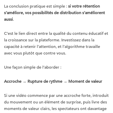
La conclusion pratique est simple :
si votre rétention
s’améliore, vos possibilités de distribution s’améliorent
aussi
.
C’est le lien direct entre la qualité du contenu éducatif et
la croissance sur la plateforme. Investissez dans la
capacité à retenir l’attention, et l’algorithme travaille
avec vous plutôt que contre vous.
Une façon simple de l’aborder :
Accroche → Rupture de rythme → Moment de valeur
Si une vidéo commence par une accroche forte, introduit
du mouvement ou un élément de surprise, puis livre des
moments de valeur clairs, les spectateurs ont davantage