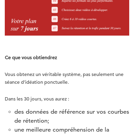
Ce que vous obtiendrez
Vous obtenez un véritable système, pas seulement une
séance d’idéation ponctuelle.
Dans les 30 jours, vous aurez :
des données de référence sur vos courbes
de rétention;
une meilleure compréhension de la