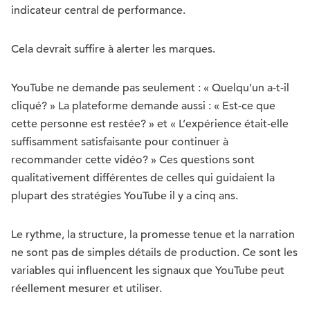
indicateur central de performance.
Cela devrait suffire à alerter les marques.
YouTube ne demande pas seulement : « Quelqu’un a-t-il
cliqué? » La plateforme demande aussi : « Est-ce que
cette personne est restée? » et « L’expérience était-elle
suffisamment satisfaisante pour continuer à
recommander cette vidéo? » Ces questions sont
qualitativement différentes de celles qui guidaient la
plupart des stratégies YouTube il y a cinq ans.
Le rythme, la structure, la promesse tenue et la narration
ne sont pas de simples détails de production. Ce sont les
variables qui influencent les signaux que YouTube peut
réellement mesurer et utiliser.