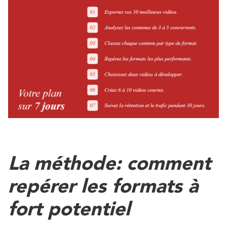
La méthode: comment
repérer les formats à
fort potentiel