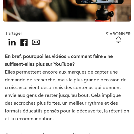
Partager
S’ABONNER
En bref
:
pourquoi les vidéos « comment faire » ne
suffisent-elles plus sur YouTube?
Elles permettent encore aux marques de capter une
demande de recherche, mais la plus grande occasion de
croissance vient désormais des contenus qui donnent
envie aux gens de rester jusqu’au bout. Cela implique
des accroches plus fortes, un meilleur rythme et des
formats éducatifs pensés pour la découverte, la rétention
et la recommandation.