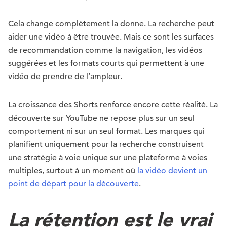
Cela change complètement la donne. La recherche peut
aider une vidéo à être trouvée. Mais ce sont les surfaces
de recommandation comme la navigation, les vidéos
suggérées et les formats courts qui permettent à une
vidéo de prendre de l’ampleur.
La croissance des Shorts renforce encore cette réalité. La
découverte sur YouTube ne repose plus sur un seul
comportement ni sur un seul format. Les marques qui
planifient uniquement pour la recherche construisent
une stratégie à voie unique sur une plateforme à voies
multiples, surtout à un moment où
la vidéo devient un
point de départ pour la découverte
.
La rétention est le vrai