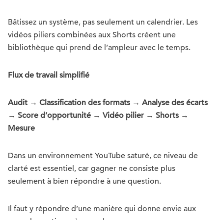
Bâtissez un système, pas seulement un calendrier. Les
vidéos piliers combinées aux Shorts créent une
bibliothèque qui prend de l’ampleur avec le temps.
Flux de travail simplifié
Audit → Classification des formats → Analyse des écarts
→ Score d’opportunité → Vidéo pilier → Shorts →
Mesure
Dans un environnement YouTube saturé, ce niveau de
clarté est essentiel, car gagner ne consiste plus
seulement à bien répondre à une question.
Il faut y répondre d’une manière qui donne envie aux