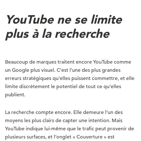
YouTube ne se limite
plus à la recherche
Beaucoup de marques traitent encore YouTube comme
un Google plus visuel. C’est l’une des plus grandes
erreurs stratégiques qu’elles puissent commettre, et elle
limite discrètement le potentiel de tout ce qu’elles
publient.
La recherche compte encore. Elle demeure l’un des
moyens les plus clairs de capter une intention. Mais
YouTube indique lui-même que le trafic peut provenir de
plusieurs surfaces, et l’onglet « Couverture » est