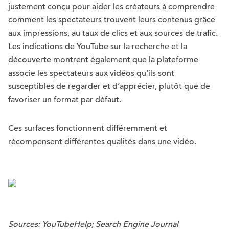
justement conçu pour aider les créateurs à comprendre
comment les spectateurs trouvent leurs contenus grâce
aux impressions, au taux de clics et aux sources de trafic.
Les indications de YouTube sur la recherche et la
découverte montrent également que la plateforme
associe les spectateurs aux vidéos qu’ils sont
susceptibles de regarder et d’apprécier, plutôt que de
favoriser un format par défaut.
Ces surfaces fonctionnent différemment et
récompensent différentes qualités dans une vidéo.
Sources: YouTubeHelp; Search Engine Journal