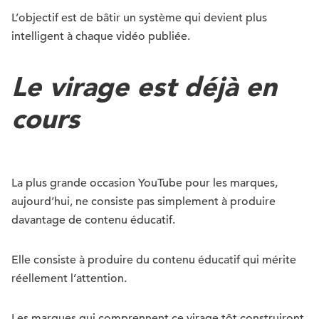
L’objectif est de bâtir un système qui devient plus
intelligent à chaque vidéo publiée.
Le virage est déjà en
cours
La plus grande occasion YouTube pour les marques,
aujourd’hui, ne consiste pas simplement à produire
davantage de contenu éducatif.
Elle consiste à produire du contenu éducatif qui mérite
réellement l’attention.
Les marques qui comprennent ce virage tôt construiront