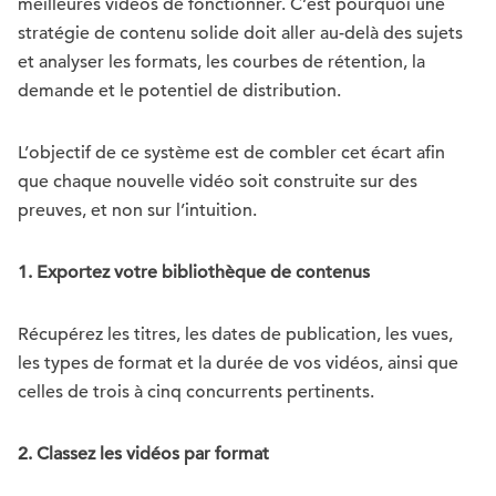
meilleures vidéos de fonctionner. C’est pourquoi une
stratégie de contenu solide doit aller au-delà des sujets
et analyser les formats, les courbes de rétention, la
demande et le potentiel de distribution.
L’objectif de ce système est de combler cet écart afin
que chaque nouvelle vidéo soit construite sur des
preuves, et non sur l’intuition.
1. Exportez votre bibliothèque de contenus
Récupérez les titres, les dates de publication, les vues,
les types de format et la durée de vos vidéos, ainsi que
celles de trois à cinq concurrents pertinents.
2. Classez les vidéos par format