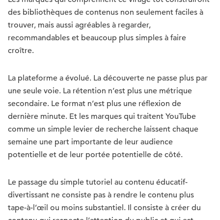
des bibliothèques de contenus non seulement faciles à
trouver, mais aussi agréables à regarder,
recommandables et beaucoup plus simples à faire
croître.
La plateforme a évolué. La découverte ne passe plus par
une seule voie. La rétention n’est plus une métrique
secondaire. Le format n’est plus une réflexion de
dernière minute. Et les marques qui traitent YouTube
comme un simple levier de recherche laissent chaque
semaine une part importante de leur audience
potentielle et de leur portée potentielle de côté.
Le passage du simple tutoriel au contenu éducatif-
divertissant ne consiste pas à rendre le contenu plus
tape-à-l’œil ou moins substantiel. Il consiste à créer du