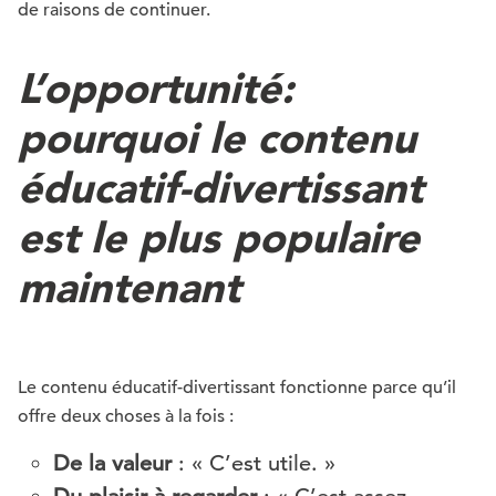
de raisons de continuer.
L’opportunité:
pourquoi le contenu
éducatif-divertissant
est le plus populaire
maintenant
Le contenu éducatif-divertissant fonctionne parce qu’il
offre deux choses à la fois :
De la valeur
: « C’est utile. »