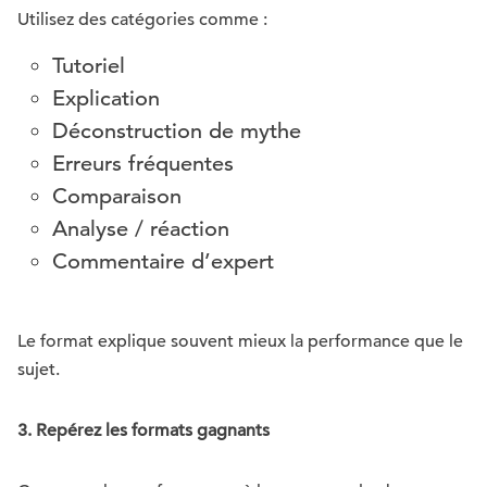
Utilisez des catégories comme :
Tutoriel
Explication
Déconstruction de mythe
Erreurs fréquentes
Comparaison
Analyse / réaction
Commentaire d’expert
Le format explique souvent mieux la performance que le
sujet.
3. Repérez les formats gagnants