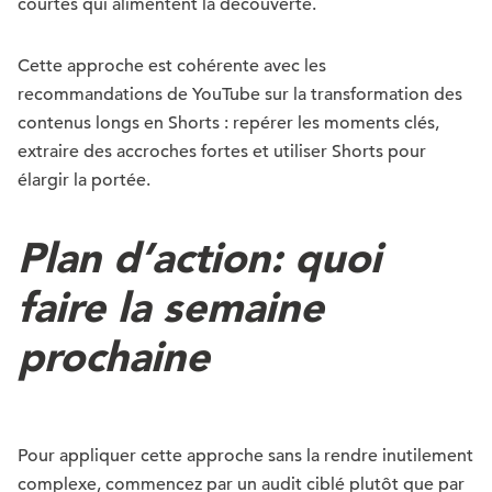
courtes qui alimentent la découverte.
Cette approche est cohérente avec les
recommandations de YouTube sur la transformation des
contenus longs en Shorts : repérer les moments clés,
extraire des accroches fortes et utiliser Shorts pour
élargir la portée.
Plan d’action: quoi
faire la semaine
prochaine
Pour appliquer cette approche sans la rendre inutilement
complexe, commencez par un audit ciblé plutôt que par