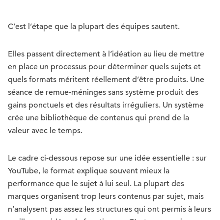
C’est l’étape que la plupart des équipes sautent.
Elles passent directement à l’idéation au lieu de mettre
en place un processus pour déterminer quels sujets et
quels formats méritent réellement d’être produits. Une
séance de remue-méninges sans système produit des
gains ponctuels et des résultats irréguliers. Un système
crée une bibliothèque de contenus qui prend de la
valeur avec le temps.
Le cadre ci-dessous repose sur une idée essentielle : sur
YouTube, le format explique souvent mieux la
performance que le sujet à lui seul. La plupart des
marques organisent trop leurs contenus par sujet, mais
n’analysent pas assez les structures qui ont permis à leurs