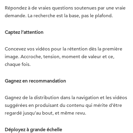
Répondez à de vraies questions soutenues par une vraie
demande. La recherche est la base, pas le plafond.
Captez l’attention
Concevez vos vidéos pour la rétention dès la première
image. Accroche, tension, moment de valeur et ce,
chaque fois.
Gagnez en recommandation
Gagnez de la distribution dans la navigation et les vidéos
suggérées en produisant du contenu qui mérite d’être
regardé jusqu’au bout, et même revu.
Déployez à grande échelle