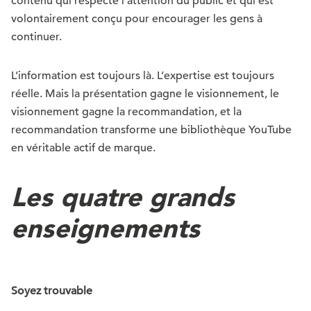
contenu qui respecte l’attention du public et qui est
volontairement conçu pour encourager les gens à
continuer.
L’information est toujours là. L’expertise est toujours
réelle. Mais la présentation gagne le visionnement, le
visionnement gagne la recommandation, et la
recommandation transforme une bibliothèque YouTube
en véritable actif de marque.
Les quatre grands
enseignements
Soyez trouvable