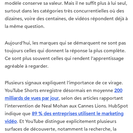
modèle conserve sa valeur. Mais il ne suffit plus à lui seul,
surtout dans les catégories très concurrentielles où des
dizaines, voire des centaines, de vidéos répondent déjà à
la même question.
Aujourd’hui, les marques qui se démarquent ne sont pas
toujours celles qui donnent la réponse la plus complète.
Ce sont plus souvent celles qui rendent l’apprentissage
agréable à regarder.
Plusieurs signaux expliquent l’importance de ce virage.
YouTube Shorts enregistre désormais en moyenne
200
milliards de vues par jour
, selon des articles rapportant
l’intervention de Neal Mohan aux Cannes Lions. HubSpot
indique que
89 % des entreprises utilisent le marketing
vidéo
. Et YouTube distingue explicitement plusieurs
surfaces de découverte, notamment la recherche, la