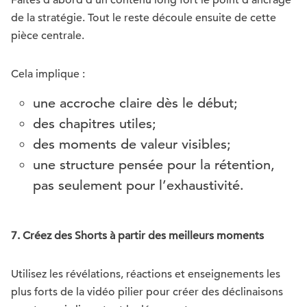
de la stratégie. Tout le reste découle ensuite de cette
pièce centrale.
Cela implique :
une accroche claire dès le début;
des chapitres utiles;
des moments de valeur visibles;
une structure pensée pour la rétention,
pas seulement pour l’exhaustivité.
7. Créez des Shorts à partir des meilleurs moments
Utilisez les révélations, réactions et enseignements les
plus forts de la vidéo pilier pour créer des déclinaisons