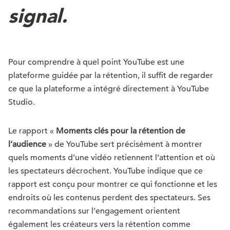
signal.
Pour comprendre à quel point YouTube est une
plateforme guidée par la rétention, il suffit de regarder
ce que la plateforme a intégré directement à YouTube
Studio.
Le rapport «
Moments clés pour la rétention de
l’audience
» de YouTube sert précisément à montrer
quels moments d’une vidéo retiennent l’attention et où
les spectateurs décrochent. YouTube indique que ce
rapport est conçu pour montrer ce qui fonctionne et les
endroits où les contenus perdent des spectateurs. Ses
recommandations sur l’engagement orientent
également les créateurs vers la rétention comme