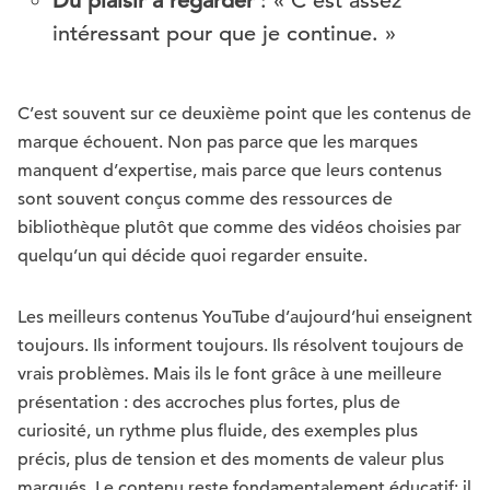
Du plaisir à regarder
: « C’est assez
intéressant pour que je continue. »
C’est souvent sur ce deuxième point que les contenus de
marque échouent. Non pas parce que les marques
manquent d’expertise, mais parce que leurs contenus
sont souvent conçus comme des ressources de
bibliothèque plutôt que comme des vidéos choisies par
quelqu’un qui décide quoi regarder ensuite.
Les meilleurs contenus YouTube d’aujourd’hui enseignent
toujours. Ils informent toujours. Ils résolvent toujours de
vrais problèmes. Mais ils le font grâce à une meilleure
présentation : des accroches plus fortes, plus de
curiosité, un rythme plus fluide, des exemples plus
précis, plus de tension et des moments de valeur plus
marqués. Le contenu reste fondamentalement éducatif; il