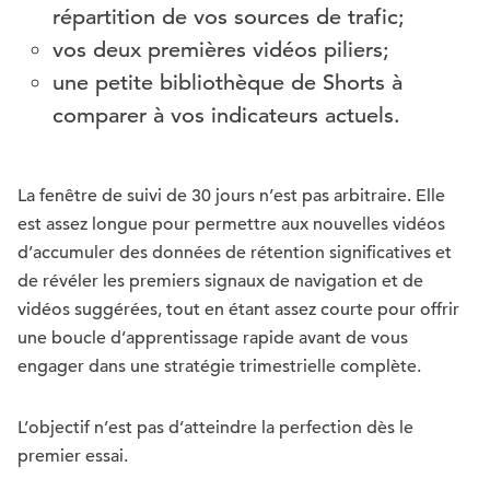
répartition de vos sources de trafic;
vos deux premières vidéos piliers;
une petite bibliothèque de Shorts à
comparer à vos indicateurs actuels.
La fenêtre de suivi de 30 jours n’est pas arbitraire. Elle
est assez longue pour permettre aux nouvelles vidéos
d’accumuler des données de rétention significatives et
de révéler les premiers signaux de navigation et de
vidéos suggérées, tout en étant assez courte pour offrir
une boucle d’apprentissage rapide avant de vous
engager dans une stratégie trimestrielle complète.
L’objectif n’est pas d’atteindre la perfection dès le
premier essai.