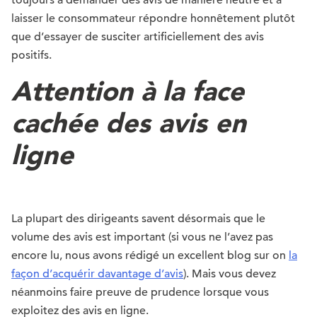
toujours à demander des avis de manière neutre et à
laisser le consommateur répondre honnêtement plutôt
que d’essayer de susciter artificiellement des avis
positifs.
Attention à la face
cachée des avis en
ligne
La plupart des dirigeants savent désormais que le
volume des avis est important (si vous ne l’avez pas
encore lu, nous avons rédigé un excellent blog sur on
la
façon d’acquérir davantage d’avis
). Mais vous devez
néanmoins faire preuve de prudence lorsque vous
exploitez des avis en ligne.