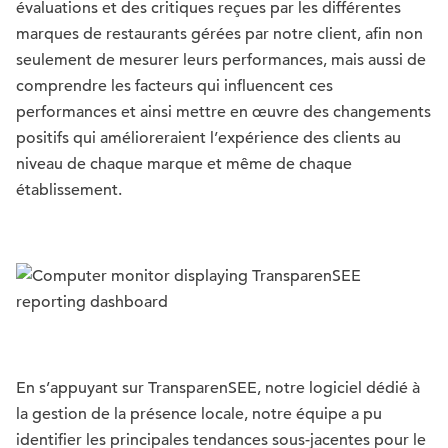
évaluations et des critiques reçues par les différentes
marques de restaurants gérées par notre client, afin non
seulement de mesurer leurs performances, mais aussi de
comprendre les facteurs qui influencent ces
performances et ainsi mettre en œuvre des changements
positifs qui amélioreraient l’expérience des clients au
niveau de chaque marque et même de chaque
établissement.
En s’appuyant sur TransparenSEE, notre logiciel dédié à
la gestion de la présence locale, notre équipe a pu
identifier les principales tendances sous-jacentes pour le