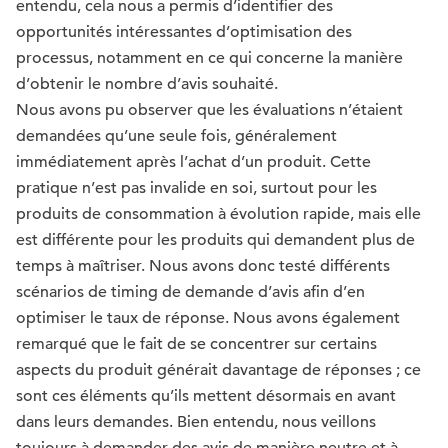
entendu, cela nous a permis d’identifier des
opportunités intéressantes d’optimisation des
processus, notamment en ce qui concerne la manière
d’obtenir le nombre d’avis souhaité.
Nous avons pu observer que les évaluations n’étaient
demandées qu’une seule fois, généralement
immédiatement après l’achat d’un produit. Cette
pratique n’est pas invalide en soi, surtout pour les
produits de consommation à évolution rapide, mais elle
est différente pour les produits qui demandent plus de
temps à maîtriser. Nous avons donc testé différents
scénarios de timing de demande d’avis afin d’en
optimiser le taux de réponse. Nous avons également
remarqué que le fait de se concentrer sur certains
aspects du produit générait davantage de réponses ; ce
sont ces éléments qu’ils mettent désormais en avant
dans leurs demandes. Bien entendu, nous veillons