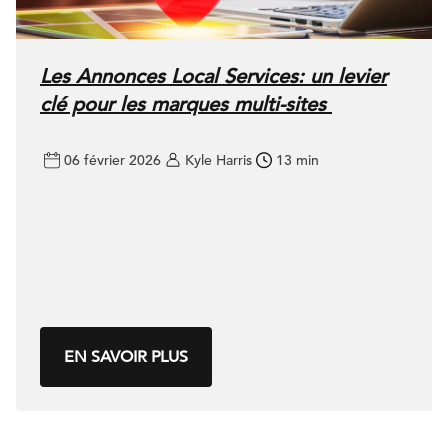
Les Annonces Local Services: un levier
clé pour les marques multi-sites
06 février 2026
Kyle Harris
13 min
EN SAVOIR PLUS