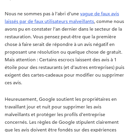
Nous ne sommes pas à l’abri d’une
vague de faux avis
laissés par de faux utilisateurs malveillants
, comme nous
avons pu en constater l’an dernier dans le secteur de la
restauration. Vous pensez peut-être que la première
chose à faire serait de répondre à un avis négatif en
proposant une résolution ou quelque chose de gratuit.
Mais attention : Certains escrocs laissent des avis à 1
étoile pour des restaurants (et d’autres entreprises) puis
exigent des cartes-cadeaux pour modifier ou supprimer
ces avis.
Heureusement, Google soutient les propriétaires en
travaillant jour et nuit pour supprimer les avis
malveillants et protéger les profils d’entreprise
concernés. Les règles de Google stipulent clairement
que les avis doivent être fondés sur des expériences