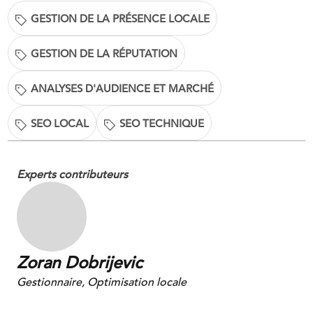
GESTION DE LA PRÉSENCE LOCALE
GESTION DE LA RÉPUTATION
ANALYSES D'AUDIENCE ET MARCHÉ
SEO LOCAL
SEO TECHNIQUE
Experts contributeurs
Zoran Dobrijevic
Gestionnaire, Optimisation locale