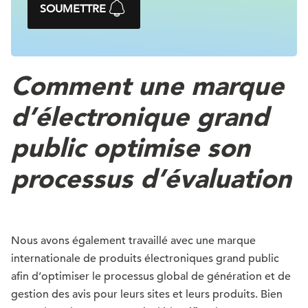
SOUMETTRE
Comment une marque
d’électronique grand
public optimise son
processus d’évaluation
Nous avons également travaillé avec une marque
internationale de produits électroniques grand public
afin d’optimiser le processus global de génération et de
gestion des avis pour leurs sites et leurs produits. Bien