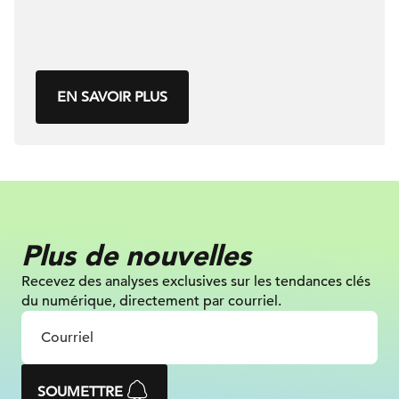
EN SAVOIR PLUS
Plus de nouvelles
Recevez des analyses exclusives sur les tendances clés
du numérique, directement par courriel.
SOUMETTRE