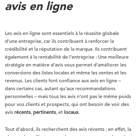
avis en ligne
Les avis en ligne sont essentiels à la réussite globale
d’une entreprise, car ils contribuent à renforcer la
crédibilité et la réputation de la marque. Ils contribuent
également à la rentabilité de l’entreprise : Une meilleure
stratégie en matière d’avis vous permet d’améliorer les
conversions des listes locales et même les ventes et les
revenus. Les clients font confiance aux avis en ligne –
dans certains cas, autant qu’aux recommandations
personnelles – mais tous les avis n’ont pas le même poids
pour vos clients et prospects, qui ont besoin de voir des
avis
récents
,
pertinents
, et
locaux
.
Tout d’abord, ils recherchent des avis récents ; en effet, la