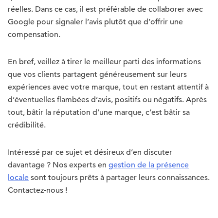
réelles. Dans ce cas, il est préférable de collaborer avec
Google pour signaler l’avis plutôt que d’offrir une
compensation.
En bref, veillez à tirer le meilleur parti des informations
que vos clients partagent généreusement sur leurs
expériences avec votre marque, tout en restant attentif à
d’éventuelles flambées d’avis, positifs ou négatifs. Après
tout, bâtir la réputation d’une marque, c’est bâtir sa
crédibilité.
Intéressé par ce sujet et désireux d’en discuter
davantage ? Nos experts en
gestion de la présence
locale
sont toujours prêts à partager leurs connaissances.
Contactez-nous !