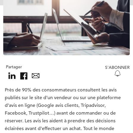
Partager
S’ABONNER
Près de 90% des consommateurs consultent les avis
publiés sur le site d’un vendeur ou sur une plateforme
d’avis en ligne (Google avis clients, Tripadvisor,
Facebook, Trustpilot…) avant de commander ou de
réserver. Les avis les aident à prendre des décisions
éclairées avant d’effectuer un achat. Tout le monde