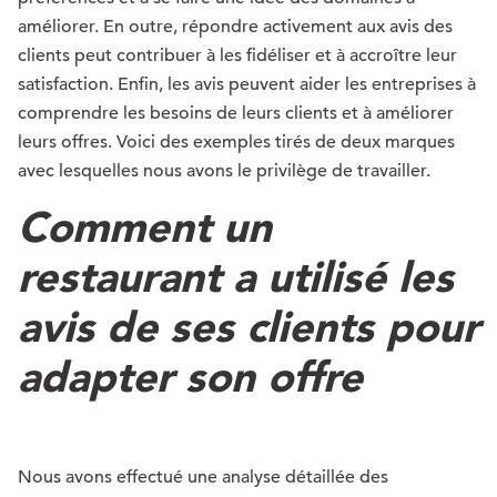
améliorer. En outre, répondre activement aux avis des
clients peut contribuer à les fidéliser et à accroître leur
satisfaction. Enfin, les avis peuvent aider les entreprises à
comprendre les besoins de leurs clients et à améliorer
leurs offres. Voici des exemples tirés de deux marques
avec lesquelles nous avons le privilège de travailler.
Comment un
restaurant a utilisé les
avis de ses clients pour
adapter son offre
Nous avons effectué une analyse détaillée des