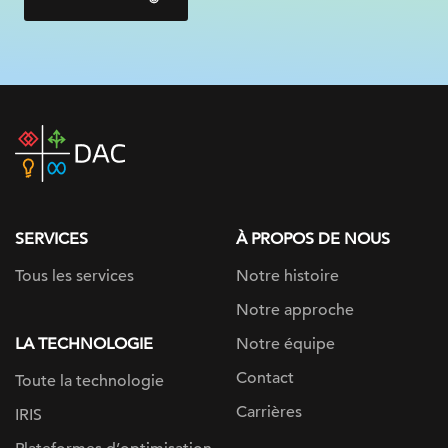
DAC
home
page
SERVICES
À PROPOS DE NOUS
Tous les services
Notre histoire
Notre approche
LA TECHNOLOGIE
Notre équipe
Contact
Toute la technologie
Carrières
IRIS