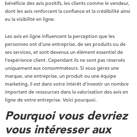
bénéficie des avis positifs, les clients comme le vendeur,
dont les avis renforcent la confiance et la crédibilité ainsi
eu la visibilité en ligne.
Les avis en ligne influencent la perception que les
personnes ont d’une entreprise, de ses produits ou de
ses services, et sont devenus un élément essentiel de
l’expérience client. Cependant ils ne sont pas réservés
uniquement
aux consommateurs. Si vous gérez une
marque, une entreprise, un produit ou une équipe
marketing, il est dans votre intérêt d’investir un nombre
important de ressources dans la valorisation des avis en
ligne de votre entreprise. Voici pourquoi.
Pourquoi vous devriez
vous intéresser aux