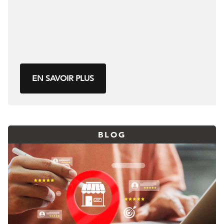
EN SAVOIR PLUS
BLOG