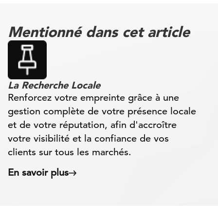
Mentionné dans cet article
La Recherche Locale
Renforcez votre empreinte grâce à une
gestion complète de votre présence locale
et de votre réputation, afin d'accroître
votre visibilité et la confiance de vos
clients sur tous les marchés.
En savoir plus