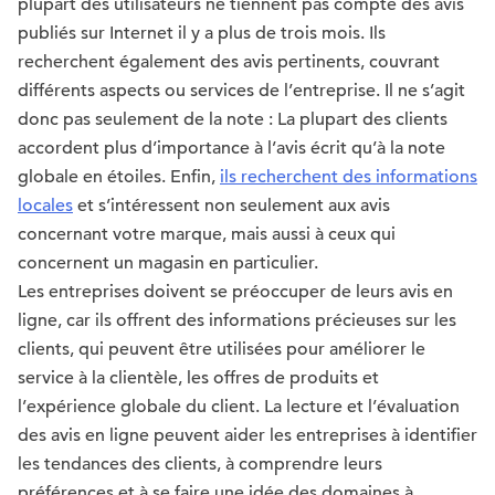
plupart des utilisateurs ne tiennent pas compte des avis
publiés sur Internet il y a plus de trois mois. Ils
recherchent également des avis pertinents, couvrant
différents aspects ou services de l’entreprise. Il ne s’agit
donc pas seulement de la note : La plupart des clients
accordent plus d’importance à l’avis écrit qu’à la note
globale en étoiles. Enfin,
ils recherchent des informations
locales
et s’intéressent non seulement aux avis
concernant votre marque, mais aussi à ceux qui
concernent un magasin en particulier.
Les entreprises doivent se préoccuper de leurs avis en
ligne, car ils offrent des informations précieuses sur les
clients, qui peuvent être utilisées pour améliorer le
service à la clientèle, les offres de produits et
l’expérience globale du client. La lecture et l’évaluation
des avis en ligne peuvent aider les entreprises à identifier
les tendances des clients, à comprendre leurs
préférences et à se faire une idée des domaines à