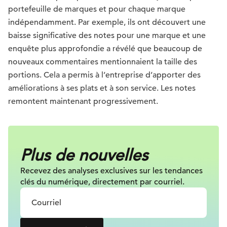
portefeuille de marques et pour chaque marque
indépendamment. Par exemple, ils ont découvert une
baisse significative des notes pour une marque et une
enquête plus approfondie a révélé que beaucoup de
nouveaux commentaires mentionnaient la taille des
portions. Cela a permis à l’entreprise d’apporter des
améliorations à ses plats et à son service. Les notes
remontent maintenant progressivement.
Plus de nouvelles
Recevez des analyses exclusives sur les tendances
clés du numérique, directement par courriel.