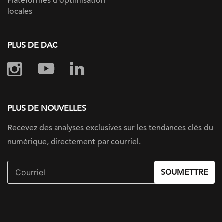
Plateformes d’optimisation
locales
PLUS DE DAC
PLUS DE NOUVELLES
Recevez des analyses exclusives sur les tendances clés du
numérique, directement par courriel.
SOUMETTRE