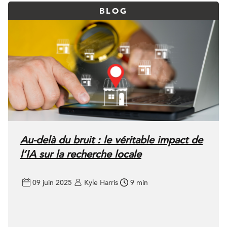
BLOG
Au-delà du bruit : le véritable impact de
l’IA sur la recherche locale
09 juin 2025
Kyle Harris
9 min