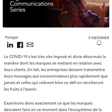
Partager
S’ABONNER
Le COVID-19 s’est très vite imposé et dicte désormais la
manière dont les marques se mettent en relation avec
leurs clients. En fait, les entreprises doivent transmettre
leurs messages aux consommateurs plus rapidement que
jamais et celles qui relèvent bien ce défi en récolteront
les fruits à l’avenir.
Examinons donc exactement ce que les marques
devraient faire en ce moment dans l’écosystème de la