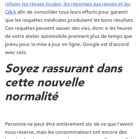
refuser les revues locales, les réponses aux revues et les
Q&A
afin de consolider tous leurs efforts pour garantir
que les requêtes médicales produisent les bons résultats.
Ces requêtes peuvent sauver des vies, donc si les heures
de votre atelier automobile prennent plus de temps que
prévu pour la mise à jour en ligne, Google est d’accord
avec cela.
Soyez rassurant dans
cette nouvelle
normalité
Personne ne peut être entièrement sûr de ce que l’avenir
nous réserve, mais les consommateurs ont encore des