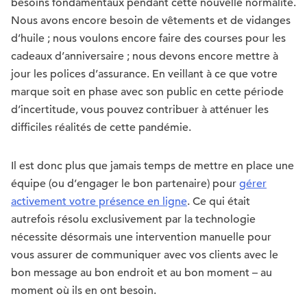
besoins fondamentaux pendant cette nouvelle normalité.
Nous avons encore besoin de vêtements et de vidanges
d’huile ; nous voulons encore faire des courses pour les
cadeaux d’anniversaire ; nous devons encore mettre à
jour les polices d’assurance. En veillant à ce que votre
marque soit en phase avec son public en cette période
d’incertitude, vous pouvez contribuer à atténuer les
difficiles réalités de cette pandémie.
Il est donc plus que jamais temps de mettre en place une
équipe (ou d’engager le bon partenaire) pour
gérer
activement votre présence en ligne
. Ce qui était
autrefois résolu exclusivement par la technologie
nécessite désormais une intervention manuelle pour
vous assurer de communiquer avec vos clients avec le
bon message au bon endroit et au bon moment – au
moment où ils en ont besoin.