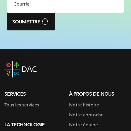
SOUMETTRE
DAC
home
page
SERVICES
À PROPOS DE NOUS
Tous les services
Notre histoire
Notre approche
LA TECHNOLOGIE
Notre équipe