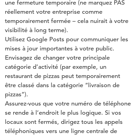
une fermeture temporaire (ne marquez PAS
réellement votre entreprise comme
temporairement fermée – cela nuirait à votre
visibilité à long terme).
Utilisez Google Posts pour communiquer les
mises à jour importantes à votre public.
Envisagez de changer votre principale
catégorie d’activité (par exemple, un
restaurant de pizzas peut temporairement
être classé dans la catégorie “livraison de
pizzas”).
Assurez-vous que votre numéro de téléphone
se rende à l’endroit le plus logique. Si vos
locaux sont fermés, dirigez tous les appels
téléphoniques vers une ligne centrale de