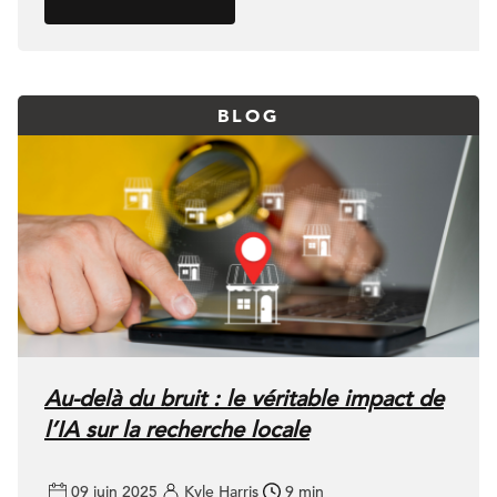
BLOG
Au-delà du bruit : le véritable impact de
l’IA sur la recherche locale
09 juin 2025
Kyle Harris
9 min