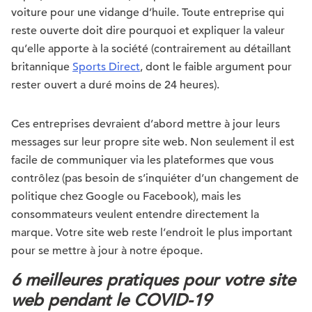
voiture pour une vidange d’huile. Toute entreprise qui
reste ouverte doit dire pourquoi et expliquer la valeur
qu’elle apporte à la société (contrairement au détaillant
britannique
Sports Direct
, dont le faible argument pour
rester ouvert a duré moins de 24 heures).
Ces entreprises devraient d’abord mettre à jour leurs
messages sur leur propre site web. Non seulement il est
facile de communiquer via les plateformes que vous
contrôlez (pas besoin de s’inquiéter d’un changement de
politique chez Google ou Facebook), mais les
consommateurs veulent entendre directement la
marque. Votre site web reste l’endroit le plus important
pour se mettre à jour à notre époque.
6 meilleures pratiques pour votre site
web pendant le COVID-19