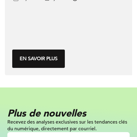
EN SAVOIR PLUS
Plus de nouvelles
Recevez des analyses exclusives sur les tendances clés
du numérique, directement par courriel.