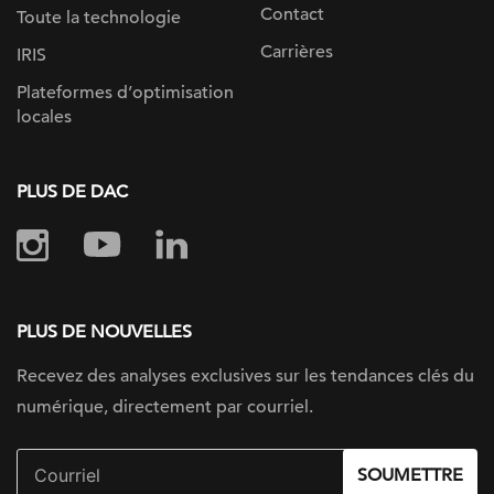
Contact
Toute la technologie
Carrières
IRIS
Plateformes d’optimisation
locales
PLUS DE DAC
PLUS DE NOUVELLES
Recevez des analyses exclusives sur les tendances clés du
numérique, directement par courriel.
SOUMETTRE