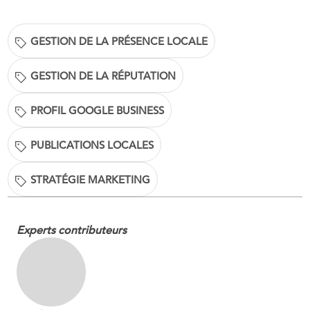
GESTION DE LA PRÉSENCE LOCALE
GESTION DE LA RÉPUTATION
PROFIL GOOGLE BUSINESS
PUBLICATIONS LOCALES
STRATÉGIE MARKETING
Experts contributeurs