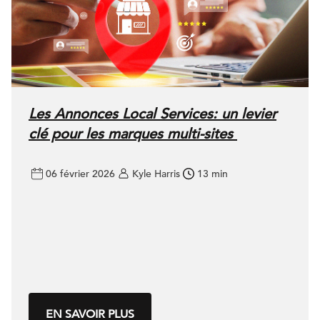
Les Annonces Local Services: un levier
clé pour les marques multi-sites
06 février 2026
Kyle Harris
13 min
EN SAVOIR PLUS