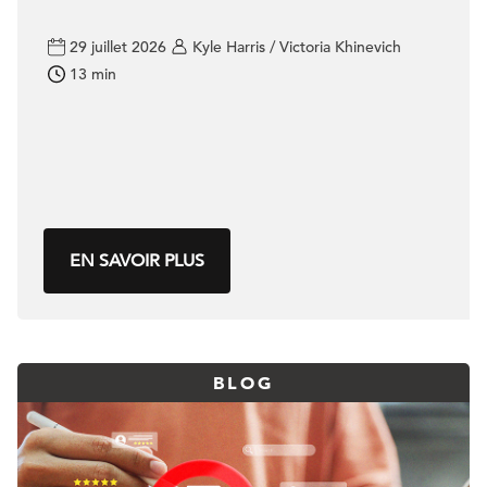
29 juillet 2026
Kyle Harris / Victoria Khinevich
13 min
EN SAVOIR PLUS
BLOG