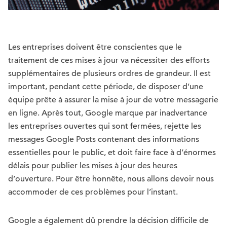
Les entreprises doivent être conscientes que le
traitement de ces mises à jour va nécessiter des efforts
supplémentaires de plusieurs ordres de grandeur. Il est
important, pendant cette période, de disposer d’une
équipe prête à assurer la mise à jour de votre messagerie
en ligne. Après tout, Google marque par inadvertance
les entreprises ouvertes qui sont fermées, rejette les
messages Google Posts contenant des informations
essentielles pour le public, et doit faire face à d’énormes
délais pour publier les mises à jour des heures
d’ouverture. Pour être honnête, nous allons devoir nous
accommoder de ces problèmes pour l’instant.
Google a également dû prendre la décision difficile de