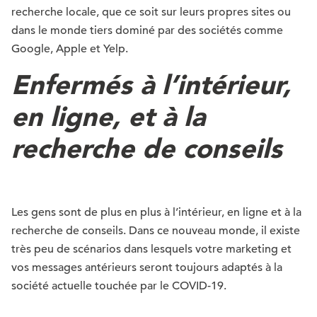
recherche locale, que ce soit sur leurs propres sites ou
dans le monde tiers dominé par des sociétés comme
Google, Apple et Yelp.
Enfermés à l’intérieur,
en ligne, et à la
recherche de conseils
Les gens sont de plus en plus à l’intérieur, en ligne et à la
recherche de conseils. Dans ce nouveau monde, il existe
très peu de scénarios dans lesquels votre marketing et
vos messages antérieurs seront toujours adaptés à la
société actuelle touchée par le COVID-19.