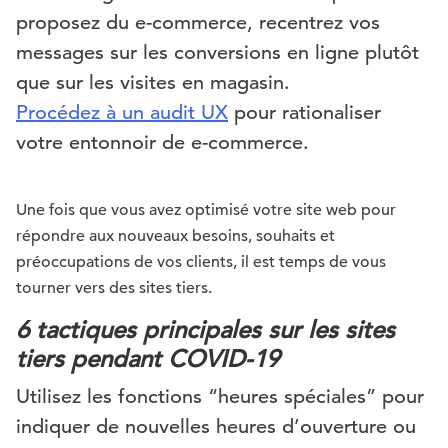
proposez du e-commerce, recentrez vos
messages sur les conversions en ligne plutôt
que sur les visites en magasin.
Procédez à un audit UX
pour rationaliser
votre entonnoir de e-commerce.
Une fois que vous avez optimisé votre site web pour
répondre aux nouveaux besoins, souhaits et
préoccupations de vos clients, il est temps de vous
tourner vers des sites tiers.
6 tactiques principales sur les sites
tiers pendant COVID-19
Utilisez les fonctions “heures spéciales” pour
indiquer de nouvelles heures d’ouverture ou