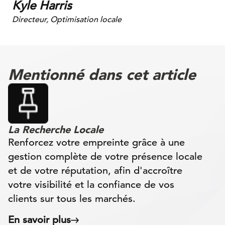
Kyle Harris
Directeur, Optimisation locale
Mentionné dans cet article
La Recherche Locale
Renforcez votre empreinte grâce à une
gestion complète de votre présence locale
et de votre réputation, afin d'accroître
votre visibilité et la confiance de vos
clients sur tous les marchés.
En savoir plus