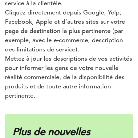
service à la clientèle.
Cliquez directement depuis Google, Yelp,
Facebook, Apple et d’autres sites sur votre
page de destination la plus pertinente (par
exemple, avec le e-commerce, description
des limitations de service).
Mettez à jour les descriptions de vos activités
pour informer les gens de votre nouvelle
réalité commerciale, de la disponibilité des
produits et de toute autre information
pertinente.
Plus de nouvelles