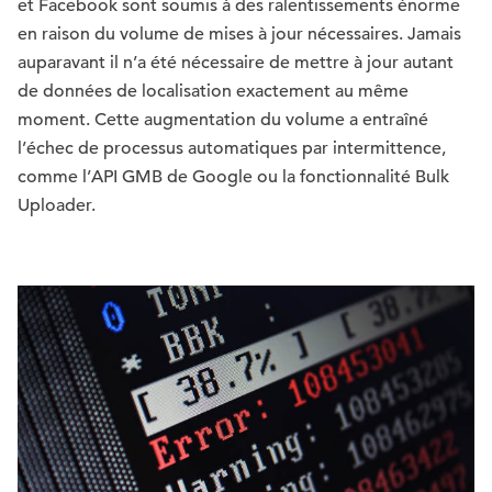
et Facebook sont soumis à des ralentissements énorme
en raison du volume de mises à jour nécessaires. Jamais
auparavant il n’a été nécessaire de mettre à jour autant
de données de localisation exactement au même
moment. Cette augmentation du volume a entraîné
l’échec de processus automatiques par intermittence,
comme l’API GMB de Google ou la fonctionnalité Bulk
Uploader.