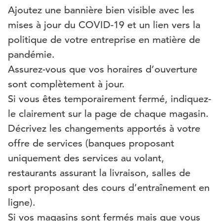
Ajoutez une bannière bien visible avec les
mises à jour du COVID-19 et un lien vers la
politique de votre entreprise en matière de
pandémie.
Assurez-vous que vos horaires d’ouverture
sont complètement à jour.
Si vous êtes temporairement fermé, indiquez-
le clairement sur la page de chaque magasin.
Décrivez les changements apportés à votre
offre de services (banques proposant
uniquement des services au volant,
restaurants assurant la livraison, salles de
sport proposant des cours d’entraînement en
ligne).
Si vos magasins sont fermés mais que vous