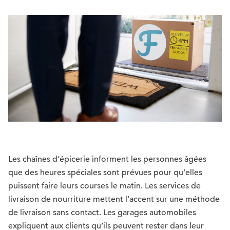
Les chaînes d’épicerie informent les personnes âgées
que des heures spéciales sont prévues pour qu’elles
puissent faire leurs courses le matin. Les services de
livraison de nourriture mettent l’accent sur une méthode
de livraison sans contact. Les garages automobiles
expliquent aux clients qu’ils peuvent rester dans leur