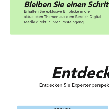
Bleiben Sie einen Schri
Erhalten Sie exklusive Einblicke in die
aktuellsten Themen aus dem Bereich Digital
Media direkt in Ihren Posteingang.
Entdeck
Entdecken Sie Expertenperspekt