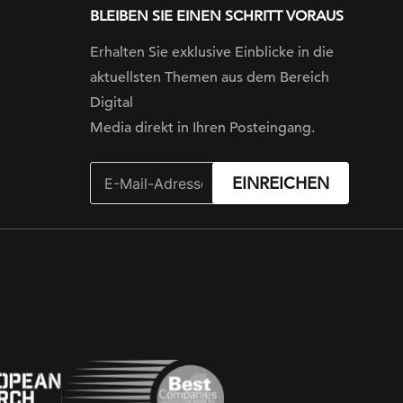
BLEIBEN SIE EINEN SCHRITT VORAUS
Erhalten Sie exklusive Einblicke in die
aktuellsten Themen aus dem Bereich
Digital
Media direkt in Ihren Posteingang.
EINREICHEN