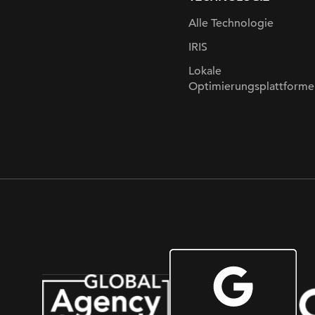
Alle Technologie
IRIS
Lokale
Optimierungsplattforme