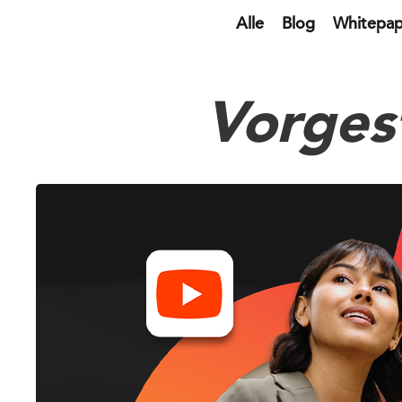
Alle
Blog
Whitepap
Vorges