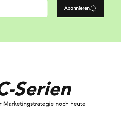
Abonnieren
C-Serien
r Marketingstrategie noch heute