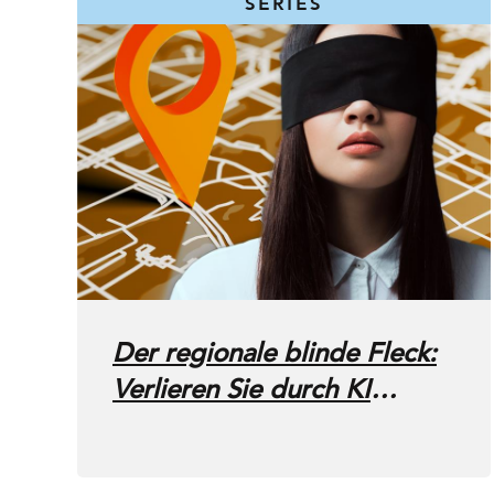
SERIES
Der regionale blinde Fleck:
Verlieren Sie durch KI
Kunden?