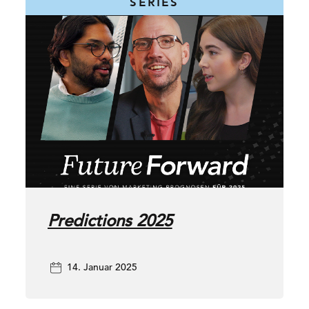
SERIES
Predictions 2025
14. Januar 2025