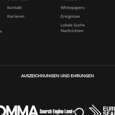
Kontakt
Whitepapers
Karrieren
Ereignisse
Lokale Suche
Nachrichten
n
AUSZEICHNUNGEN UND EHRUNGEN