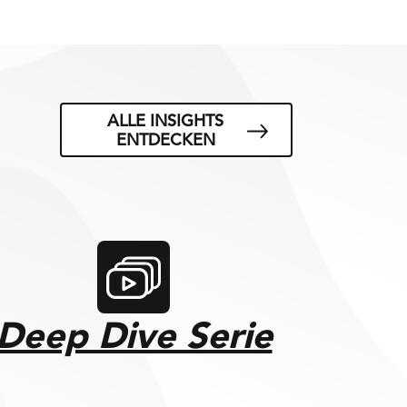
ALLE INSIGHTS
ENTDECKEN
Deep Dive Serie