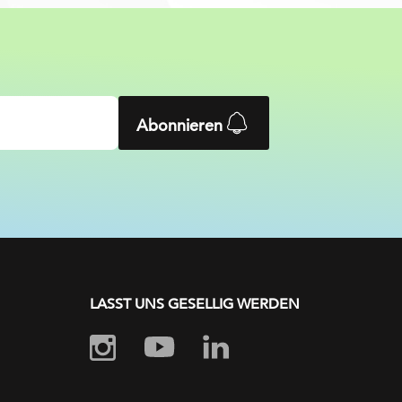
Abonnieren
LASST UNS GESELLIG WERDEN