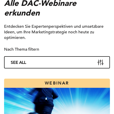
Alle DAC-Webinare
erkunden
Entdecken Sie Expertenperspektiven und umsetzbare
Ideen, um Ihre Marketingstrategie noch heute zu
optimieren.
Nach Thema filtern
SEE ALL
WEBINAR