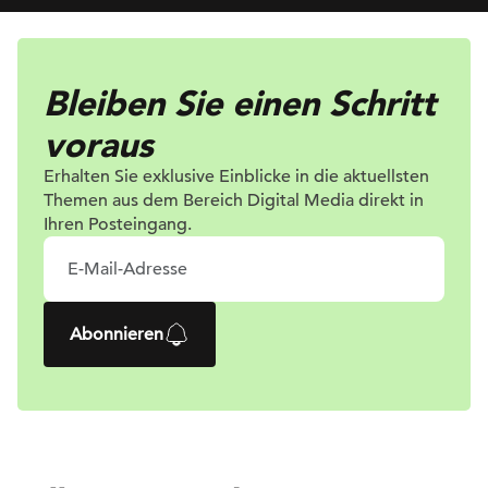
Bleiben Sie einen Schritt
voraus
Erhalten Sie exklusive Einblicke in die
aktuellsten
Themen aus dem Bereich Digital
Media direkt in
Ihren Posteingang.
Abonnieren