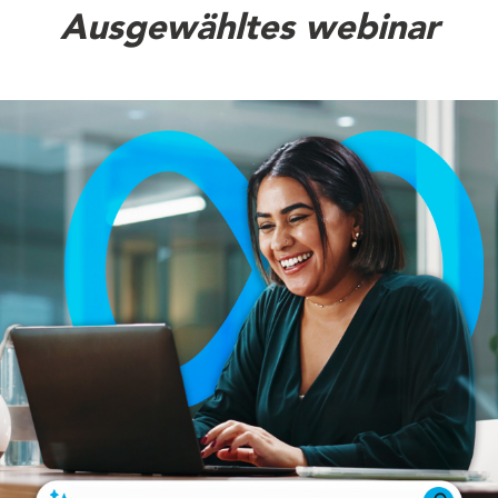
Ausgewähltes webinar