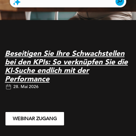
Beseitigen Sie Ihre Schwachstellen
bei den KPIs: So verknüpfen Sie die
KI-Suche endlich mit der
Performance
28. Mai 2026
WEBINAR ZUGANG