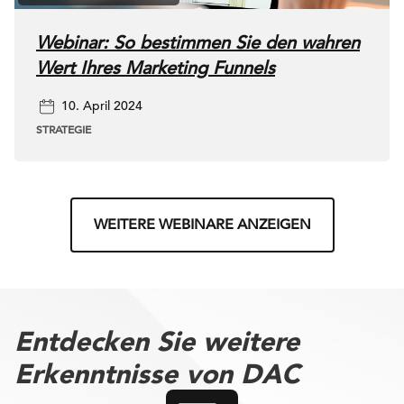
Webinar: So bestimmen Sie den wahren
Wert Ihres Marketing Funnels
10. April 2024
STRATEGIE
WEITERE WEBINARE ANZEIGEN
Entdecken Sie weitere
Erkenntnisse von DAC