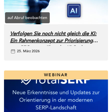
Verfolgen Sie noch nicht gleich die KI:
Ein Rahmenkonzept zur Priorisierung
von SEO gegenüber der KI-Suche
25. März 2026
WEBINAR