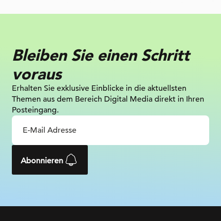
Bleiben Sie einen Schritt
voraus
Erhalten Sie exklusive Einblicke in die
aktuellsten
Themen aus dem Bereich Digital
Media direkt in Ihren
Posteingang.
Abonnieren