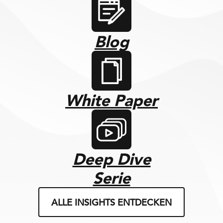
Blog
White Paper
Deep Dive
Serie
ALLE INSIGHTS ENTDECKEN