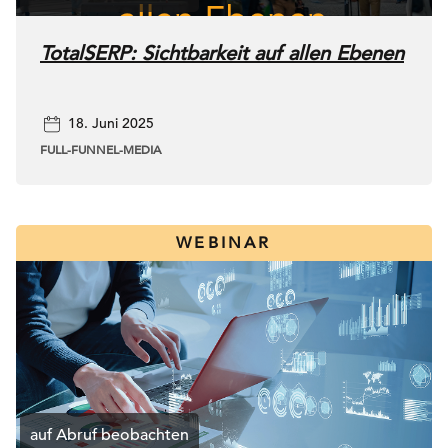
TotalSERP: Sichtbarkeit auf allen Ebenen
18. Juni 2025
FULL-FUNNEL-MEDIA
WEBINAR