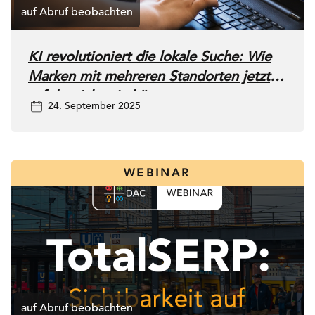
KI revolutioniert die lokale Suche: Wie
Marken mit mehreren Standorten jetzt
erfolgreich sein können
24. September 2025
WEBINAR